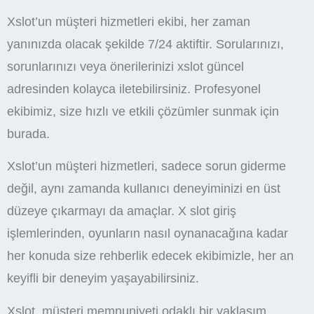
Xslot’un müşteri hizmetleri ekibi, her zaman
yanınızda olacak şekilde 7/24 aktiftir. Sorularınızı,
sorunlarınızı veya önerilerinizi xslot güncel
adresinden kolayca iletebilirsiniz. Profesyonel
ekibimiz, size hızlı ve etkili çözümler sunmak için
burada.
Xslot’un müşteri hizmetleri, sadece sorun giderme
değil, aynı zamanda kullanıcı deneyiminizi en üst
düzeye çıkarmayı da amaçlar. X slot giriş
işlemlerinden, oyunların nasıl oynanacağına kadar
her konuda size rehberlik edecek ekibimizle, her an
keyifli bir deneyim yaşayabilirsiniz.
Xslot, müşteri memnuniyeti odaklı bir yaklaşım