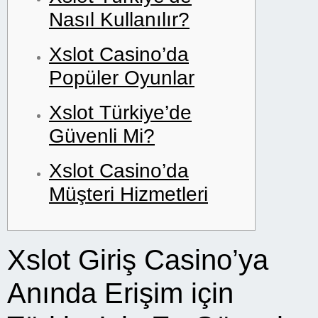
Nasıl Kullanılır?
Xslot Casino’da
Popüler Oyunlar
Xslot Türkiye’de
Güvenli Mi?
Xslot Casino’da
Müşteri Hizmetleri
Xslot Giriş Casino’ya
Anında Erişim için