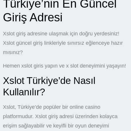
Türkiye’nin En Güncel
Giriş Adresi
Xslot giriş adresine ulaşmak için doğru yerdesiniz!
Xslot güncel giriş linkleriyle sınırsız eğlenceye hazır
mısınız?
Hemen xslot giris yapın ve x slot deneyimini yaşayın!
Xslot Türkiye’de Nasıl
Kullanılır?
Xslot, Türkiye’de popüler bir online casino
platformudur. Xslot giriş adresi üzerinden kolayca
erişim sağlayabilir ve keyifli bir oyun deneyimi