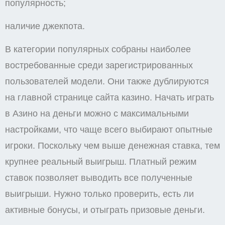
популярность;
наличие джекпота.
В категории популярных собраны наиболее
востребованные среди зарегистрированных
пользователей модели. Они также дублируются
на главной странице сайта казино. Начать играть
в Азино на деньги можно с максимальными
настройками, что чаще всего выбирают опытные
игроки. Поскольку чем выше денежная ставка, тем
крупнее реальный выигрыш. Платный режим
ставок позволяет выводить все полученные
выигрыши. Нужно только проверить, есть ли
активные бонусы, и отыграть призовые деньги.