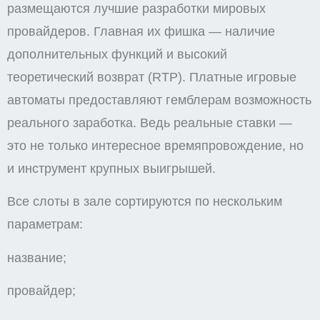
размещаются лучшие разработки мировых
провайдеров. Главная их фишка — наличие
дополнительных функций и высокий
теоретический возврат (RTP). Платные игровые
автоматы предоставляют гемблерам возможность
реального заработка. Ведь реальные ставки —
это не только интересное времяпровождение, но
и инструмент крупных выигрышей.
Все слоты в зале сортируются по нескольким
параметрам:
название;
провайдер;