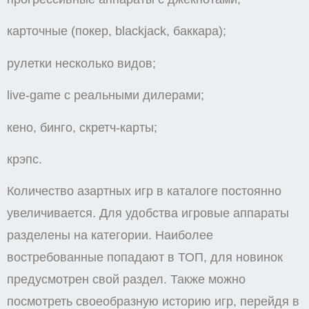
карточные (покер, blackjack, баккара);
рулетки несколько видов;
live-game с реальными дилерами;
кено, бинго, скретч-карты;
крэпс.
Количество азартных игр в каталоге постоянно
увеличивается. Для удобства игровые аппараты
разделены на категории. Наиболее
востребованные попадают в ТОП, для новинок
предусмотрен свой раздел. Также можно
посмотреть своеобразную историю игр, перейдя в