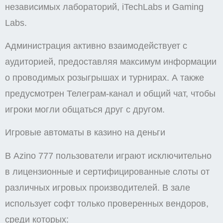
независимых лабораторий, iTechLabs и Gaming
Labs.
Администрация активно взаимодействует с
аудиторией, предоставляя максимум информации
о проводимых розыгрышах и турнирах. А также
предусмотрен Телеграм-канал и общий чат, чтобы
игроки могли общаться друг с другом.
Игровые автоматы в казино на деньги
В Azino 777 пользователи играют исключительно
в лицензионные и сертифицированные слоты от
различных игровых производителей. В зале
использует софт только проверенных вендоров,
среди которых: