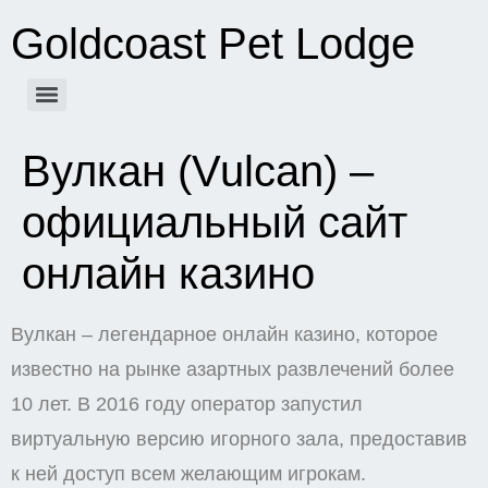
Goldcoast Pet Lodge
Вулкан (Vulсan) –
официальный сайт
онлайн казино
Вулкан – легендарное онлайн казино, которое
известно на рынке азартных развлечений более
10 лет. В 2016 году оператор запустил
виртуальную версию игорного зала, предоставив
к ней доступ всем желающим игрокам.