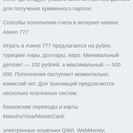
для получения временного пароля.
Способы пополнения счета в интернет-казино
Азино 777
Играть в Азино 777 предлагается на рубли,
турецкие лиры, доллары, евро. Минимальный
депозит — 100 рублей, а максимальный — 500
000. Пополнения поступают моментально,
комиссий нет. Для транзакций предлагаются
несколько платежных систем:
банковские переводы и карты
Maestro/Visa/MasterCard;
электронные кошельки QIWI, WebMoney;