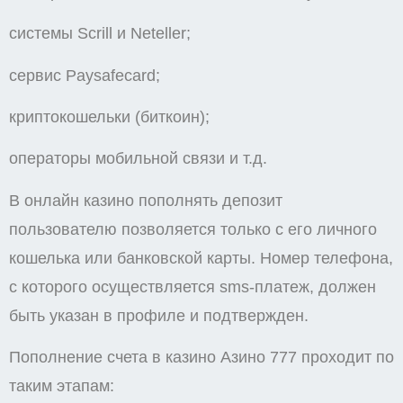
системы Scrill и Neteller;
сервис Paysafecard;
криптокошельки (биткоин);
операторы мобильной связи и т.д.
В онлайн казино пополнять депозит
пользователю позволяется только с его личного
кошелька или банковской карты. Номер телефона,
с которого осуществляется sms-платеж, должен
быть указан в профиле и подтвержден.
Пополнение счета в казино Азино 777 проходит по
таким этапам: