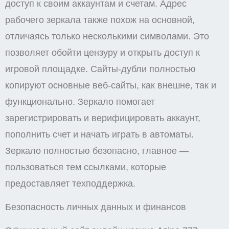
доступ к своим аккаунтам и счетам. Адрес
рабочего зеркала также похож на основной,
отличаясь только несколькими символами. Это
позволяет обойти цензуру и открыть доступ к
игровой площадке. Сайты-дубли полностью
копируют основные веб-сайты, как внешне, так и
функционально. Зеркало помогает
зарегистрировать и верифицировать аккаунт,
пополнить счет и начать играть в автоматы.
Зеркало полностью безопасно, главное —
пользоваться тем ссылками, которые
предоставляет техподдержка.
Безопасность личных данных и финансов