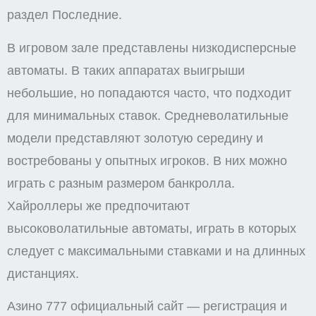
раздел Последние.
В игровом зале представлены низкодисперсные
автоматы. В таких аппаратах выигрыши
небольшие, но попадаются часто, что подходит
для минимальных ставок. Средневолатильные
модели представляют золотую середину и
востребованы у опытных игроков. В них можно
играть с разным размером банкролла.
Хайроллеры же предпочитают
высоковолатильные автоматы, играть в которых
следует с максимальными ставками и на длинных
дистанциях.
Азино 777 официальный сайт — регистрация и