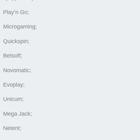
Play’n Go;
Microgaming;
Quickspin;
Betsoft;
Novomatic;
Evoplay;
Unicum;
Mega Jack;
Netent;