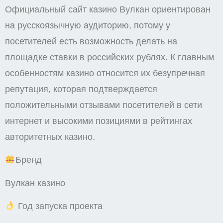
Официальный сайт казино Вулкан ориентирован
на русскоязычную аудиторию, потому у
посетителей есть возможность делать на
площадке ставки в российских рублях. К главным
особенностям казино относится их безупречная
репутация, которая подтверждается
положительными отзывами посетителей в сети
интернет и высокими позициями в рейтингах
авторитетных казино.
Бренд
Вулкан казино
Год запуска проекта