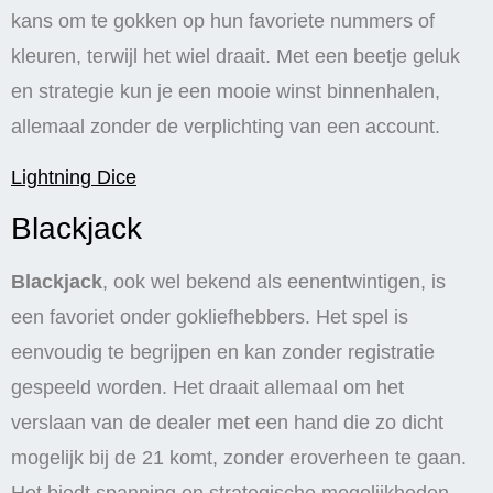
kans om te gokken op hun favoriete nummers of
kleuren, terwijl het wiel draait. Met een beetje geluk
en strategie kun je een mooie winst binnenhalen,
allemaal zonder de verplichting van een account.
Lightning Dice
Blackjack
Blackjack
, ook wel bekend als eenentwintigen, is
een favoriet onder gokliefhebbers. Het spel is
eenvoudig te begrijpen en kan zonder registratie
gespeeld worden. Het draait allemaal om het
verslaan van de dealer met een hand die zo dicht
mogelijk bij de 21 komt, zonder eroverheen te gaan.