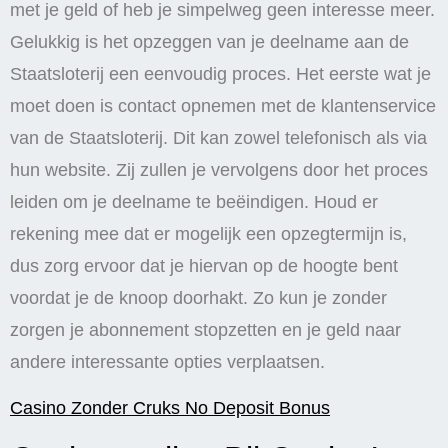
met je geld of heb je simpelweg geen interesse meer.
Gelukkig is het opzeggen van je deelname aan de
Staatsloterij een eenvoudig proces. Het eerste wat je
moet doen is contact opnemen met de klantenservice
van de Staatsloterij. Dit kan zowel telefonisch als via
hun website. Zij zullen je vervolgens door het proces
leiden om je deelname te beëindigen. Houd er
rekening mee dat er mogelijk een opzegtermijn is,
dus zorg ervoor dat je hiervan op de hoogte bent
voordat je de knoop doorhakt. Zo kun je zonder
zorgen je abonnement stopzetten en je geld naar
andere interessante opties verplaatsen.
Casino Zonder Cruks No Deposit Bonus