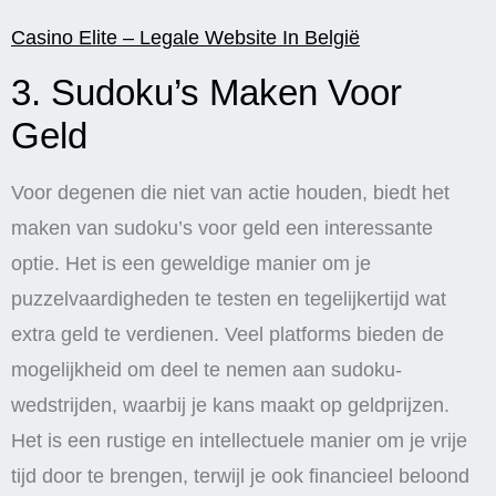
Casino Elite – Legale Website In België
3. Sudoku’s Maken Voor
Geld
Voor degenen die niet van actie houden, biedt het
maken van sudoku’s voor geld een interessante
optie. Het is een geweldige manier om je
puzzelvaardigheden te testen en tegelijkertijd wat
extra geld te verdienen. Veel platforms bieden de
mogelijkheid om deel te nemen aan sudoku-
wedstrijden, waarbij je kans maakt op geldprijzen.
Het is een rustige en intellectuele manier om je vrije
tijd door te brengen, terwijl je ook financieel beloond