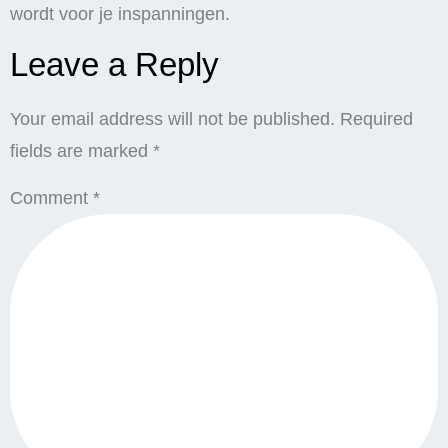
wordt voor je inspanningen.
Leave a Reply
Your email address will not be published.
Required
fields are marked
*
Comment
*