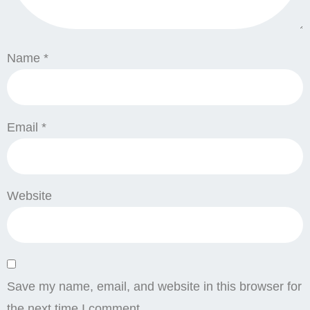
Name
*
Email
*
Website
Save my name, email, and website in this browser for
the next time I comment.