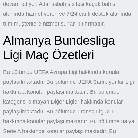
devam ediyor. Atlantisbahis sitesi kaçak bahis
alanında hizmet veren ve 7/24 canlı destek alanında
tüm müşterilere hizmet sunan bir firmadır.
Almanya Bundesliga
Ligi Maç Özetleri
Bu bölümde UEFA Avrupa Ligi hakkında konular
paylaşılmaktadır. Bu bölümde UEFA Şampiyonlar Ligi
hakkında konular paylaşılmaktadır. Bu bölümde
kategorisi olmayan Diğer Ligler hakkında konular
paylaşılmaktadır. Bu bölümde Fransa Ligue 1
hakkında konular paylaşılmaktadır. Bu bölümde İtalya
Serie A hakkında konular paylaşılmaktadır. Bu