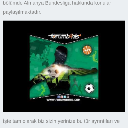
bölümde Almanya Bundesliga hakkında konular
paylaşılmaktadır.
İşte tam olarak biz sizin yerinize bu tür ayrıntıları ve