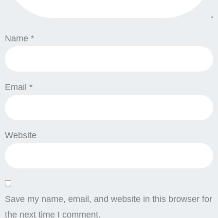
Name
*
Email
*
Website
Save my name, email, and website in this browser for
the next time I comment.