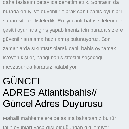
daha fazlasını detaylıca denetim ettik. Sonrasın da
burada en iyi ve güvenilir olarak canlı bahis oyunları
sunan siteleri listeledik. En iyi canlı bahis sitelerinde
çeşitli oyunlara giriş yapabilmeniz için burada sizlere
güvenilir sıralama hazırlamış bulunuyoruz. Son
zamanlarda sıkıntısız olarak canlı bahis oynamak
isteyen kişiler, hangi bahis sitesini seçeceği
mevzusunda kararsız kalabiliyor.
GÜNCEL
ADRES Atlantisbahis//
Güncel Adres Duyurusu
Mahalli mahkemelere de aslına bakarsanız bu tür
talih oyunları yasa dışı olduğundan gidilemiyor.