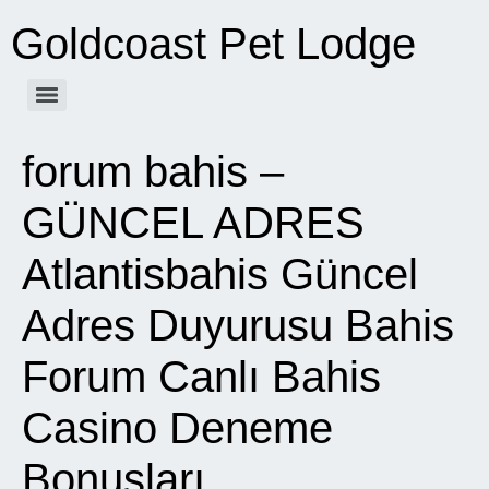
Goldcoast Pet Lodge
forum bahis –
GÜNCEL ADRES
Atlantisbahis Güncel
Adres Duyurusu Bahis
Forum Canlı Bahis
Casino Deneme
Bonusları