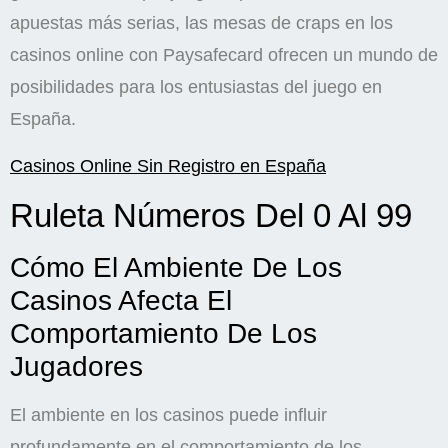
apuestas más serias, las mesas de craps en los
casinos online con Paysafecard ofrecen un mundo de
posibilidades para los entusiastas del juego en
España.
Casinos Online Sin Registro en España
Ruleta Números Del 0 Al 99
Cómo El Ambiente De Los
Casinos Afecta El
Comportamiento De Los
Jugadores
El ambiente en los casinos puede influir
profundamente en el comportamiento de los