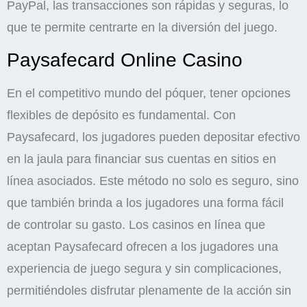
PayPal, las transacciones son rápidas y seguras, lo
que te permite centrarte en la diversión del juego.
Paysafecard Online Casino
En el competitivo mundo del póquer, tener opciones
flexibles de depósito es fundamental. Con
Paysafecard, los jugadores pueden depositar efectivo
en la jaula para financiar sus cuentas en sitios en
línea asociados. Este método no solo es seguro, sino
que también brinda a los jugadores una forma fácil
de controlar su gasto. Los casinos en línea que
aceptan Paysafecard ofrecen a los jugadores una
experiencia de juego segura y sin complicaciones,
permitiéndoles disfrutar plenamente de la acción sin