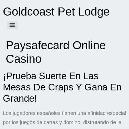
Goldcoast Pet Lodge
Paysafecard Online
Casino
¡Prueba Suerte En Las
Mesas De Craps Y Gana En
Grande!
Los jugadores españoles tienen una afinidad especial
por los juegos de cartas y dominó, disfrutando de la