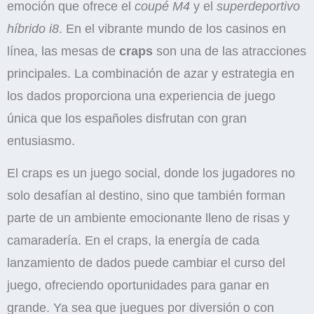
emoción que ofrece el
coupé M4
y el
superdeportivo
híbrido i8
. En el vibrante mundo de los casinos en
línea, las mesas de
craps
son una de las atracciones
principales. La combinación de azar y estrategia en
los dados proporciona una experiencia de juego
única que los españoles disfrutan con gran
entusiasmo.
El craps es un juego social, donde los jugadores no
solo desafían al destino, sino que también forman
parte de un ambiente emocionante lleno de risas y
camaradería. En el craps, la energía de cada
lanzamiento de dados puede cambiar el curso del
juego, ofreciendo oportunidades para ganar en
grande. Ya sea que juegues por diversión o con