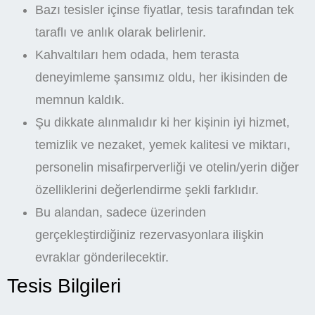
Bazı tesisler içinse fiyatlar, tesis tarafından tek
taraflı ve anlık olarak belirlenir.
Kahvaltıları hem odada, hem terasta
deneyimleme şansımız oldu, her ikisinden de
memnun kaldık.
Şu dikkate alınmalıdır ki her kişinin iyi hizmet,
temizlik ve nezaket, yemek kalitesi ve miktarı,
personelin misafirperverliği ve otelin/yerin diğer
özelliklerini değerlendirme şekli farklıdır.
Bu alandan, sadece üzerinden
gerçekleştirdiğiniz rezervasyonlara ilişkin
evraklar gönderilecektir.
Tesis Bilgileri