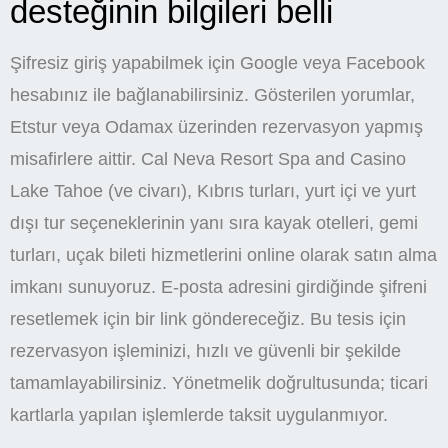
desteğinin bilgileri belli
Şifresiz giriş yapabilmek için Google veya Facebook
hesabınız ile bağlanabilirsiniz. Gösterilen yorumlar,
Etstur veya Odamax üzerinden rezervasyon yapmış
misafirlere aittir. Cal Neva Resort Spa and Casino
Lake Tahoe (ve civarı), Kıbrıs turları, yurt içi ve yurt
dışı tur seçeneklerinin yanı sıra kayak otelleri, gemi
turları, uçak bileti hizmetlerini online olarak satın alma
imkanı sunuyoruz. E-posta adresini girdiğinde şifreni
resetlemek için bir link göndereceğiz. Bu tesis için
rezervasyon işleminizi, hızlı ve güvenli bir şekilde
tamamlayabilirsiniz. Yönetmelik doğrultusunda; ticari
kartlarla yapılan işlemlerde taksit uygulanmıyor.