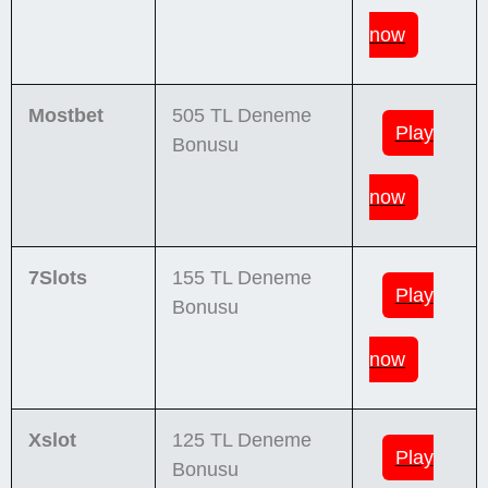
now
Mostbet
505 TL Deneme
Play
Bonusu
now
7Slots
155 TL Deneme
Play
Bonusu
now
Xslot
125 TL Deneme
Play
Bonusu