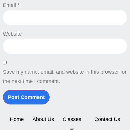
Email
*
Website
Save my name, email, and website in this browser for
the next time I comment.
Home
About Us
Classes
Contact Us