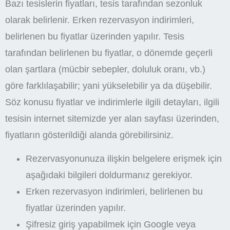
Bazı tesislerin fiyatları, tesis tarafından sezonluk
olarak belirlenir. Erken rezervasyon indirimleri,
belirlenen bu fiyatlar üzerinden yapılır. Tesis
tarafından belirlenen bu fiyatlar, o dönemde geçerli
olan şartlara (mücbir sebepler, doluluk oranı, vb.)
göre farklılaşabilir; yani yükselebilir ya da düşebilir.
Söz konusu fiyatlar ve indirimlerle ilgili detayları, ilgili
tesisin internet sitemizde yer alan sayfası üzerinden,
fiyatların gösterildiği alanda görebilirsiniz.
Rezervasyonunuza ilişkin belgelere erişmek için
aşağıdaki bilgileri doldurmanız gerekiyor.
Erken rezervasyon indirimleri, belirlenen bu
fiyatlar üzerinden yapılır.
Şifresiz giriş yapabilmek için Google veya