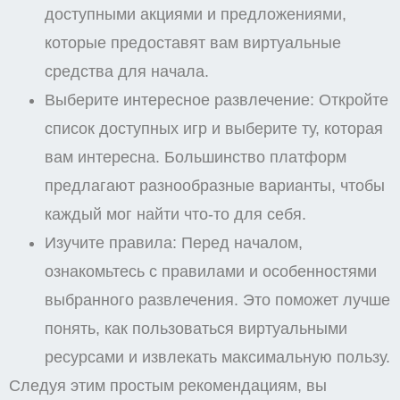
доступными акциями и предложениями,
которые предоставят вам виртуальные
средства для начала.
Выберите интересное развлечение: Откройте
список доступных игр и выберите ту, которая
вам интересна. Большинство платформ
предлагают разнообразные варианты, чтобы
каждый мог найти что-то для себя.
Изучите правила: Перед началом,
ознакомьтесь с правилами и особенностями
выбранного развлечения. Это поможет лучше
понять, как пользоваться виртуальными
ресурсами и извлекать максимальную пользу.
Следуя этим простым рекомендациям, вы