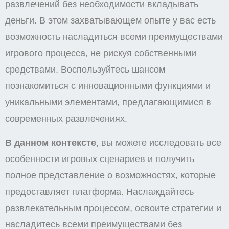
развлечений без необходимости вкладывать
деньги. В этом захватывающем опыте у вас есть
возможность насладиться всеми преимуществами
игрового процесса, не рискуя собственными
средствами. Воспользуйтесь шансом
познакомиться с инновационными функциями и
уникальными элементами, предлагающимися в
современных развлечениях.
В данном контексте
, вы можете исследовать все
особенности игровых сценариев и получить
полное представление о возможностях, которые
предоставляет платформа. Наслаждайтесь
развлекательным процессом, освоите стратегии и
насладитесь всеми преимуществами без