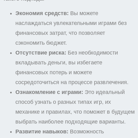
Экономия средств:
Вы можете
наслаждаться увлекательными играми без
финансовых затрат, что позволяет
сэкономить бюджет.
Отсутствие риска:
Без необходимости
вкладывать деньги, вы избегаете
финансовых потерь и можете
сосредоточиться на процессе развлечения.
Ознакомление с играми:
Это идеальный
способ узнать о разных типах игр, их
механике и правилах, что поможет в будущем
выбрать наиболее подходящие варианты.
Развитие навыков:
Возможность