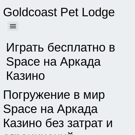
Goldcoast Pet Lodge
Играть бесплатно в
Space на Аркада
Казино
Погружение в мир
Space на Аркада
Казино без затрат и