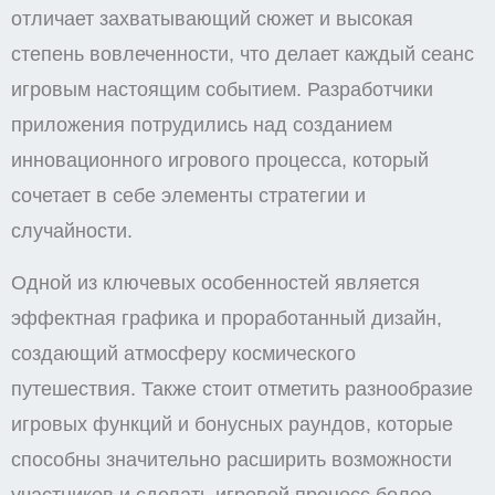
отличает захватывающий сюжет и высокая
степень вовлеченности, что делает каждый сеанс
игровым настоящим событием. Разработчики
приложения потрудились над созданием
инновационного игрового процесса, который
сочетает в себе элементы стратегии и
случайности.
Одной из ключевых особенностей является
эффектная графика и проработанный дизайн,
создающий атмосферу космического
путешествия. Также стоит отметить разнообразие
игровых функций и бонусных раундов, которые
способны значительно расширить возможности
участников и сделать игровой процесс более