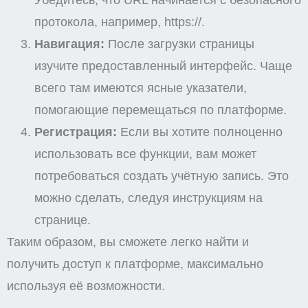
протокола, например, https://.
Навигация:
После загрузки страницы
изучите предоставленный интерфейс. Чаще
всего там имеются ясные указатели,
помогающие перемещаться по платформе.
Регистрация:
Если вы хотите полноценно
использовать все функции, вам может
потребоваться создать учётную запись. Это
можно сделать, следуя инструкциям на
странице.
Таким образом, вы сможете легко найти и
получить доступ к платформе, максимально
используя её возможности.