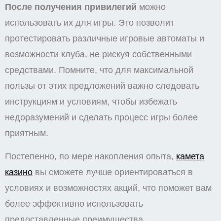
После получения привилегий
можно
использовать их для игры. Это позволит
протестировать различные игровые автоматы и
возможности клуба, не рискуя собственными
средствами. Помните, что для максимальной
пользы от этих предложений важно следовать
инструкциям и условиям, чтобы избежать
недоразумений и сделать процесс игры более
приятным.
Постепенно, по мере накопления опыта,
камета
казино
вы сможете лучше ориентироваться в
условиях и возможностях акций, что поможет вам
более эффективно использовать
предоставленные преимущества.