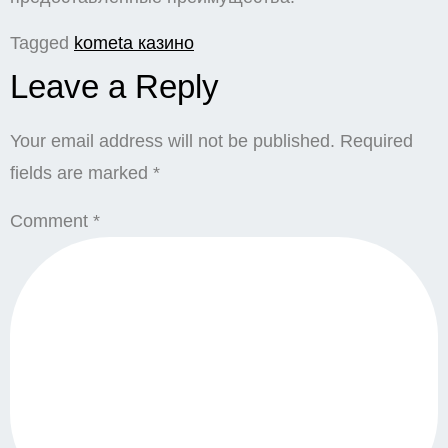
Tagged
kometa казино
Leave a Reply
Your email address will not be published.
Required
fields are marked
*
Comment
*