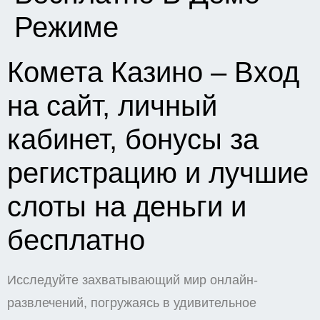
Режиме
Комета Казино – Вход
на сайт, личный
кабинет, бонусы за
регистрацию и лучшие
слоты на деньги и
бесплатно
Исследуйте захватывающий мир онлайн-
развлечений, погружаясь в удивительное