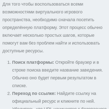
Для того чтобы воспользоваться всеми
возможностями виртуального игрового
пространства, необходимо сначала посетить
определённую платформу. Этот процесс обычно
включает несколько простых шагов, которые
помогут вам без проблем найти и использовать
доступные ресурсы.
Поиск платформы:
Откройте браузер и в
строке поиска введите название заведения.
Обычно оно будет первым результатом в
списке.
Переход по ссылке:
Найдите ссылку на
официальный ресурс и кликните по ней.
Убедитесь, что URL начинается с безопасного