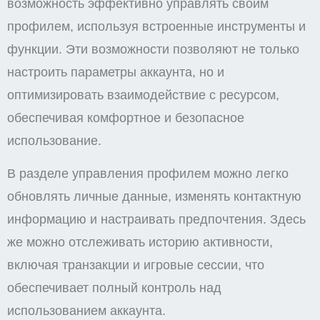
возможность эффективно управлять своим
профилем, используя встроенные инструменты и
функции. Эти возможности позволяют не только
настроить параметры аккаунта, но и
оптимизировать взаимодействие с ресурсом,
обеспечивая комфортное и безопасное
использование.
В разделе управления профилем можно легко
обновлять личные данные, изменять контактную
информацию и настраивать предпочтения. Здесь
же можно отслеживать историю активности,
включая транзакции и игровые сессии, что
обеспечивает полный контроль над
использованием аккаунта.