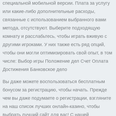
специальной мобильной версии. Плата за услугу
или какие-либо дополнительные расходы,
связанные с использованием выбранного вами
метода, отсутствуют. Выберите подходящую
комнату и расслабьтесь, чтобы играть вживую с
другими игроками. У них также есть ряд опций,
чтобы они могли оптимизировать свой опыт, в том
числе: Выбор игры Положение дел Счет Оплата
Достижения Банковское дело
Вы даже можете воспользоваться бесплатным
бонусом за регистрацию, чтобы начать. Прежде
чем вы даже подумаете о регистрации, взгляните
на наш список лучших онлайн-казино, чтобы
выбрать лучший сайт для вас! С нашей