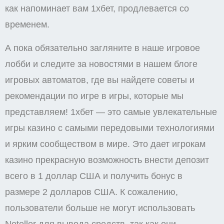
как напоминает вам 1хбет, продлевается со
временем.
А пока обязательно загляните в наше игровое
лобби и следите за новостями в нашем блоге
игровых автоматов, где вы найдете советы и
рекомендации по игре в игры, которые мы
представляем! 1хбет — это самые увлекательные
игры казино с самыми передовыми технологиями
и ярким сообществом в мире. Это дает игрокам
казино прекрасную возможность внести депозит
всего в 1 доллар США и получить бонус в
размере 2 долларов США. К сожалению,
пользователи больше не могут использовать
Neteller для вывода средств, так как они