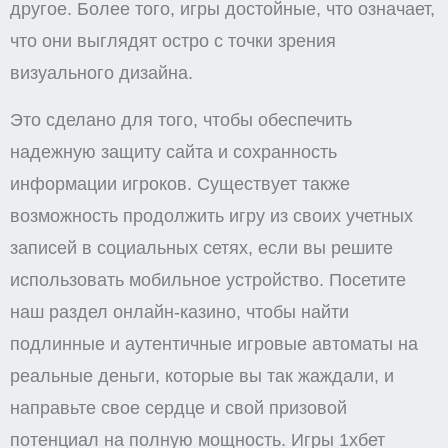
другое. Более того, игры достойные, что означает,
что они выглядят остро с точки зрения
визуального дизайна.
Это сделано для того, чтобы обеспечить
надежную защиту сайта и сохранность
информации игроков. Существует также
возможность продолжить игру из своих учетных
записей в социальных сетях, если вы решите
использовать мобильное устройство. Посетите
наш раздел онлайн-казино, чтобы найти
подлинные и аутентичные игровые автоматы на
реальные деньги, которые вы так жаждали, и
направьте свое сердце и свой призовой
потенциал на полную мощность. Игры 1хбет