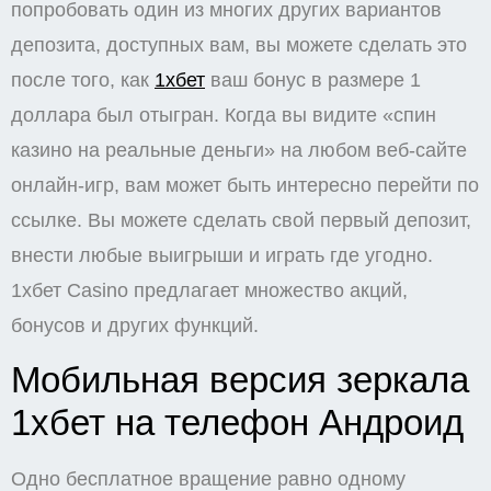
попробовать один из многих других вариантов
депозита, доступных вам, вы можете сделать это
после того, как
1хбет
ваш бонус в размере 1
доллара был отыгран. Когда вы видите «спин
казино на реальные деньги» на любом веб-сайте
онлайн-игр, вам может быть интересно перейти по
ссылке. Вы можете сделать свой первый депозит,
внести любые выигрыши и играть где угодно.
1хбет Casino предлагает множество акций,
бонусов и других функций.
Мобильная версия зеркала
1хбет на телефон Андроид
Одно бесплатное вращение равно одному