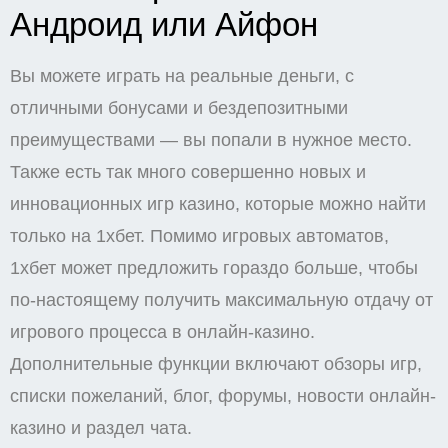
Андроид или Айфон
Вы можете играть на реальные деньги, с
отличными бонусами и бездепозитными
преимуществами — вы попали в нужное место.
Также есть так много совершенно новых и
инновационных игр казино, которые можно найти
только на 1хбет. Помимо игровых автоматов,
1хбет может предложить гораздо больше, чтобы
по-настоящему получить максимальную отдачу от
игрового процесса в онлайн-казино.
Дополнительные функции включают обзоры игр,
списки пожеланий, блог, форумы, новости онлайн-
казино и раздел чата.