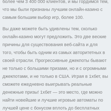
более чем 3 400 000 клиентов, и мы гордимся тем,
что мы были признаны лучшим онлайн-казино с
самым большим выбор игр, более 100.
Вы даже можете быть удивлены тем, сколько
онлайн-казино могут предложить. Это две веские
причины для существования веб-сайта и для
того, чтобы быть одним из самых авторитетных в
своей отрасли. Прогрессивные джекпоты бывают
не только с большими призами, но и с огромными
джекпотами, и не только в США. Играя в 1хбет, вы
сможете ежедневно выигрывать реальные
денежные призы! 1хбет — это место, где можно
найти новейшие и лучшие игровые автоматы по
лучшей цене с бонусом вплоть до бесплатных