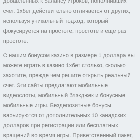
добавленных к балансу игроков, пополнивших
счет. 1хбет действительно отличается от других,
используя уникальный подход, который
фокусируется на простоте, простоте и еще раз
простоте.
С нашим бонусом казино в размере 1 доллара вы
можете играть в казино 1хбет столько, сколько
захотите, прежде чем решите открыть реальный
счет. Эти сайты предлагают мобильные
видеослоты, мобильный блэкджек и бонусные
мобильные игры. Бездепозитные бонусы
варьируются от дополнительных 10 канадских
долларов при регистрации или бесплатных
вращений во время игры. Приветственный пакет,