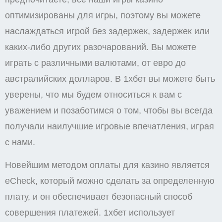
оптимизированы для игры, поэтому вы можете
наслаждаться игрой без задержек, задержек или
каких-либо других разочарований. Вы можете
играть с различными валютами, от евро до
австралийских долларов. В 1хбет вы можете быть
уверены, что мы будем относиться к вам с
уважением и позаботимся о том, чтобы вы всегда
получали наилучшие игровые впечатления, играя
с нами.
Новейшим методом оплаты для казино является
eCheck, который можно сделать за определенную
плату, и он обеспечивает безопасный способ
совершения платежей. 1хбет использует