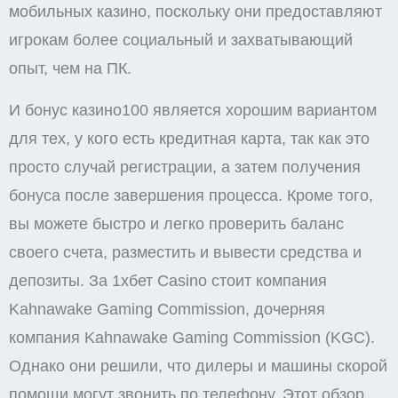
мобильных казино, поскольку они предоставляют
игрокам более социальный и захватывающий
опыт, чем на ПК.
И бонус казино100 является хорошим вариантом
для тех, у кого есть кредитная карта, так как это
просто случай регистрации, а затем получения
бонуса после завершения процесса. Кроме того,
вы можете быстро и легко проверить баланс
своего счета, разместить и вывести средства и
депозиты. За 1хбет Casino стоит компания
Kahnawake Gaming Commission, дочерняя
компания Kahnawake Gaming Commission (KGC).
Однако они решили, что дилеры и машины скорой
помощи могут звонить по телефону. Этот обзор