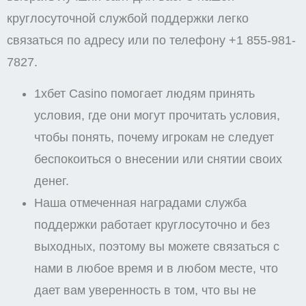
круглосуточной службой поддержки легко
связаться по адресу или по телефону +1 855-981-
7827.
1хбет Casino помогает людям принять
условия, где они могут прочитать условия,
чтобы понять, почему игрокам не следует
беспокоиться о внесении или снятии своих
денег.
Наша отмеченная наградами служба
поддержки работает круглосуточно и без
выходных, поэтому вы можете связаться с
нами в любое время и в любом месте, что
дает вам уверенность в том, что вы не