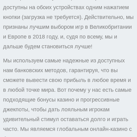
доступны на обоих устройствах одним нажатием
кнопки (загрузка не требуется). Действительно, мы
признаны лучшим выбором игр в Великобритании
и Европе в 2018 году, и, судя по всему, мы и
дальше будем становиться лучше!
Мы используем самые надежные из доступных
нам банковских методов, гарантируя, что вы
сможете вывести свою прибыль в любое время и
в любой точке мира. Вот почему у нас есть самые
подходящие бонусы казино и прогрессивные
джекпоты, чтобы дать лояльным игрокам
удивительный стимул оставаться долго и играть
часто. Мы являемся глобальным онлайн-казино с