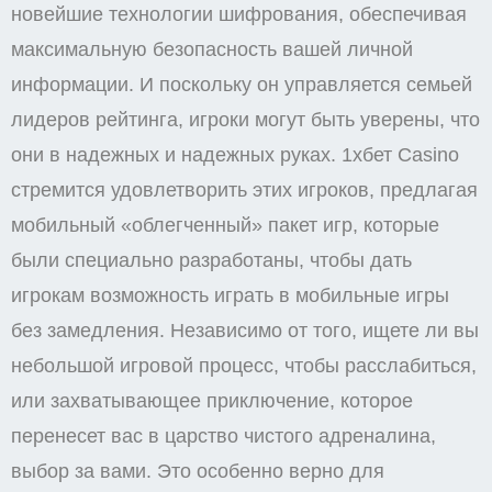
новейшие технологии шифрования, обеспечивая
максимальную безопасность вашей личной
информации. И поскольку он управляется семьей
лидеров рейтинга, игроки могут быть уверены, что
они в надежных и надежных руках. 1хбет Casino
стремится удовлетворить этих игроков, предлагая
мобильный «облегченный» пакет игр, которые
были специально разработаны, чтобы дать
игрокам возможность играть в мобильные игры
без замедления. Независимо от того, ищете ли вы
небольшой игровой процесс, чтобы расслабиться,
или захватывающее приключение, которое
перенесет вас в царство чистого адреналина,
выбор за вами. Это особенно верно для