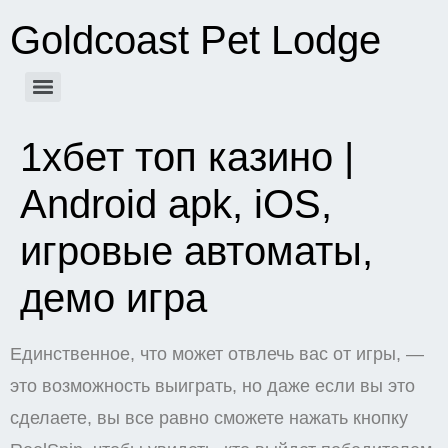
Goldcoast Pet Lodge
1хбет топ казино |
Android apk, iOS,
игровые автоматы,
демо игра
Единственное, что может отвлечь вас от игры, —
это возможность выиграть, но даже если вы это
сделаете, вы все равно сможете нажать кнопку