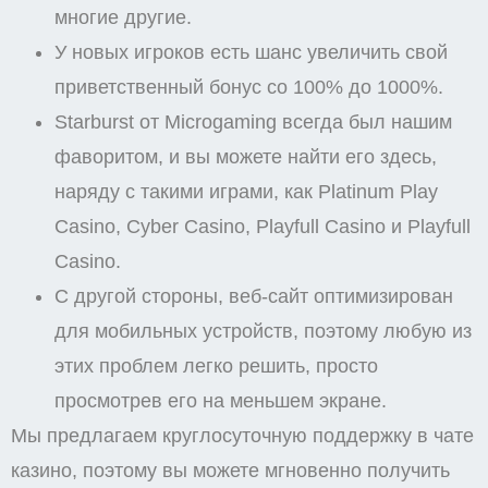
многие другие.
У новых игроков есть шанс увеличить свой
приветственный бонус со 100% до 1000%.
Starburst от Microgaming всегда был нашим
фаворитом, и вы можете найти его здесь,
наряду с такими играми, как Platinum Play
Casino, Cyber Casino, Playfull Casino и Playfull
Casino.
С другой стороны, веб-сайт оптимизирован
для мобильных устройств, поэтому любую из
этих проблем легко решить, просто
просмотрев его на меньшем экране.
Мы предлагаем круглосуточную поддержку в чате
казино, поэтому вы можете мгновенно получить