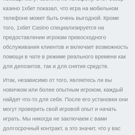
казино 1хбет показал, что игра на мобильном
телефоне может быть очень выгодной. Кроме
того, 1хбет Casino специализируется на
предоставлении игрокам превосходного
обслуживания клиентов и включает возможность
помощи в чате в режиме реального времени как
для депозитов, так и для снятия средств.
Итак, независимо от того, являетесь ли вы
новичком или более опытным игроком, каждый
найдет что-то для себя. После его установки они
могут проверить свой игровой опыт и начать
играть. Мы никогда не заключаем с вами
долгосрочный контракт, а это значит, что у вас