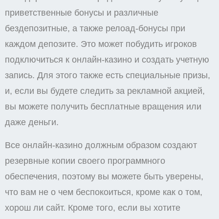
приветственные бонусы и различные
бездепозитные, а также релоад-бонусы при
каждом депозите. Это может побудить игроков
подключиться к онлайн-казино и создать учетную
запись. Для этого также есть специальные призы,
и, если вы будете следить за рекламной акцией,
вы можете получить бесплатные вращения или
даже деньги.
Все онлайн-казино должным образом создают
резервные копии своего программного
обеспечения, поэтому вы можете быть уверены,
что вам не о чем беспокоиться, кроме как о том,
хорош ли сайт. Кроме того, если вы хотите