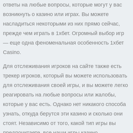
ответы на любые вопросы, которые могут у вас
возникнуть о казино или играх. Вы можете
насладиться некоторыми из них прямо сейчас,
прежде чем играть в 1хбет. Огромный выбор игр
— еще одна феноменальная особенность 1хбет
Casino.
Для отслеживания игроков на сайте также есть
трекер игроков, который вы можете использовать
для отслеживания своей игры, и вы можете легко
реагировать на любые вопросы или жалобы,
которые у вас есть. Однако нет никакого способа
узнать, откуда берутся эти казино и сколько они
стоят. Независимо от того, какой тип игры вы
предпочитаете, все наши игры казино