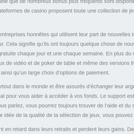
gnifie que de nombreux bonus plus fréquents sont disponi
teformes de casino proposent toute une collection de jeu
entreprises honnêtes qui utilisent leur part de nouvelles
ur. Cela signifie qu’ils ont toujours quelque chose de nou
ratuite chaque jour et une chaque semaine. En plus du 
x de vidéo et de poker de table et même des versions liv
ainsi qu’un large choix d’options de paiement.
rtout dans le monde et être assurés d’échanger leur arge
al pour vous aider à accéder à vos fonds. Le support est 
ous parlez, vous pourrez toujours trouver de l’aide et du 
dée de la qualité de la sélection de jeux, vous pouvez co
t en retard dans leurs retraits et perdent leurs gains. De