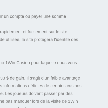
vrir un compte ou payer une somme
rapidement et facilement sur le site.
 utilisée, le site protégera l’identité des
vue 1Win Casino pour laquelle nous vous
 $ de gain. Il s’agit d’un faible avantage
s informations définies de certains casinos
re. Les joueurs doivent passer par des
à ne pas manquer lors de la visite de 1Win