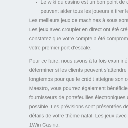
Le wiki du casino est un bon point de 
peuvent aider tous les joueurs à tirer l
Les meilleurs jeux de machines à sous sont 
Les jeux avec croupier en direct ont été cr
constatez que votre compte a été compromi
votre premier port d’escale.
Pour ce faire, nous avons à la fois examiné
déterminer si les clients peuvent s’attendre
longtemps pour que le crédit atteigne son ob
Maestro, vous pourrez également bénéficier 
fournisseurs de portefeuilles électroniques
possible. Les prévisions sont présentées de
détails de votre thème natal. Les jeux avec 
1Win Casino.