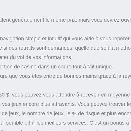
coûtent généralement le même prix, mais vous devrez ou
vigation simple et intuitif qui vous aide à vous repérer 
 si des retraits sont demandés, quelle que soit la méthode
uiéter du vol de vos informations.
action de casino dans un cadre tout à fait unique.
uré que vous êtes entre de bonnes mains grâce à la re
50 $, vous pouvez vous attendre à recevoir en moyenne 33
e vos jeux encore plus attrayants. Vous pouvez trouver le
 de jeux, le nombre de jeux, le % de risque et plus enco
qui semble offrir les meilleurs services. C’est un bonus 