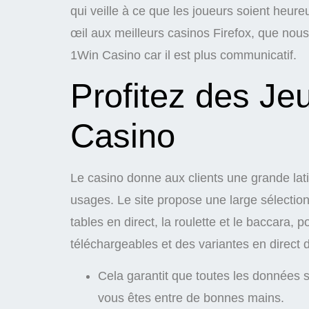
qui veille à ce que les joueurs soient heure
œil aux meilleurs casinos Firefox, que nous
1Win Casino car il est plus communicatif.
Profitez des Je
Casino
Le casino donne aux clients une grande lat
usages. Le site propose une large sélection,
tables en direct, la roulette et le baccara
téléchargeables et des variantes en direct 
Cela garantit que toutes les données 
vous êtes entre de bonnes mains.