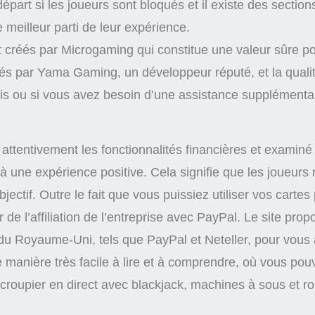
départ si les joueurs sont bloqués et il existe des sect
e meilleur parti de leur expérience.
créés par Microgaming qui constitue une valeur sûre pou
éés par Yama Gaming, un développeur réputé, et la qualit
s ou si vous avez besoin d’une assistance supplémentai
 attentivement les fonctionnalités financières et examiné
 à une expérience positive. Cela signifie que les joueurs 
jectif. Outre le fait que vous puissiez utiliser vos cart
de l’affiliation de l’entreprise avec PayPal. Le site pro
 du Royaume-Uni, tels que PayPal et Neteller, pour vous a
 manière très facile à lire et à comprendre, où vous pouv
croupier en direct avec blackjack, machines à sous et rou