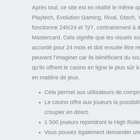
Après tout, ce site est en réalité le même 
Playtech, Evolution Gaming, Rival, Gtech, Y
fonctionne 24h/24 et 7j/7, contrairement à d’
Mastercard. Cela signifie que les visuels son
accordé pour 24 mois et doit ensuite être ren
peuvent l’imaginer car ils bénéficient du so
qu’ils offrent le casino en ligne le plus s
en matière de jeux.
Cela permet aux utilisateurs de compre
Le casino offre aux joueurs la possibi
croupier en direct.
1 500 joueurs rejoindront le High Rol
Vous pouvez également demander une 