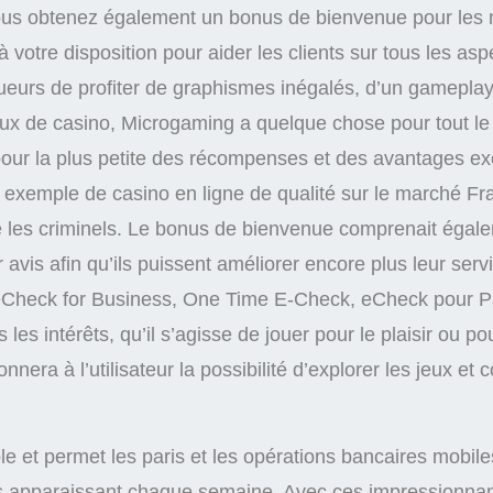
ous obtenez également un bonus de bienvenue pour les 
à votre disposition pour aider les clients sur tous les aspe
ueurs de profiter de graphismes inégalés, d’un gameplay
eux de casino, Microgaming a quelque chose pour tout l
our la plus petite des récompenses et des avantages exc
 exemple de casino en ligne de qualité sur le marché Fr
 les criminels. Le bonus de bienvenue comprenait égaleme
 avis afin qu’ils puissent améliorer encore plus leur serv
eCheck for Business, One Time E-Check, eCheck pour P
s intérêts, qu’il s’agisse de jouer pour le plaisir ou po
era à l’utilisateur la possibilité d’explorer les jeux et c
e et permet les paris et les opérations bancaires mobiles
s apparaissant chaque semaine. Avec ces impressionnant