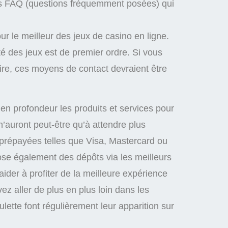
ions FAQ (questions fréquemment posées) qui
r le meilleur des jeux de casino en ligne.
é des jeux est de premier ordre. Si vous
re, ces moyens de contact devraient être
 en profondeur les produits et services pour
n’auront peut-être qu’à attendre plus
es prépayées telles que Visa, Mastercard ou
pose également des dépôts via les meilleurs
ider à profiter de la meilleure expérience
ez aller de plus en plus loin dans les
lette font régulièrement leur apparition sur