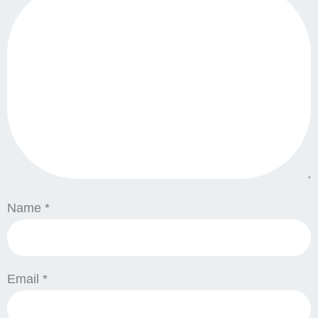
Name
*
Email
*