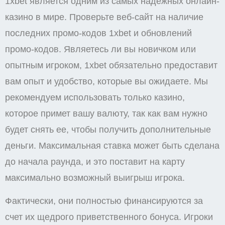
1xbet является одним из самых надежных онлайн-
казино в мире. Проверьте веб-сайт на наличие
последних промо-кодов 1xbet и обновлений
промо-кодов. Являетесь ли вы новичком или
опытным игроком, 1xbet обязательно предоставит
вам опыт и удобство, которые вы ожидаете. Мы
рекомендуем использовать только казино,
которое примет вашу валюту, так как вам нужно
будет снять ее, чтобы получить дополнительные
деньги. Максимальная ставка может быть сделана
до начала раунда, и это поставит на карту
максимально возможный выигрыш игрока.
Фактически, они полностью финансируются за
счет их щедрого приветственного бонуса. Игроки