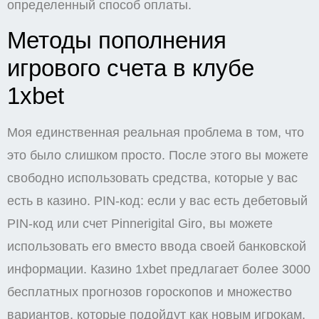
определенный способ оплаты.
Методы пополнения
игрового счета в клубе
1xbet
Моя единственная реальная проблема в том, что
это было слишком просто. После этого вы можете
свободно использовать средства, которые у вас
есть в казино. PIN-код: если у вас есть дебетовый
PIN-код или счет Pinnerigital Giro, вы можете
использовать его вместо ввода своей банковской
информации. Казино 1xbet предлагает более 3000
бесплатных прогнозов гороскопов и множество
вариантов, которые подойдут как новым игрокам,