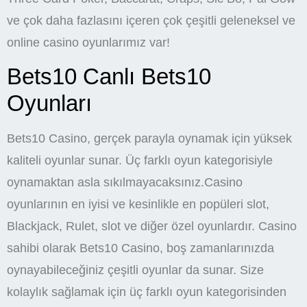
ve çok daha fazlasını içeren çok çeşitli geleneksel ve
online casino oyunlarımız var!
Bets10 Canlı Bets10
Oyunları
Bets10 Casino, gerçek parayla oynamak için yüksek
kaliteli oyunlar sunar. Üç farklı oyun kategorisiyle
oynamaktan asla sıkılmayacaksınız.Casino
oyunlarının en iyisi ve kesinlikle en popüleri slot,
Blackjack, Rulet, slot ve diğer özel oyunlardır. Casino
sahibi olarak Bets10 Casino, boş zamanlarınızda
oynayabileceğiniz çeşitli oyunlar da sunar. Size
kolaylık sağlamak için üç farklı oyun kategorisinden