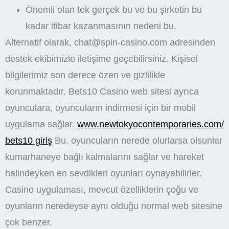
Önemli olan tek gerçek bu ve bu şirketin bu
kadar itibar kazanmasının nedeni bu.
Alternatif olarak, chat@spin-casino.com adresinden
destek ekibimizle iletişime geçebilirsiniz. Kişisel
bilgilerimiz son derece özen ve gizlilikle
korunmaktadır. Bets10 Casino web sitesi ayrıca
oyunculara, oyuncuların indirmesi için bir mobil
uygulama sağlar.
www.newtokyocontemporaries.com/
bets10 giriş
Bu, oyuncuların nerede olurlarsa olsunlar
kumarhaneye bağlı kalmalarını sağlar ve hareket
halindeyken en sevdikleri oyunları oynayabilirler.
Casino uygulaması, mevcut özelliklerin çoğu ve
oyunların neredeyse aynı olduğu normal web sitesine
çok benzer.