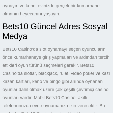
oynayın ve kendi evinizde gerçek bir kumarhane
olmanın heyecanını yaşayın.
Bets10 Güncel Adres Sosyal
Medya
Bets10 Casino’da slot oynamayı seçen oyuncuların
önce kumarhaneye giriş yapmaları ve ardından tercih
ettikleri oyun türünü seçmeleri gerekir. Bets10
Casino’da slotlar, blackjack, rulet, video poker ve kazı
kazan kartları, keno ve bingo gibi anında oynanan
oyunlar dahil olmak üzere çok çeşitli çevrimiçi casino
oyunları vardır. Mobil Bets10 Casino, akıllı
telefonunuzda evde oynamanıza izin verecektir. Bu