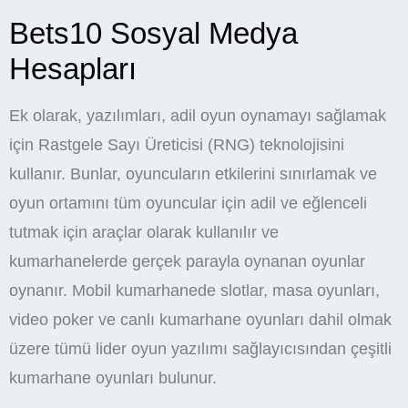
Bets10 Sosyal Medya
Hesapları
Ek olarak, yazılımları, adil oyun oynamayı sağlamak
için Rastgele Sayı Üreticisi (RNG) teknolojisini
kullanır. Bunlar, oyuncuların etkilerini sınırlamak ve
oyun ortamını tüm oyuncular için adil ve eğlenceli
tutmak için araçlar olarak kullanılır ve
kumarhanelerde gerçek parayla oynanan oyunlar
oynanır. Mobil kumarhanede slotlar, masa oyunları,
video poker ve canlı kumarhane oyunları dahil olmak
üzere tümü lider oyun yazılımı sağlayıcısından çeşitli
kumarhane oyunları bulunur.