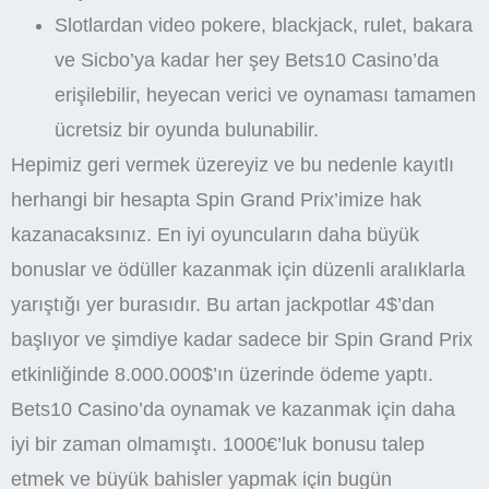
Slotlardan video pokere, blackjack, rulet, bakara
ve Sicbo’ya kadar her şey Bets10 Casino’da
erişilebilir, heyecan verici ve oynaması tamamen
ücretsiz bir oyunda bulunabilir.
Hepimiz geri vermek üzereyiz ve bu nedenle kayıtlı
herhangi bir hesapta Spin Grand Prix’imize hak
kazanacaksınız. En iyi oyuncuların daha büyük
bonuslar ve ödüller kazanmak için düzenli aralıklarla
yarıştığı yer burasıdır. Bu artan jackpotlar 4$’dan
başlıyor ve şimdiye kadar sadece bir Spin Grand Prix
etkinliğinde 8.000.000$’ın üzerinde ödeme yaptı.
Bets10 Casino’da oynamak ve kazanmak için daha
iyi bir zaman olmamıştı. 1000€’luk bonusu talep
etmek ve büyük bahisler yapmak için bugün