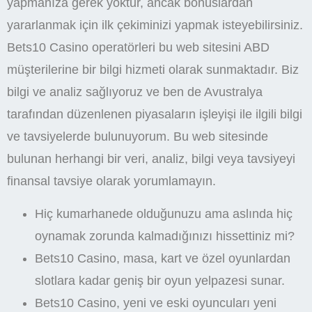
yapmanıza gerek yoktur, ancak bonuslardan
yararlanmak için ilk çekiminizi yapmak isteyebilirsiniz.
Bets10 Casino operatörleri bu web sitesini ABD
müşterilerine bir bilgi hizmeti olarak sunmaktadır. Biz
bilgi ve analiz sağlıyoruz ve ben de Avustralya
tarafından düzenlenen piyasaların işleyişi ile ilgili bilgi
ve tavsiyelerde bulunuyorum. Bu web sitesinde
bulunan herhangi bir veri, analiz, bilgi veya tavsiyeyi
finansal tavsiye olarak yorumlamayın.
Hiç kumarhanede olduğunuzu ama aslında hiç
oynamak zorunda kalmadığınızı hissettiniz mi?
Bets10 Casino, masa, kart ve özel oyunlardan
slotlara kadar geniş bir oyun yelpazesi sunar.
Bets10 Casino, yeni ve eski oyuncuları yeni