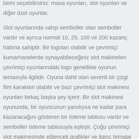
birini seçebilirsiniz: masa oyunları, slot oyunları ve
diğer özel oyunlar.
Slot oyunlarında vahşi semboller olan semboller
vardır ve ayrıca normal 10, 25, 100 ve 200 kazanç
hattına sahiptir. Bir logoları olabilir ve çevrimiçi
kumarhanelerde oynayabileceğiniz slot makineleri
çevrimiçi oyunlarındaki logo genellikle oyunun
temasıyla ilgilidir. Oyuna dahil olan sevimli bir çizgi
film karakteri olabilir ve bazı çevrimiçi slot makinesi
oyunları birkaç başka şey içerir. Bir slot makinesi
oyununda, bir oyuncunun şanslıysa ne kadar para
kazanacağını gösteren bir ödeme tablosu vardır ve
semboller ödeme tablosuyla eşleşir. Çoğu çevrimiçi
slot makinesinde eğlenceli grafikler ve ilginç temalar