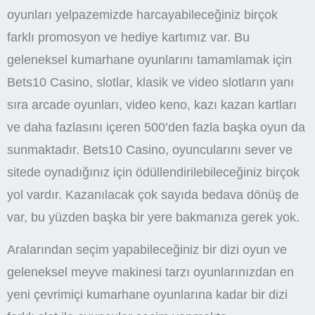
oyunları yelpazemizde harcayabileceğiniz birçok
farklı promosyon ve hediye kartımız var. Bu
geleneksel kumarhane oyunlarını tamamlamak için
Bets10 Casino, slotlar, klasik ve video slotların yanı
sıra arcade oyunları, video keno, kazı kazan kartları
ve daha fazlasını içeren 500’den fazla başka oyun da
sunmaktadır. Bets10 Casino, oyuncularını sever ve
sitede oynadığınız için ödüllendirilebileceğiniz birçok
yol vardır. Kazanılacak çok sayıda bedava dönüş de
var, bu yüzden başka bir yere bakmanıza gerek yok.
Aralarından seçim yapabileceğiniz bir dizi oyun ve
geleneksel meyve makinesi tarzı oyunlarınızdan en
yeni çevrimiçi kumarhane oyunlarına kadar bir dizi