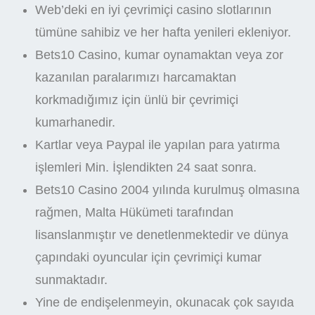
Web’deki en iyi çevrimiçi casino slotlarının
tümüne sahibiz ve her hafta yenileri ekleniyor.
Bets10 Casino, kumar oynamaktan veya zor
kazanılan paralarımızı harcamaktan
korkmadığımız için ünlü bir çevrimiçi
kumarhanedir.
Kartlar veya Paypal ile yapılan para yatırma
işlemleri Min. İşlendikten 24 saat sonra.
Bets10 Casino 2004 yılında kurulmuş olmasına
rağmen, Malta Hükümeti tarafından
lisanslanmıştır ve denetlenmektedir ve dünya
çapındaki oyuncular için çevrimiçi kumar
sunmaktadır.
Yine de endişelenmeyin, okunacak çok sayıda