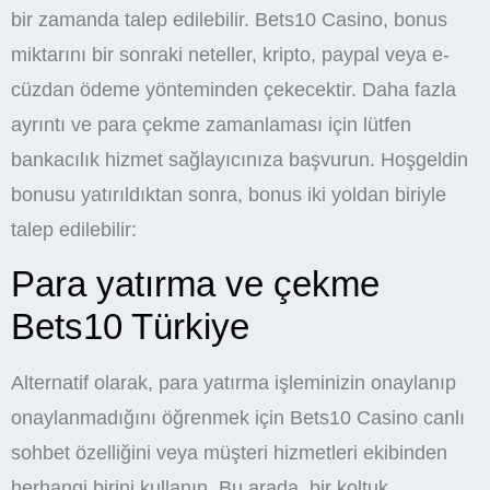
bir zamanda talep edilebilir. Bets10 Casino, bonus
miktarını bir sonraki neteller, kripto, paypal veya e-
cüzdan ödeme yönteminden çekecektir. Daha fazla
ayrıntı ve para çekme zamanlaması için lütfen
bankacılık hizmet sağlayıcınıza başvurun. Hoşgeldin
bonusu yatırıldıktan sonra, bonus iki yoldan biriyle
talep edilebilir:
Para yatırma ve çekme
Bets10 Türkiye
Alternatif olarak, para yatırma işleminizin onaylanıp
onaylanmadığını öğrenmek için Bets10 Casino canlı
sohbet özelliğini veya müşteri hizmetleri ekibinden
herhangi birini kullanın. Bu arada, bir koltuk