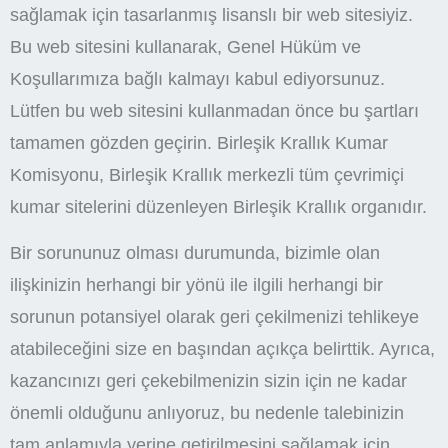
sağlamak için tasarlanmış lisanslı bir web sitesiyiz.
Bu web sitesini kullanarak, Genel Hüküm ve
Koşullarımıza bağlı kalmayı kabul ediyorsunuz.
Lütfen bu web sitesini kullanmadan önce bu şartları
tamamen gözden geçirin. Birleşik Krallık Kumar
Komisyonu, Birleşik Krallık merkezli tüm çevrimiçi
kumar sitelerini düzenleyen Birleşik Krallık organıdır.
Bir sorununuz olması durumunda, bizimle olan
ilişkinizin herhangi bir yönü ile ilgili herhangi bir
sorunun potansiyel olarak geri çekilmenizi tehlikeye
atabileceğini size en başından açıkça belirttik. Ayrıca,
kazancınızı geri çekebilmenizin sizin için ne kadar
önemli olduğunu anlıyoruz, bu nedenle talebinizin
tam anlamıyla yerine getirilmesini sağlamak için