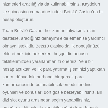
hizmetleri aracılığıyla da kullanabilirsiniz. Kaydolun
ve spincasino.com/ adresindeki Bets10 Casino’da bir
hesap oluşturun.
Team Bets10 Casino, her zaman ihtiyacınız olan
destekle, aradığınız deneyimi elde etmenize yardımcı
olmaya isteklidir. Bets10 Casino’da ilk dönüşünüzü
elde etmek için beklerken, hoşgeldin bonusu
tekliflerimizden yararlanmanızı öneririz. Yeni bir
hesap açtıktan ve ilk para yatırma işleminizi yaptıktan
sonra, dünyadaki herhangi bir gerçek para
kumarhanesinde bulunabilecek en ödüllendirici
oyunları ve bonusları dört gözle bekleyebilirsiniz. Bir
dizi slot oyunu arasından seçim yapabilirsiniz,
örneğin, ciddi nakit kazanabileceğiniz kara tabanlı