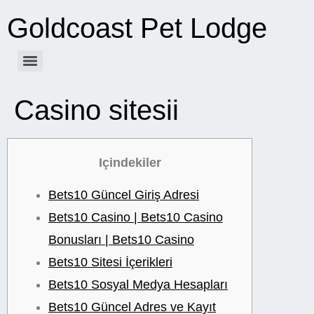
Goldcoast Pet Lodge
Casino sitesii
Içindekiler
Bets10 Güncel Giriş Adresi
Bets10 Casino | Bets10 Casino
Bonusları | Bets10 Casino
Bets10 Sitesi İçerikleri
Bets10 Sosyal Medya Hesapları
Bets10 Güncel Adres ve Kayıt