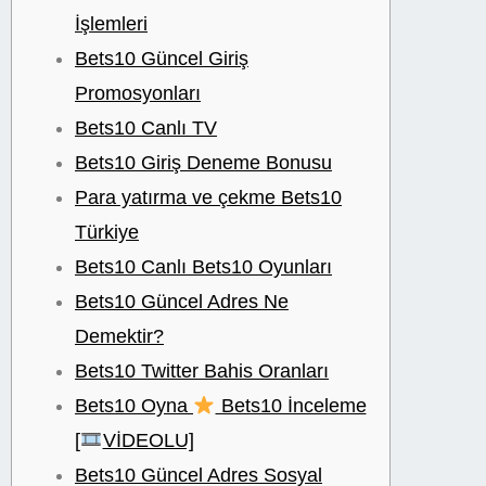
İşlemleri
Bets10 Güncel Giriş
Promosyonları
Bets10 Canlı TV
Bets10 Giriş Deneme Bonusu
Para yatırma ve çekme Bets10
Türkiye
Bets10 Canlı Bets10 Oyunları
Bets10 Güncel Adres Ne
Demektir?
Bets10 Twitter Bahis Oranları
Bets10 Oyna
Bets10 İnceleme
[
VİDEOLU]
Bets10 Güncel Adres Sosyal