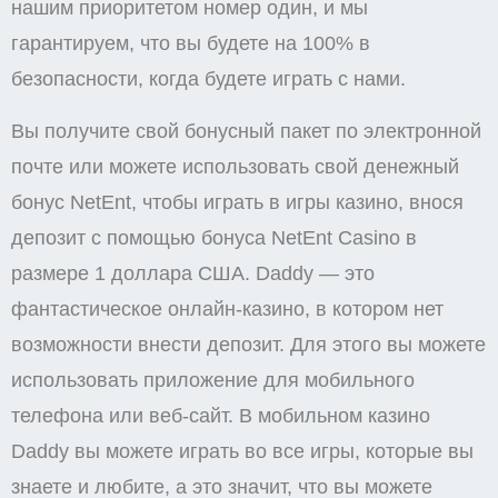
нашим приоритетом номер один, и мы
гарантируем, что вы будете на 100% в
безопасности, когда будете играть с нами.
Вы получите свой бонусный пакет по электронной
почте или можете использовать свой денежный
бонус NetEnt, чтобы играть в игры казино, внося
депозит с помощью бонуса NetEnt Casino в
размере 1 доллара США. Daddy — это
фантастическое онлайн-казино, в котором нет
возможности внести депозит. Для этого вы можете
использовать приложение для мобильного
телефона или веб-сайт. В мобильном казино
Daddy вы можете играть во все игры, которые вы
знаете и любите, а это значит, что вы можете