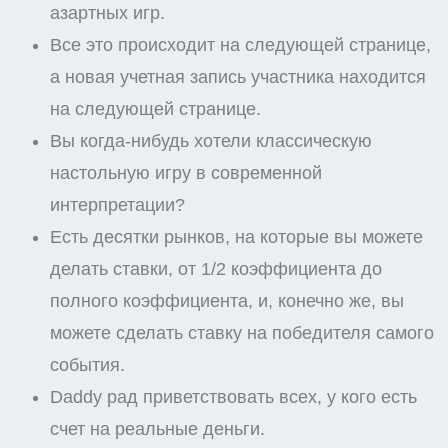
азартных игр.
Все это происходит на следующей странице,
а новая учетная запись участника находится
на следующей странице.
Вы когда-нибудь хотели классическую
настольную игру в современной
интерпретации?
Есть десятки рынков, на которые вы можете
делать ставки, от 1/2 коэффициента до
полного коэффициента, и, конечно же, вы
можете сделать ставку на победителя самого
события.
Daddy рад приветствовать всех, у кого есть
счет на реальные деньги.