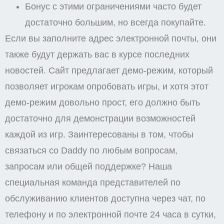
Бонус с этими ограничениями часто будет
достаточно большим, но всегда покупайте.
Если вы заполните адрес электронной почты, они
также будут держать вас в курсе последних
новостей. Сайт предлагает демо-режим, который
позволяет игрокам опробовать игры, и хотя этот
демо-режим довольно прост, его должно быть
достаточно для демонстрации возможностей
каждой из игр. Заинтересованы в том, чтобы
связаться со Daddy по любым вопросам,
запросам или общей поддержке? Наша
специальная команда представителей по
обслуживанию клиентов доступна через чат, по
телефону и по электронной почте 24 часа в сутки,