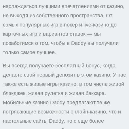
наслаждаться лучшими впечатлениями от казино,
не выходя из собственного пространства. От
самых популярных игр в покер и live-казино до
карточных игр и вариантов ставок — мы
позаботимся о том, чтобы в Daddy вы получали
только самое лучшее.
Вы всегда получаете бесплатный бонус, когда
делаете свой первый депозит в этом казино. У нас
также есть живые игры казино, в том числе живой
блэкджек, живая рулетка и живая баккара.
Мобильные казино Daddy предлагают те же
потрясающие возможности онлайн-казино, что и
настольные сайты Daddy, но с еще более