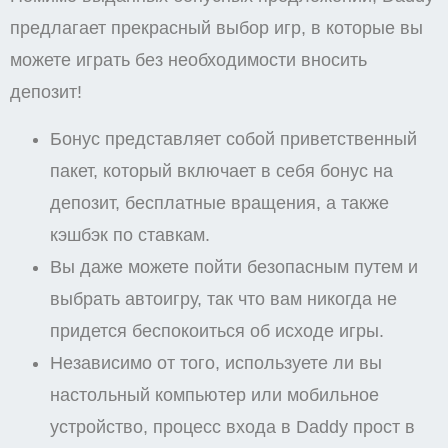
предлагает прекрасный выбор игр, в которые вы
можете играть без необходимости вносить
депозит!
Бонус представляет собой приветственный
пакет, который включает в себя бонус на
депозит, бесплатные вращения, а также
кэшбэк по ставкам.
Вы даже можете пойти безопасным путем и
выбрать автоигру, так что вам никогда не
придется беспокоиться об исходе игры.
Независимо от того, используете ли вы
настольный компьютер или мобильное
устройство, процесс входа в Daddy прост в