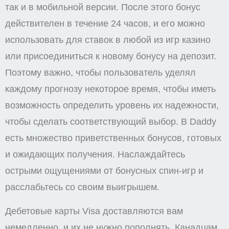
так и в мобильной версии. После этого бонус
действителен в течение 24 часов, и его можно
использовать для ставок в любой из игр казино
или присоединиться к новому бонусу на депозит.
Поэтому важно, чтобы пользователь уделял
каждому прогнозу некоторое время, чтобы иметь
возможность определить уровень их надежности,
чтобы сделать соответствующий выбор. В Daddy
есть множество приветственных бонусов, готовых
и ожидающих получения. Наслаждайтесь
острыми ощущениями от бонусных спин-игр и
расслабьтесь со своим выигрышем.
Дебетовые карты Visa доставляются вам
немедленно, и их не нужно пополнять. Канадцам