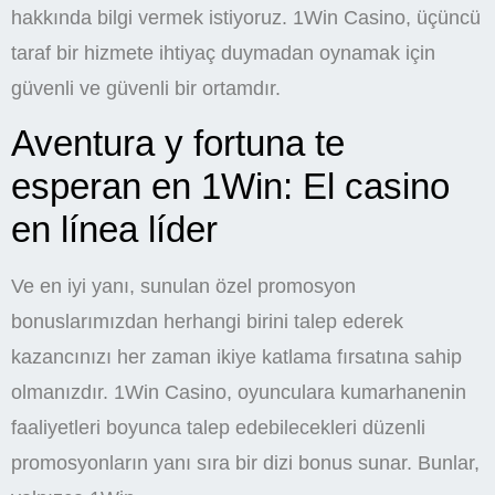
hakkında bilgi vermek istiyoruz. 1Win Casino, üçüncü
taraf bir hizmete ihtiyaç duymadan oynamak için
güvenli ve güvenli bir ortamdır.
Aventura y fortuna te
esperan en 1Win: El casino
en línea líder
Ve en iyi yanı, sunulan özel promosyon
bonuslarımızdan herhangi birini talep ederek
kazancınızı her zaman ikiye katlama fırsatına sahip
olmanızdır. 1Win Casino, oyunculara kumarhanenin
faaliyetleri boyunca talep edebilecekleri düzenli
promosyonların yanı sıra bir dizi bonus sunar. Bunlar,