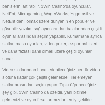
bahislerini artırabilir. 1Win Casino’da oyuncular,
NetEnt, Microgaming, WagerWorks, Yggdrasil ve
NetEnt dahil olmak üzere dünyanın en popüler ve
güvenilir yazılım sağlayıcılarından bazılarından çeşitli
oyunlar arasından seçim yapabilir. Kumarhane ayrıca
slotlar, masa oyunları, video poker, e-spor bahisleri
ve daha fazlası dahil olmak üzere çeşitli oyunlar
sunar.
Video slotlarından hayal edebileceğiniz her tür video
slotuna kadar çok çeşitli geleneksel, ilerlemeyen
slotlar arasından seçim yapın. Tıpkı öğreneceğiniz
şey gibi, 1Win Casino da özeldir, yani bizimle
gelmenizi ve oyun fırsatlarımızdan en iyi şekilde