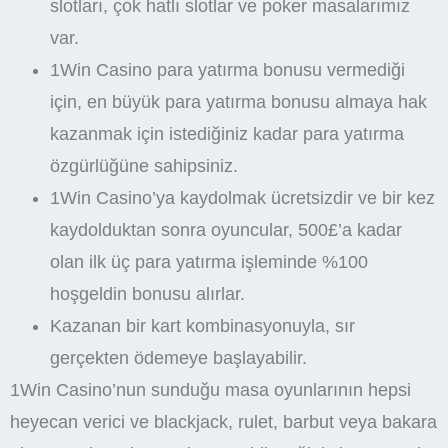
slotları, çok hatlı slotlar ve poker masalarımız
var.
1Win Casino para yatırma bonusu vermediği
için, en büyük para yatırma bonusu almaya hak
kazanmak için istediğiniz kadar para yatırma
özgürlüğüne sahipsiniz.
1Win Casino’ya kaydolmak ücretsizdir ve bir kez
kaydolduktan sonra oyuncular, 500£’a kadar
olan ilk üç para yatırma işleminde %100
hoşgeldin bonusu alırlar.
Kazanan bir kart kombinasyonuyla, sır
gerçekten ödemeye başlayabilir.
1Win Casino’nun sunduğu masa oyunlarının hepsi
heyecan verici ve blackjack, rulet, barbut veya bakara