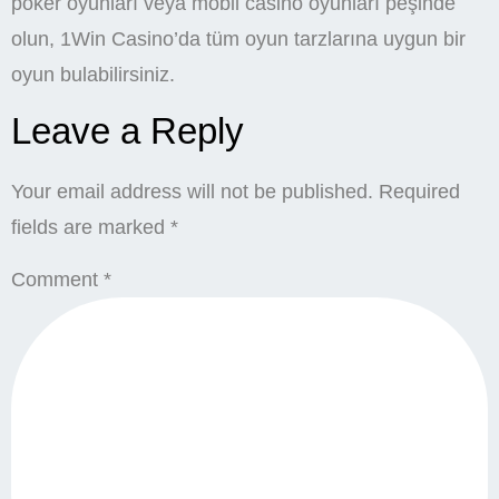
poker oyunları veya mobil casino oyunları peşinde
olun, 1Win Casino’da tüm oyun tarzlarına uygun bir
oyun bulabilirsiniz.
Leave a Reply
Your email address will not be published.
Required
fields are marked
*
Comment
*