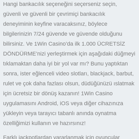
Hangi bankacılık seçeneğini seçerseniz seçin,
güvenli ve güvenli bir çevrimiçi bankacılık
deneyiminin keyfine varacaksınız, böylece
bilgilerinizin 7/24 güvende ve güvende olduğunu
bilirsiniz. Ve 1Win Casino’da ilk 1.000 ÜCRETSİZ
DÖNDÜRME’nizi yerleştirmek için aşağıdaki düğmeyi
tıklamaktan daha iyi bir yol var mı? Bunu yaptıktan
sonra, ister eğlenceli video slotları, blackjack, barbut,
rulet ve çok daha fazlası olsun, düdüğünüzü ıslatmak
için ücretsiz bir dönüş kazanın! 1Win Casino
uygulamasını Android, iOS veya diğer cihazınıza
yükleyin veya tarayıcı tabanlı anında oynatma
özelliğimizi kullanın ve hazırsınız!
Farklı jackpotlardan yararlanmak için oyuncular