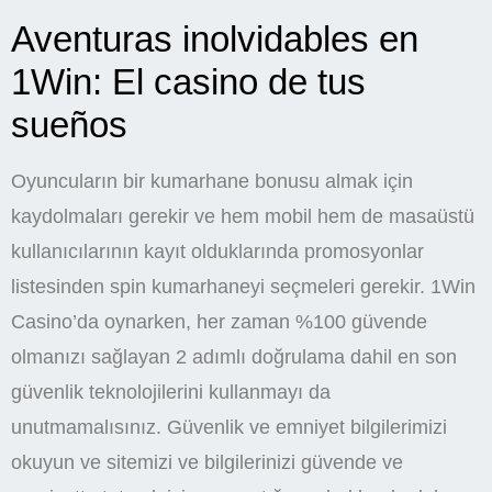
Aventuras inolvidables en
1Win: El casino de tus
sueños
Oyuncuların bir kumarhane bonusu almak için
kaydolmaları gerekir ve hem mobil hem de masaüstü
kullanıcılarının kayıt olduklarında promosyonlar
listesinden spin kumarhaneyi seçmeleri gerekir. 1Win
Casino’da oynarken, her zaman %100 güvende
olmanızı sağlayan 2 adımlı doğrulama dahil en son
güvenlik teknolojilerini kullanmayı da
unutmamalısınız. Güvenlik ve emniyet bilgilerimizi
okuyun ve sitemizi ve bilgilerinizi güvende ve