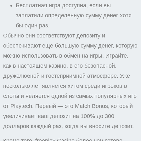
Бесплатная игра доступна, если вы
заплатили определенную сумму денег хотя
бы один раз.
Обычно они соответствуют депозиту и
обеспечивают еще большую сумму денег, которую
можно использовать в обмен на игры. Играйте,
как в настоящем казино, в его безопасной,
дружелюбной и гостеприимной атмосфере. Уже
несколько лет является хитом среди игроков в
слоты и является одной из самых популярных игр
от Playtech. Первый — это Match Bonus, который
увеличивает ваш депозит на 100% до 300
долларов каждый раз, когда вы вносите депозит.
Кроме того, freeplay Casino более чем готово