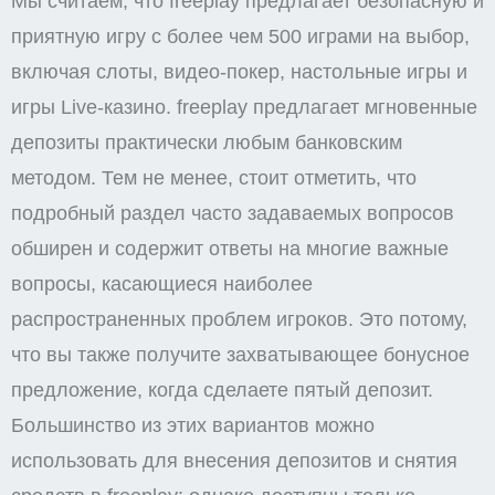
Мы считаем, что freeplay предлагает безопасную и
приятную игру с более чем 500 играми на выбор,
включая слоты, видео-покер, настольные игры и
игры Live-казино. freeplay предлагает мгновенные
депозиты практически любым банковским
методом. Тем не менее, стоит отметить, что
подробный раздел часто задаваемых вопросов
обширен и содержит ответы на многие важные
вопросы, касающиеся наиболее
распространенных проблем игроков. Это потому,
что вы также получите захватывающее бонусное
предложение, когда сделаете пятый депозит.
Большинство из этих вариантов можно
использовать для внесения депозитов и снятия