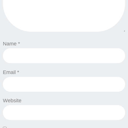
Name
*
Email
*
Website