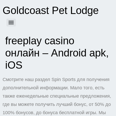
Goldcoast Pet Lodge
freeplay casino
онлайн – Android apk,
iOS
Смотрите наш раздел Spin Sports для получения
дополнительной информации. Мало того, есть
также еженедельные специальные предложения,
где вы можете получить лучший бонус, от 50% до
100% бонусов, до бонуса бесплатной игры. Мы