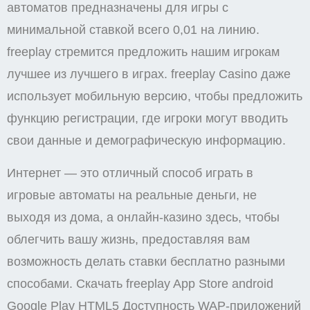
автоматов предназначены для игры с
минимальной ставкой всего 0,01 на линию.
freeplay стремится предложить нашим игрокам
лучшее из лучшего в играх. freeplay Casino даже
использует мобильную версию, чтобы предложить
функцию регистрации, где игроки могут вводить
свои данные и демографическую информацию.
Интернет — это отличный способ играть в
игровые автоматы на реальные деньги, не
выходя из дома, а онлайн-казино здесь, чтобы
облегчить вашу жизнь, предоставляя вам
возможность делать ставки бесплатно разными
способами. Скачать freeplay App Store android
Google Play HTML5 Доступность WAP-приложений