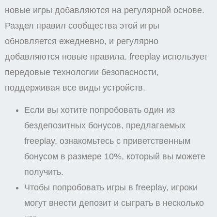
новые игры добавляются на регулярной основе.
Раздел правил сообщества этой игры
обновляется ежедневно, и регулярно
добавляются новые правила. freeplay использует
передовые технологии безопасности,
поддерживая все виды устройств.
Если вы хотите попробовать один из
бездепозитных бонусов, предлагаемых
freeplay, ознакомьтесь с приветственным
бонусом в размере 10%, который вы можете
получить.
Чтобы попробовать игры в freeplay, игроки
могут внести депозит и сыграть в несколько