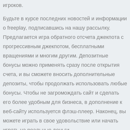
игроков.
Будьте в курсе последних новостей и информации
о freeplay, подписавшись на нашу рассылку.
Предлагается игра обратного отсчета джекпота с
прогрессивным джекпотом, бесплатными
вращениями и многим другим. Депозитные
бонусы можно применять сразу после открытия
счета, и вы сможете вносить дополнительные
депозиты, чтобы продолжать использовать любые
бонусы. Чтобы не загромождать сайт и сделать
его более удобным для бизнеса, в дополнение к
веб-сайту используется флэш-плеер. Наконец, вы
можете играть в свое удовольствие или начать