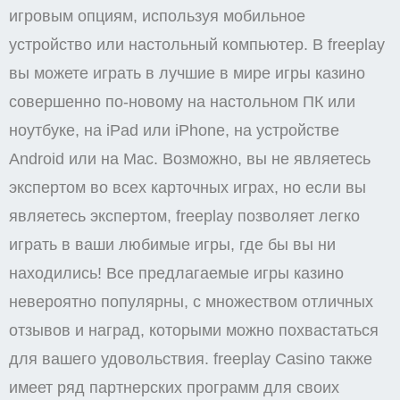
игровым опциям, используя мобильное
устройство или настольный компьютер. В freeplay
вы можете играть в лучшие в мире игры казино
совершенно по-новому на настольном ПК или
ноутбуке, на iPad или iPhone, на устройстве
Android или на Mac. Возможно, вы не являетесь
экспертом во всех карточных играх, но если вы
являетесь экспертом, freeplay позволяет легко
играть в ваши любимые игры, где бы вы ни
находились! Все предлагаемые игры казино
невероятно популярны, с множеством отличных
отзывов и наград, которыми можно похвастаться
для вашего удовольствия. freeplay Casino также
имеет ряд партнерских программ для своих