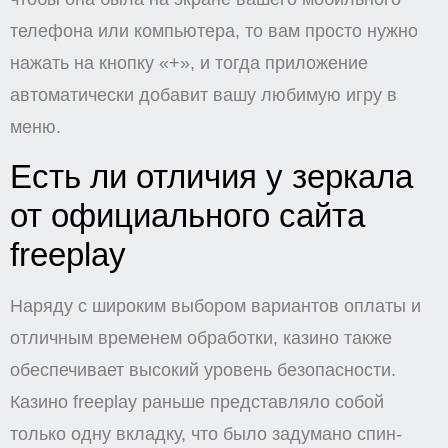
телефона или компьютера, то вам просто нужно
нажать на кнопку «+», и тогда приложение
автоматически добавит вашу любимую игру в
меню.
Есть ли отличия у зеркала
от официального сайта
freeplay
Наряду с широким выбором вариантов оплаты и
отличным временем обработки, казино также
обеспечивает высокий уровень безопасности.
Казино freeplay раньше представляло собой
только одну вкладку, что было задумано спин-