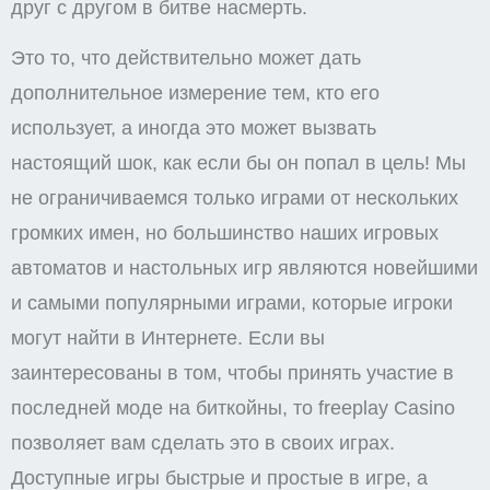
друг с другом в битве насмерть.
Это то, что действительно может дать
дополнительное измерение тем, кто его
использует, а иногда это может вызвать
настоящий шок, как если бы он попал в цель! Мы
не ограничиваемся только играми от нескольких
громких имен, но большинство наших игровых
автоматов и настольных игр являются новейшими
и самыми популярными играми, которые игроки
могут найти в Интернете. Если вы
заинтересованы в том, чтобы принять участие в
последней моде на биткойны, то freeplay Casino
позволяет вам сделать это в своих играх.
Доступные игры быстрые и простые в игре, а