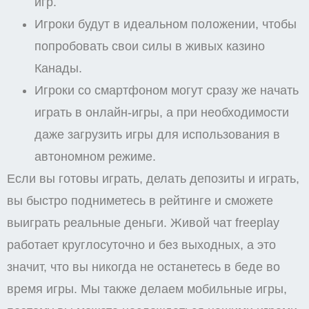
игр.
Игроки будут в идеальном положении, чтобы
попробовать свои силы в живых казино
Канады.
Игроки со смартфоном могут сразу же начать
играть в онлайн-игры, а при необходимости
даже загрузить игры для использования в
автономном режиме.
Если вы готовы играть, делать депозиты и играть,
вы быстро подниметесь в рейтинге и сможете
выиграть реальные деньги. Живой чат freeplay
работает круглосуточно и без выходных, а это
значит, что вы никогда не останетесь в беде во
время игры. Мы также делаем мобильные игры,