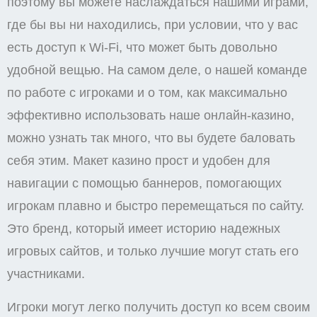
поэтому вы можете наслаждаться нашими играми,
где бы вы ни находились, при условии, что у вас
есть доступ к Wi-Fi, что может быть довольно
удобной вещью. На самом деле, о нашей команде
по работе с игроками и о том, как максимально
эффективно использовать наше онлайн-казино,
можно узнать так много, что вы будете баловать
себя этим. Макет казино прост и удобен для
навигации с помощью баннеров, помогающих
игрокам плавно и быстро перемещаться по сайту.
Это бренд, который имеет историю надежных
игровых сайтов, и только лучшие могут стать его
участниками.
Игроки могут легко получить доступ ко всем своим