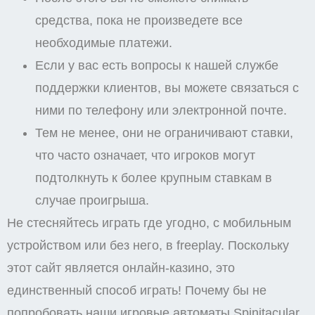
средства, пока не произведете все
необходимые платежи.
Если у вас есть вопросы к нашей службе
поддержки клиентов, вы можете связаться с
ними по телефону или электронной почте.
Тем не менее, они не ограничивают ставки,
что часто означает, что игроков могут
подтолкнуть к более крупным ставкам в
случае проигрыша.
Не стесняйтесь играть где угодно, с мобильным
устройством или без него, в freeplay. Поскольку
этот сайт является онлайн-казино, это
единственный способ играть! Почему бы не
попробовать наши игровые автоматы Spinitacular,