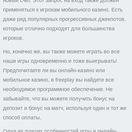
новый счет. Этот запрос на вход также должен
применяться к игрокам мобильного казино. Есть
даже ряд популярных прогрессивных джекпотов,
которые отлично подходят для большинства
игроков.
Но, конечно же, вы также можете играть во все
наши игры одновременно и тоже выигрывать!
Предпочитаете ли вы онлайн-казино или
мобильное казино, в freeplay вы найдете все
необходимое программное обеспечение. Не
забывайте, что вы можете получить бонус на
депозит и бонус на матч, используя один и тот же
способ оплаты.
Одна из лучших особенностей игры в онлайн-