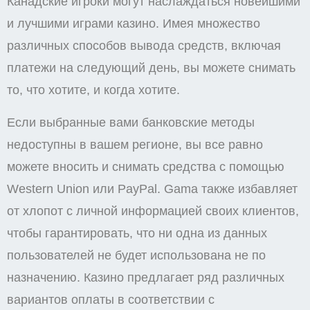
Канадские игроки могут наслаждаться новейшими
и лучшими играми казино. Имея множество
различных способов вывода средств, включая
платежи на следующий день, вы можете снимать
то, что хотите, и когда хотите.
Если выбранные вами банковские методы
недоступны в вашем регионе, вы все равно
можете вносить и снимать средства с помощью
Western Union или PayPal. Gama также избавляет
от хлопот с личной информацией своих клиентов,
чтобы гарантировать, что ни одна из данных
пользователей не будет использована не по
назначению. Казино предлагает ряд различных
вариантов оплаты в соответствии с