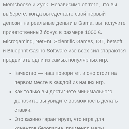
Memchoose и Zynk. Независимо от того, что вы
выберете, когда вы сделаете свой первый
депозит на реальные деньги в Gama, вы получите
приветственный бонус в размере 1000 €.
Microgaming, NetEnt, Scientific Games, IGT, betsoft
и Blueprint Casino Software изо всех сил стараются
продвигать одни из самых популярных игр.
Качество — наш приоритет, и оно стоит на
первом месте в каждой из наших игр.
Как только вы достигнете минимального
депозита, вы увидите возможность делать
ставки.
Это казино гарантирует, что игра для
клиентов безопасна, применяя меры