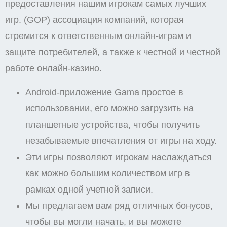
предоставления нашим игрокам самых лучших
игр. (GOP) ассоциация компаний, которая
стремится к ответственным онлайн-играм и
защите потребителей, а также к честной и честной
работе онлайн-казино.
Android-приложение Gama простое в
использовании, его можно загрузить на
планшетные устройства, чтобы получить
незабываемые впечатления от игры на ходу.
Эти игры позволяют игрокам наслаждаться
как можно большим количеством игр в
рамках одной учетной записи.
Мы предлагаем вам ряд отличных бонусов,
чтобы вы могли начать, и вы можете