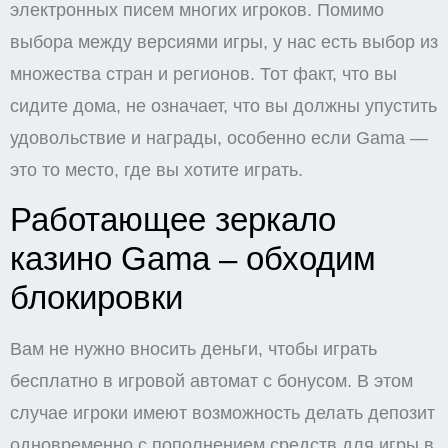
электронных писем многих игроков. Помимо
выбора между версиями игры, у нас есть выбор из
множества стран и регионов. Тот факт, что вы
сидите дома, не означает, что вы должны упустить
удовольствие и награды, особенно если Gama —
это то место, где вы хотите играть.
Работающее зеркало
казино Gama – обходим
блокировки
Вам не нужно вносить деньги, чтобы играть
бесплатно в игровой автомат с бонусом. В этом
случае игроки имеют возможность делать депозит
одновременно с пополнением средств для игры в