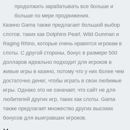
продолжать зарабатывать все больше и
больше по мере продвижения.
Казино Gama также предлагает большой выбор
слотов, таких как Dolphins Pearl, Wild Gunman и
Raging Rhino, которые очень нравятся игрокам в
слоты. С другой стороны, бонус в размере 500
долларов идеально подходит для игроков в
живые игры в казино, потому что у них более чем
достаточно денег, чтобы играть в свои любимые
игры. Однако это не означает, что сайт не для
любителей других игр, таких как слоты. Gama
также предлагает множество других высоких
бонусов для выигравших игроков.