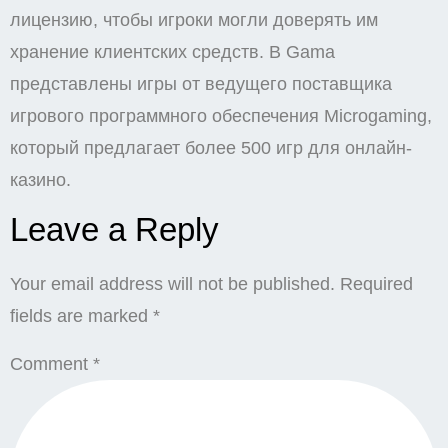
лицензию, чтобы игроки могли доверять им
хранение клиентских средств. В Gama
представлены игры от ведущего поставщика
игрового программного обеспечения Microgaming,
который предлагает более 500 игр для онлайн-
казино.
Leave a Reply
Your email address will not be published.
Required
fields are marked
*
Comment
*