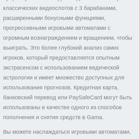
классических видеослотов с 3 барабанами,
расширенными бонусными функциями,
прогрессивными игровыми автоматами с
огромным вознаграждением и вращением, чтобы
выиграть. Это более глубокий анализ самих
игроков, который предоставляется опытным
экстрасенсом с использованием ведической
астрологии и имеет множество доступных для
использования прогнозов. Кредитная карта,
банковский перевод или PaySafeCard могут быть
использованы в качестве одного из способов
пополнения и снятия средств в Gama.
Вы можете наслаждаться игровыми автоматами,