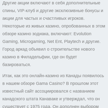
Другие акции включают в себя дополнительные
спины, VIP-клуб и другие эксклюзивные бонусы и
акции для частых и счастливых игроков.
Некоторые из живых казино, опробованных в этом
обзоре казино зодиака, включают: Evolution
Gaming, Microgaming, Net Ent, Playtech и другие.
Город аркад объявил о строительстве нового
казино в Филадельфии, где он будет
базироваться.
Итак, как это онлайн-казино из Канады появилось
в нашем обзоре Gama Casino? В прошлом этот
известный сайт ассоциировался с названием
канадского штата Канаваке и утверждал, что он
существует с 1975 года. Он дополнен выбором