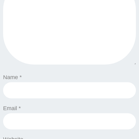
Name
*
Email
*