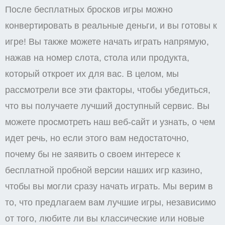
После бесплатных бросков игры можно
конвертировать в реальные деньги, и вы готовы к
игре! Вы также можете начать играть напрямую,
нажав на номер слота, стола или продукта,
который откроет их для вас. В целом, мы
рассмотрели все эти факторы, чтобы убедиться,
что вы получаете лучший доступный сервис. Вы
можете просмотреть наш веб-сайт и узнать, о чем
идет речь, но если этого вам недостаточно,
почему бы не заявить о своем интересе к
бесплатной пробной версии наших игр казино,
чтобы вы могли сразу начать играть. Мы верим в
то, что предлагаем вам лучшие игры, независимо
от того, любите ли вы классические или новые