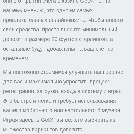
они в открытии счета в казино GetX, но, по
нашему мнению, это одно из самых
привлекательных онлайн-казино. Чтобы внести
свои средства, просто внесите минимальный
депозит в размере 20 фунтов стерлингов, а
остальные будут добавлены на ваш счет со
временем.
Мы постоянно стремимся улучшить наш сервис
для вас и максимально упростить процесс
регистрации, загрузки, входа в систему и игры.
Это быстро и легко и требует использования
вашего мобильного или настольного браузера.
Играя здесь, в GetX, вы можете выбирать из
множества вариантов депозита.