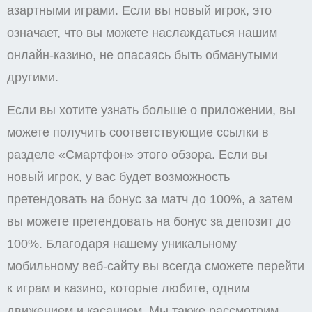
азартными играми. Если вы новый игрок, это
означает, что вы можете наслаждаться нашим
онлайн-казино, не опасаясь быть обманутыми
другими.
Если вы хотите узнать больше о приложении, вы
можете получить соответствующие ссылки в
разделе «Смартфон» этого обзора. Если вы
новый игрок, у вас будет возможность
претендовать на бонус за матч до 100%, а затем
вы можете претендовать на бонус за депозит до
100%. Благодаря нашему уникальному
мобильному веб-сайту вы всегда сможете перейти
к играм и казино, которые любите, одним
движением и касанием. Мы также рассмотрим