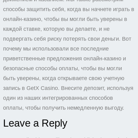
способы защитить себя, когда вы начнете играть в
онлайн-казино, чтобы вы могли быть уверены в
каждой ставке, которую вы делаете, и не
подвергать себя риску потерять свои деньги. Вот
почему мы использовали все последние
приветственные предложения онлайн-казино и
безопасные способы оплаты, чтобы вы могли
быть уверены, когда открываете свою учетную
запись в GetX Casino. Внесите депозит, используя
один из наших интегрированных способов
оплаты, чтобы получить немедленную выгоду.
Leave a Reply