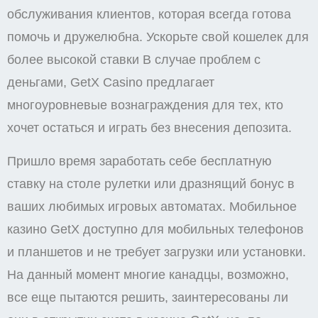
обслуживания клиентов, которая всегда готова
помочь и дружелюбна. Ускорьте свой кошелек для
более высокой ставки В случае проблем с
деньгами, GetX Casino предлагает
многоуровневые вознаграждения для тех, кто
хочет остаться и играть без внесения депозита.
Пришло время заработать себе бесплатную
ставку на столе рулетки или дразнящий бонус в
ваших любимых игровых автоматах. Мобильное
казино GetX доступно для мобильных телефонов
и планшетов и не требует загрузки или установки.
На данный момент многие канадцы, возможно,
все еще пытаются решить, заинтересованы ли