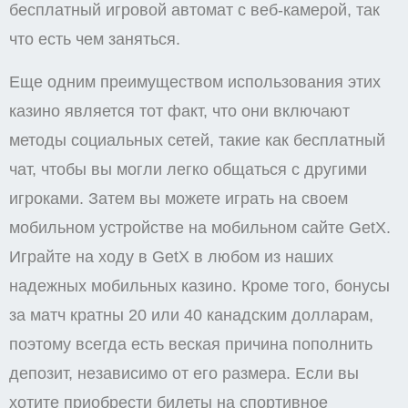
бесплатный игровой автомат с веб-камерой, так
что есть чем заняться.
Еще одним преимуществом использования этих
казино является тот факт, что они включают
методы социальных сетей, такие как бесплатный
чат, чтобы вы могли легко общаться с другими
игроками. Затем вы можете играть на своем
мобильном устройстве на мобильном сайте GetX.
Играйте на ходу в GetX в любом из наших
надежных мобильных казино. Кроме того, бонусы
за матч кратны 20 или 40 канадским долларам,
поэтому всегда есть веская причина пополнить
депозит, независимо от его размера. Если вы
хотите приобрести билеты на спортивное