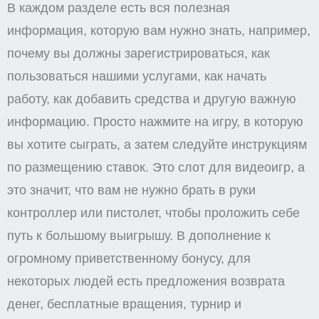
В каждом разделе есть вся полезная
информация, которую вам нужно знать, например,
почему вы должны зарегистрироваться, как
пользоваться нашими услугами, как начать
работу, как добавить средства и другую важную
информацию. Просто нажмите на игру, в которую
вы хотите сыграть, а затем следуйте инструкциям
по размещению ставок. Это слот для видеоигр, а
это значит, что вам не нужно брать в руки
контроллер или пистолет, чтобы проложить себе
путь к большому выигрышу. В дополнение к
огромному приветственному бонусу, для
некоторых людей есть предложения возврата
денег, бесплатные вращения, турнир и