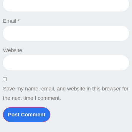
Email
*
Website
Save my name, email, and website in this browser for
the next time I comment.