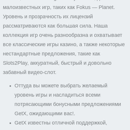
малоизвестных игр, таких как Fokus — Planet.
Уровень и прозрачность их лицензий
рассматриваются как большая сила. Наша
коллекция игр очень разнообразна и охватывает
все классические игры казино, а также некоторые
нестандартные предложения, такие как
Slots2Play, аккуратный, быстрый и довольно
забавный видео-слот.
Оттуда вы можете выбрать желаемый
уровень игры и насладиться всеми
потрясающими бонусными предложениями
GetX, ожидающими вас!.
GetX известны отличной поддержкой,