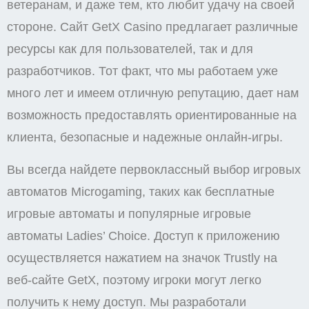
ветеранам, и даже тем, кто любит удачу на своей
стороне. Сайт GetX Casino предлагает различные
ресурсы как для пользователей, так и для
разработчиков. Тот факт, что мы работаем уже
много лет и имеем отличную репутацию, дает нам
возможность предоставлять ориентированные на
клиента, безопасные и надежные онлайн-игры.
Вы всегда найдете первоклассный выбор игровых
автоматов Microgaming, таких как бесплатные
игровые автоматы и популярные игровые
автоматы Ladies’ Choice. Доступ к приложению
осуществляется нажатием на значок Trustly на
веб-сайте GetX, поэтому игроки могут легко
получить к нему доступ. Мы разработали