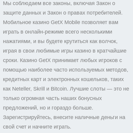
Мы соблюдаем все законы, включая Закон о
защите данных и Закон о правах потребителей.
Мобильное казино GetX Mobile позволяет вам
играть в онлайн-режиме всего несколькими
нажатиями, и вы будете крутиться как волчок,
играя в свои любимые игры казино в кратчайшие
сроки. Казино GetX принимает любых игроков с
помощью наиболее часто используемых методов,
кредитных карт и электронных кошельков, таких
как Neteller, Skrill и Bitcoin. Лучшие слоты — это не
только огромная часть наших бонусных
предложений, но и гораздо больше.
Зарегистрируйтесь, внесите наличные деньги на
свой счет и начните играть.