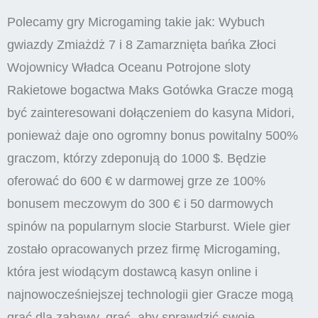
Polecamy gry Microgaming takie jak: Wybuch
gwiazdy Zmiażdż 7 i 8 Zamarznięta bańka Złoci
Wojownicy Władca Oceanu Potrojone sloty
Rakietowe bogactwa Maks Gotówka Gracze mogą
być zainteresowani dołączeniem do kasyna Midori,
ponieważ daje ono ogromny bonus powitalny 500%
graczom, którzy zdeponują do 1000 $. Będzie
oferować do 600 € w darmowej grze ze 100%
bonusem meczowym do 300 € i 50 darmowych
spinów na popularnym slocie Starburst. Wiele gier
zostało opracowanych przez firmę Microgaming,
która jest wiodącym dostawcą kasyn online i
najnowocześniejszej technologii gier Gracze mogą
grać dla zabawy, grać, aby sprawdzić swoje