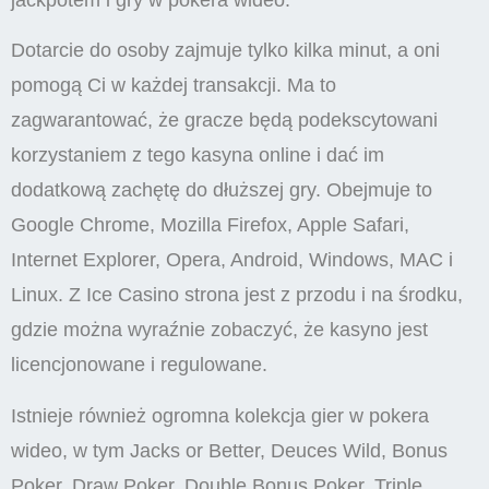
jackpotem i gry w pokera wideo.
Dotarcie do osoby zajmuje tylko kilka minut, a oni
pomogą Ci w każdej transakcji. Ma to
zagwarantować, że gracze będą podekscytowani
korzystaniem z tego kasyna online i dać im
dodatkową zachętę do dłuższej gry. Obejmuje to
Google Chrome, Mozilla Firefox, Apple Safari,
Internet Explorer, Opera, Android, Windows, MAC i
Linux. Z Ice Casino strona jest z przodu i na środku,
gdzie można wyraźnie zobaczyć, że kasyno jest
licencjonowane i regulowane.
Istnieje również ogromna kolekcja gier w pokera
wideo, w tym Jacks or Better, Deuces Wild, Bonus
Poker, Draw Poker, Double Bonus Poker, Triple