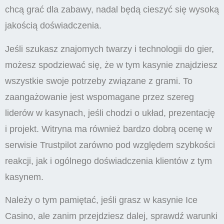
chcą grać dla zabawy, nadal będą cieszyć się wysoką
jakością doświadczenia.
Jeśli szukasz znajomych twarzy i technologii do gier,
możesz spodziewać się, że w tym kasynie znajdziesz
wszystkie swoje potrzeby związane z grami. To
zaangażowanie jest wspomagane przez szereg
liderów w kasynach, jeśli chodzi o układ, prezentację
i projekt. Witryna ma również bardzo dobrą ocenę w
serwisie Trustpilot zarówno pod względem szybkości
reakcji, jak i ogólnego doświadczenia klientów z tym
kasynem.
Należy o tym pamiętać, jeśli grasz w kasynie Ice
Casino, ale zanim przejdziesz dalej, sprawdź warunki