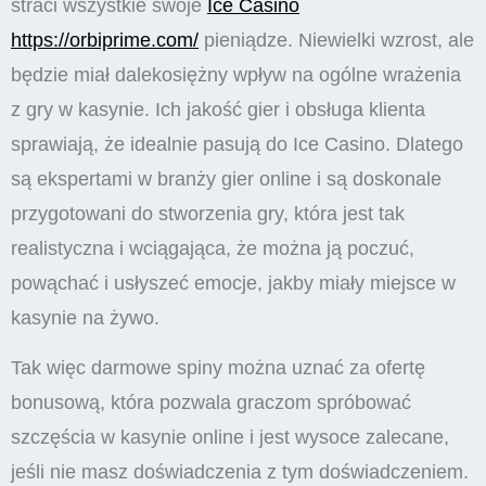
straci wszystkie swoje
Ice Casino
https://orbiprime.com/
pieniądze. Niewielki wzrost, ale
będzie miał dalekosiężny wpływ na ogólne wrażenia
z gry w kasynie. Ich jakość gier i obsługa klienta
sprawiają, że idealnie pasują do Ice Casino. Dlatego
są ekspertami w branży gier online i są doskonale
przygotowani do stworzenia gry, która jest tak
realistyczna i wciągająca, że ​​można ją poczuć,
powąchać i usłyszeć emocje, jakby miały miejsce w
kasynie na żywo.
Tak więc darmowe spiny można uznać za ofertę
bonusową, która pozwala graczom spróbować
szczęścia w kasynie online i jest wysoce zalecane,
jeśli nie masz doświadczenia z tym doświadczeniem.