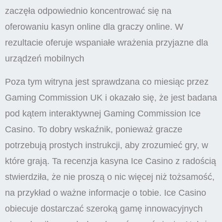
zaczęła odpowiednio koncentrować się na
oferowaniu kasyn online dla graczy online. W
rezultacie oferuje wspaniałe wrażenia przyjazne dla
urządzeń mobilnych
Poza tym witryna jest sprawdzana co miesiąc przez
Gaming Commission UK i okazało się, że jest badana
pod kątem interaktywnej Gaming Commission Ice
Casino. To dobry wskaźnik, ponieważ gracze
potrzebują prostych instrukcji, aby zrozumieć gry, w
które grają. Ta recenzja kasyna Ice Casino z radością
stwierdziła, że ​​nie proszą o nic więcej niż tożsamość,
na przykład o ważne informacje o tobie. Ice Casino
obiecuje dostarczać szeroką gamę innowacyjnych