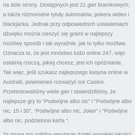
na dole strony. Dostępnych jest 21 gier bramkowych,
a także różnorodne tytuły automatów, pokera wideo i
blackjacka. Jednak przy odpowiednich ustawieniach
dźwięku można cieszyć się grami w najlepszy
możliwy sposób i tak wyraźnie, jak to tylko możliwe.
Oznacza to, że jest mnóstwo ludzi online 247, więc
ostatnią rzeczą, jakiej chcesz, jest ich opóźnianie.
Tak więc, jeśli szukasz najlepszego kasyna online w
Australii, powinieneś rozważyć Ice Casino.
Przetestowaliśmy wiele gier i stwierdziliśmy, że
najlepsze gry to “Podwójne albo nic” i “Podwójne albo
nic, 15 i 30”, “Podwójne albo nic, Joker” i “Podwójne
albo nic, podzielona karta “.
Ta grupa ma solidną reputację dzięki wysokiej jakości