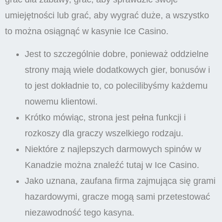
umiejętności lub grać, aby wygrać duże, a wszystko
to można osiągnąć w kasynie Ice Casino.
Jest to szczególnie dobre, ponieważ oddzielne
strony mają wiele dodatkowych gier, bonusów i
to jest dokładnie to, co polecilibyśmy każdemu
nowemu klientowi.
Krótko mówiąc, strona jest pełna funkcji i
rozkoszy dla graczy wszelkiego rodzaju.
Niektóre z najlepszych darmowych spinów w
Kanadzie można znaleźć tutaj w Ice Casino.
Jako uznana, zaufana firma zajmująca się grami
hazardowymi, gracze mogą sami przetestować
niezawodność tego kasyna.