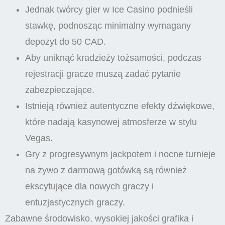
Jednak twórcy gier w Ice Casino podnieśli
stawkę, podnosząc minimalny wymagany
depozyt do 50 CAD.
Aby uniknąć kradzieży tożsamości, podczas
rejestracji gracze muszą zadać pytanie
zabezpieczające.
Istnieją również autentyczne efekty dźwiękowe,
które nadają kasynowej atmosferze w stylu
Vegas.
Gry z progresywnym jackpotem i nocne turnieje
na żywo z darmową gotówką są również
ekscytujące dla nowych graczy i
entuzjastycznych graczy.
Zabawne środowisko, wysokiej jakości grafika i