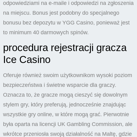
odpowiedziami na e-maile i odpowiedzi na zgłoszenia
na miejscu. Bonus jest podobny do specjalnego
bonusu bez depozytu w YGG Casino, ponieważ jest
to minimum 40 darmowych spinów.
procedura rejestracji gracza
Ice Casino
Oferuje również swoim użytkownikom wysoki poziom
bezpieczeństwa i świetne wsparcie dla graczy.
Oznacza to, że gracze mogą cieszyć się dowolnym
stylem gry, który preferują, jednocześnie znajdując
wszystkie gry online, w które mogą grać. Pierwotnie
była oparta na licencji UK Gambling Commission, ale
wkrótce przeniosła swoją działalność na Maltę, gdzie