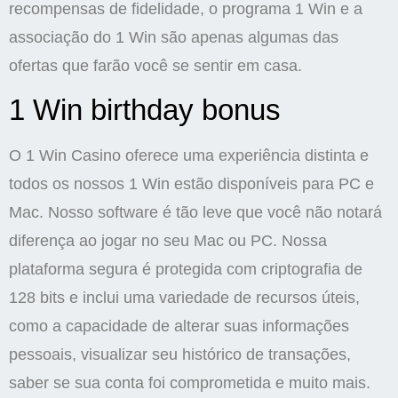
recompensas de fidelidade, o programa 1 Win e a
associação do 1 Win são apenas algumas das
ofertas que farão você se sentir em casa.
1 Win birthday bonus
O 1 Win Casino oferece uma experiência distinta e
todos os nossos 1 Win estão disponíveis para PC e
Mac. Nosso software é tão leve que você não notará
diferença ao jogar no seu Mac ou PC. Nossa
plataforma segura é protegida com criptografia de
128 bits e inclui uma variedade de recursos úteis,
como a capacidade de alterar suas informações
pessoais, visualizar seu histórico de transações,
saber se sua conta foi comprometida e muito mais.