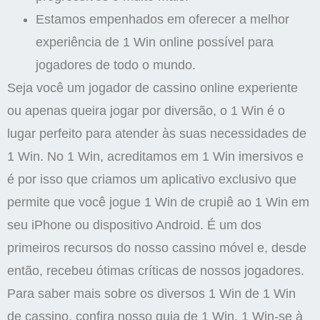
Estamos empenhados em oferecer a melhor
experiência de 1 Win online possível para
jogadores de todo o mundo.
Seja você um jogador de cassino online experiente
ou apenas queira jogar por diversão, o 1 Win é o
lugar perfeito para atender às suas necessidades de
1 Win. No 1 Win, acreditamos em 1 Win imersivos e
é por isso que criamos um aplicativo exclusivo que
permite que você jogue 1 Win de crupiê ao 1 Win em
seu iPhone ou dispositivo Android. É um dos
primeiros recursos do nosso cassino móvel e, desde
então, recebeu ótimas críticas de nossos jogadores.
Para saber mais sobre os diversos 1 Win de 1 Win
de cassino, confira nosso guia de 1 Win. 1 Win-se à