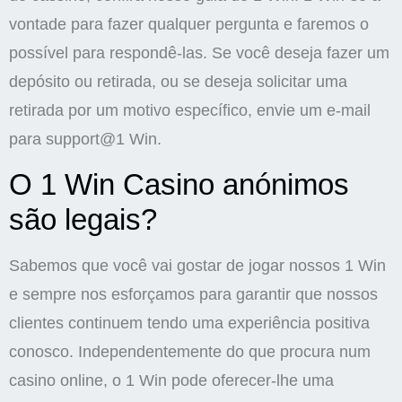
vontade para fazer qualquer pergunta e faremos o
possível para respondê-las. Se você deseja fazer um
depósito ou retirada, ou se deseja solicitar uma
retirada por um motivo específico, envie um e-mail
para support@1 Win.
O 1 Win Casino anónimos
são legais?
Sabemos que você vai gostar de jogar nossos 1 Win
e sempre nos esforçamos para garantir que nossos
clientes continuem tendo uma experiência positiva
conosco. Independentemente do que procura num
casino online, o 1 Win pode oferecer-lhe uma