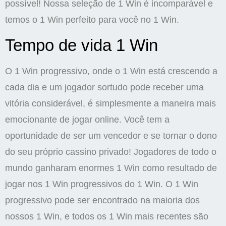
possível! Nossa seleção de 1 Win é incomparável e
temos o 1 Win perfeito para você no 1 Win.
Tempo de vida 1 Win
O 1 Win progressivo, onde o 1 Win está crescendo a
cada dia e um jogador sortudo pode receber uma
vitória considerável, é simplesmente a maneira mais
emocionante de jogar online. Você tem a
oportunidade de ser um vencedor e se tornar o dono
do seu próprio cassino privado! Jogadores de todo o
mundo ganharam enormes 1 Win como resultado de
jogar nos 1 Win progressivos do 1 Win. O 1 Win
progressivo pode ser encontrado na maioria dos
nossos 1 Win, e todos os 1 Win mais recentes são