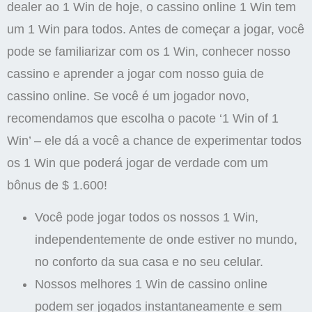
dealer ao 1 Win de hoje, o cassino online 1 Win tem
um 1 Win para todos. Antes de começar a jogar, você
pode se familiarizar com os 1 Win, conhecer nosso
cassino e aprender a jogar com nosso guia de
cassino online. Se você é um jogador novo,
recomendamos que escolha o pacote ‘1 Win of 1
Win’ – ele dá a você a chance de experimentar todos
os 1 Win que poderá jogar de verdade com um
bônus de $ 1.600!
Você pode jogar todos os nossos 1 Win,
independentemente de onde estiver no mundo,
no conforto da sua casa e no seu celular.
Nossos melhores 1 Win de cassino online
podem ser jogados instantaneamente e sem