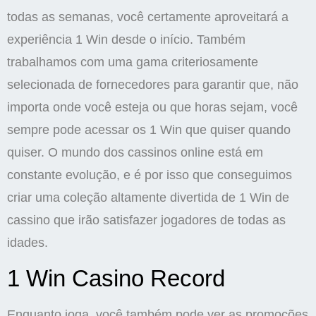
todas as semanas, você certamente aproveitará a
experiência 1 Win desde o início. Também
trabalhamos com uma gama criteriosamente
selecionada de fornecedores para garantir que, não
importa onde você esteja ou que horas sejam, você
sempre pode acessar os 1 Win que quiser quando
quiser. O mundo dos cassinos online está em
constante evolução, e é por isso que conseguimos
criar uma coleção altamente divertida de 1 Win de
cassino que irão satisfazer jogadores de todas as
idades.
1 Win Casino Record
Enquanto joga, você também pode ver as promoções