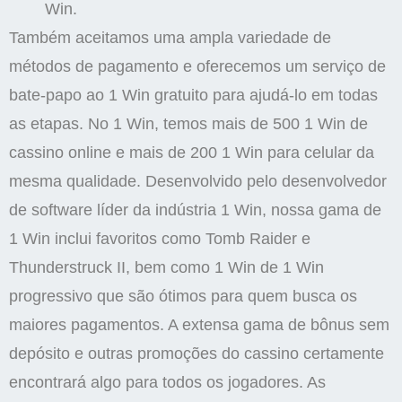
Win.
Também aceitamos uma ampla variedade de
métodos de pagamento e oferecemos um serviço de
bate-papo ao 1 Win gratuito para ajudá-lo em todas
as etapas. No 1 Win, temos mais de 500 1 Win de
cassino online e mais de 200 1 Win para celular da
mesma qualidade. Desenvolvido pelo desenvolvedor
de software líder da indústria 1 Win, nossa gama de
1 Win inclui favoritos como Tomb Raider e
Thunderstruck II, bem como 1 Win de 1 Win
progressivo que são ótimos para quem busca os
maiores pagamentos. A extensa gama de bônus sem
depósito e outras promoções do cassino certamente
encontrará algo para todos os jogadores. As