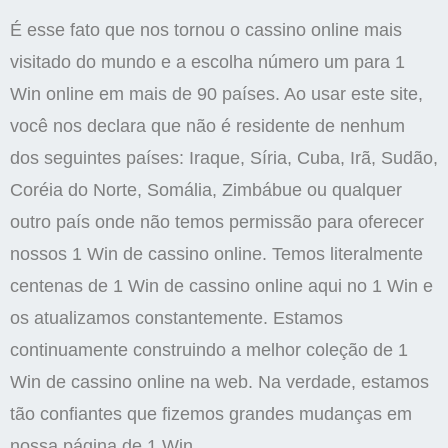
É esse fato que nos tornou o cassino online mais
visitado do mundo e a escolha número um para 1
Win online em mais de 90 países. Ao usar este site,
você nos declara que não é residente de nenhum
dos seguintes países: Iraque, Síria, Cuba, Irã, Sudão,
Coréia do Norte, Somália, Zimbábue ou qualquer
outro país onde não temos permissão para oferecer
nossos 1 Win de cassino online. Temos literalmente
centenas de 1 Win de cassino online aqui no 1 Win e
os atualizamos constantemente. Estamos
continuamente construindo a melhor coleção de 1
Win de cassino online na web. Na verdade, estamos
tão confiantes que fizemos grandes mudanças em
nossa página de 1 Win.