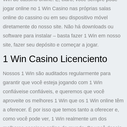
jogar online no 1 Win Casino nas próprias salas
online do cassino ou em seu dispositivo móvel
diretamente do nosso site. Não há downloads ou
software para instalar – basta fazer 1 Win em nosso
site, fazer seu depósito e começar a jogar.
1 Win Casino Licenciento
Nossos 1 Win são auditados regularmente para
garantir que você esteja jogando com 1 Win
confiáveise confiáveis, e queremos que você
aproveite os melhores 1 Win que os 1 Win online têm
a oferecer. É por isso que temos tanto a oferecer e,
como você pode ver, 1 Win realmente um dos