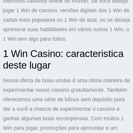
melhores cassinos online do mundo. Se você deseja
jogar 1 Win de cassino, versões digitais dos 1 Win de
cartas mais populares ou 1 Win de azar, ou se deseja
aprimorar suas habilidades em vários outros 1 Win, o
1 Win tem algo para todos.
1 Win Casino: caracteristica
deste lugar
Nossa oferta de boas-vindas é uma ótima maneira de
experimentar nosso cassino gratuitamente. Também
oferecemos uma série de bônus sem depósito para
dar a você a chance de experimentar o cassino e
ganhar algumas boas recompensas. Com muitos 1
Win para jogar, promoções para aproveitar e um