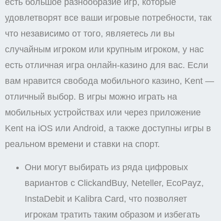
есть большое разнообразие игр, которые
удовлетворят все ваши игровые потребности, так
что независимо от того, являетесь ли вы
случайным игроком или крупным игроком, у нас
есть отличная игра онлайн-казино для вас. Если
вам нравится свобода мобильного казино, Kent —
отличный выбор. В игры можно играть на
мобильных устройствах или через приложение
Kent на iOS или Android, а также доступны игры в
реальном времени и ставки на спорт.
Они могут выбирать из ряда цифровых
вариантов с ClickandBuy, Neteller, EcoPayz,
InstaDebit и Kalibra Card, что позволяет
игрокам тратить таким образом и избегать