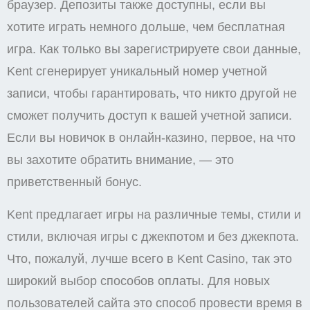
браузер. Депозиты также доступны, если вы
хотите играть немного дольше, чем бесплатная
игра. Как только вы зарегистрируете свои данные,
Kent сгенерирует уникальный номер учетной
записи, чтобы гарантировать, что никто другой не
сможет получить доступ к вашей учетной записи.
Если вы новичок в онлайн-казино, первое, на что
вы захотите обратить внимание, — это
приветственный бонус.
Kent предлагает игры на различные темы, стили и
стили, включая игры с джекпотом и без джекпота.
Что, пожалуй, лучше всего в Kent Casino, так это
широкий выбор способов оплаты. Для новых
пользователей сайта это способ провести время в