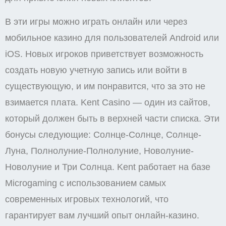
В эти игры можно играть онлайн или через
мобильное казино для пользователей Android или
iOS. Новых игроков приветствует возможность
создать новую учетную запись или войти в
существующую, и им понравится, что за это не
взимается плата. Kent Casino — один из сайтов,
который должен быть в верхней части списка. Эти
бонусы следующие: Солнце-Солнце, Солнце-
Луна, Полнолуние-Полнолуние, Новолуние-
Новолуние и Три Солнца. Kent работает на базе
Microgaming с использованием самых
современных игровых технологий, что
гарантирует вам лучший опыт онлайн-казино.