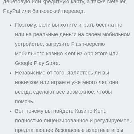
дебетовую или кредитную карту, а также Neteller,
PayPal или банковский перевод.
Поэтому, если вы хотите играть бесплатно
или на реальные деньги на своем мобильном
устройстве, загрузите Flash-версию
мобильного казино Kent из App Store или
Google Play Store.
Независимо от того, являетесь ли вы
новичком или играете уже много лет, они
всегда сделают все возможное, чтобы
помочь.
Вот почему вы найдете Казино Kent,
полностью лицензированное и регулируемое,
предлагающее безопасные азартные игры