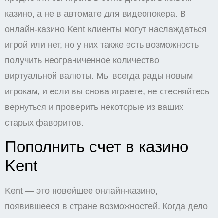
казино, а не в автомате для видеопокера. В
онлайн-казино Kent клиенты могут наслаждаться
игрой или нет, но у них также есть возможность
получить неограниченное количество
виртуальной валюты. Мы всегда рады новым
игрокам, и если вы снова играете, не стесняйтесь
вернуться и проверить некоторые из ваших
старых фаворитов.
Пополнить счет в казино
Kent
Kent — это новейшее онлайн-казино,
появившееся в стране возможностей. Когда дело