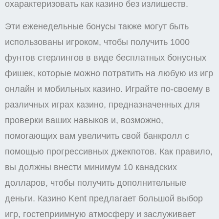
охарактеризовать как казино без излишеств.
Эти еженедельные бонусы также могут быть
использованы игроком, чтобы получить 1000
фунтов стерлингов в виде бесплатных бонусных
фишек, которые можно потратить на любую из игр
онлайн и мобильных казино. Играйте по-своему в
различных играх казино, предназначенных для
проверки ваших навыков и, возможно,
помогающих вам увеличить свой банкролл с
помощью прогрессивных джекпотов. Как правило,
вы должны внести минимум 10 канадских
долларов, чтобы получить дополнительные
деньги. Казино Kent предлагает большой выбор
игр, гостеприимную атмосферу и заслуживает