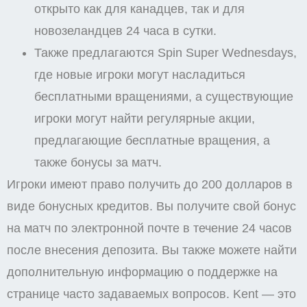
открыто как для канадцев, так и для
новозеландцев 24 часа в сутки.
Также предлагаются Spin Super Wednesdays,
где новые игроки могут насладиться
бесплатными вращениями, а существующие
игроки могут найти регулярные акции,
предлагающие бесплатные вращения, а
также бонусы за матч.
Игроки имеют право получить до 200 долларов в
виде бонусных кредитов. Вы получите свой бонус
на матч по электронной почте в течение 24 часов
после внесения депозита. Вы также можете найти
дополнительную информацию о поддержке на
странице часто задаваемых вопросов. Kent — это