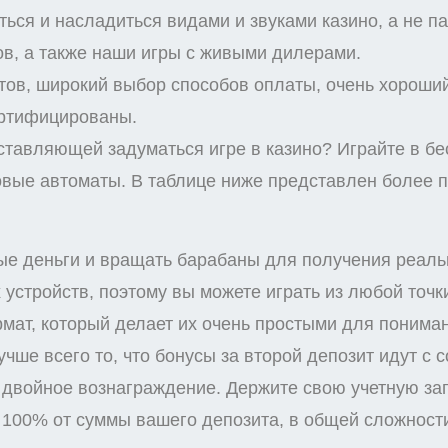
ться и насладиться видами и звуками казино, а не па
ов, а также наши игры с живыми дилерами.
тов, широкий выбор способов оплаты, очень хороши
ертифицированы.
аставляющей задуматься игре в казино? Играйте в б
ровые автоматы. В таблице ниже представлен более 
ые деньги и вращать барабаны для получения реал
устройств, поэтому вы можете играть из любой точк
мат, который делает их очень простыми для понима
Лучше всего то, что бонусы за второй депозит идут 
 двойное вознаграждение. Держите свою учетную зап
 100% от суммы вашего депозита, в общей сложности