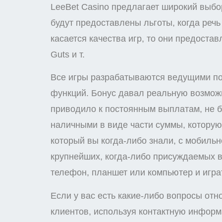
LeeBet Casino предлагает широкий выбо
будут предоставлены льготы, когда речь 
касается качества игр, то они предостав
Guts и т.
Все игры разрабатываются ведущими по
функций. Бонус давал реальную возможн
приводило к постоянным выплатам, не б
наличными в виде части суммы, которую
который вы когда-либо знали, с мобиль
крупнейших, когда-либо присуждаемых в 
телефон, планшет или компьютер и играт
Если у вас есть какие-либо вопросы от
клиентов, используя контактную информ