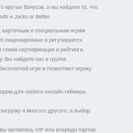
о крутых бонусов, и вы найдете то, что
s и Jacks or Better.
, карточным и специальным играм
et лицензировано и регулируется
 схема сертификации и рейтинга,
. Вы найдете нас в группе
есплатной игре и позволяют игроку
бором для любого онлайн-геймера,
агрузку и многого другого, а выбор
вы являетесь VIP или впереди партии.