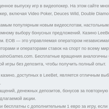
енное выпуску игр в видеопокер. На этом сайте мног
ер, включая Video Poker, Deuces Wild, Double Diamond
м самым популярным новым видеослотам, настольным
громному выбору бонусных предложений. Казино LeeB
ам. EOB — это управляемая оператором независимая
орами и операторами ставок на спорт по всему миру
sinoGames.com. Бесплатные вращения аналогичны б
ой игры без депозита, чтобы получить полный опыт.
 казино, доступных в LeeBet, является отличным вы
.
щений, денежных депозитов, бонусов за повторную з
едлагаемой акции.
и бесплатны с дополнительным 1 евро за игру, если 