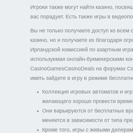
Игроки также могут найти казино, посвящ
вас порадует. Есть также игры в видеопок
Вы не только получаете доступ ко все
казино, но и получаете их благодаря о
Ирландской комиссией по азартным игр
используемая онлайн-букмекерскими конт
CasinoGamesCasinoDeals на форумах Ca
иметь зайдите в игру в режиме бесплатн
Коллекция игровых автоматов и игр
желающего хорошо провести время
Они варьируются от бесплатных вра
меняется в зависимости от типа пр
Кроме того, игры с живыми дилерам