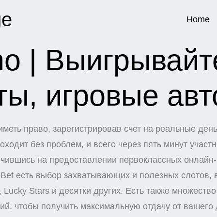
ge
Home
no | Выигрывайт
ты, игровые ав
меть право, зарегистрировав счет на реальные деньг
ходит без проблем, и всего через пять минут участн
точившись на предоставлении первоклассных онлайн-и
Bet есть выбор захватывающих и полезных слотов, в т
k, Lucky Stars и десятки других. Есть также множес
й, чтобы получить максимальную отдачу от вашего д