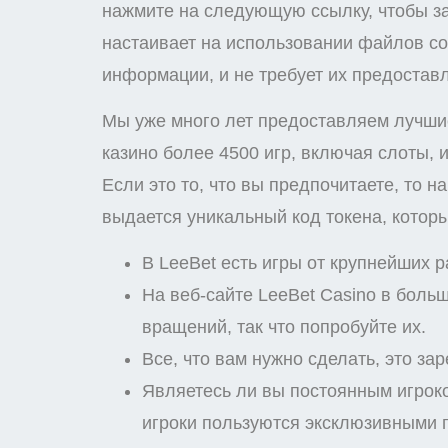
нажмите на следующую ссылку, чтобы заг
настаивает на использовании файлов co
информации, и не требует их предостав
Мы уже много лет предоставляем лучшие
казино более 4500 игр, включая слоты, 
Если это то, что вы предпочитаете, то н
выдается уникальный код токена, котор
В LeeBet есть игры от крупнейших р
На веб-сайте LeeBet Casino в боль
вращений, так что попробуйте их.
Все, что вам нужно сделать, это за
Являетесь ли вы постоянным игроко
игроки пользуются эксклюзивными 