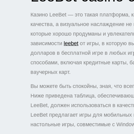
Казино LeeBet — это такая платформа, к
качества, а визуальное наслаждение не 
которые хорошо продуманы и увлекатель
зависимости
leebet
от игры, в которую в
долларов в бесплатной игре в любых иг
способами, включая кредитные карты, 
ваучерных карт.
Вы можете быть спокойны, зная, что все
Ниже приведена таблица, обеспечивающа
LeeBet, должен использоваться в качест
LeeBet предлагает игры для мобильных к
настольные игры, совместимые с Window