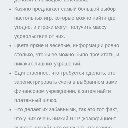
Казино предлагает самый большой выбор
настольных игр, которые можно найти где
угодно, и игроки могут получить массу
удовольствия от них.
Цвета яркие и веселые, информации ровно
столько, чтобы ее можно было прочитать, и
никаких лишних украшений.
Единственное, что требуется сделать, это
зарегистрировать счета в выбранном вами
финансовом учреждении, а затем найти
платежный шлюз.
Что делает их забавными, так это тот факт,
что у них очень низкий RTP (коэффициент
выплат низкий), что означает, что казино