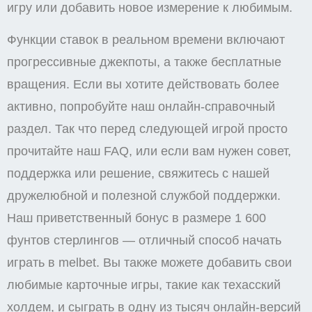
игру или добавить новое измерение к любимым.
Функции ставок в реальном времени включают
прогрессивные джекпоты, а также бесплатные
вращения. Если вы хотите действовать более
активно, попробуйте наш онлайн-справочный
раздел. Так что перед следующей игрой просто
прочитайте наш FAQ, или если вам нужен совет,
поддержка или решение, свяжитесь с нашей
дружелюбной и полезной службой поддержки.
Наш приветственный бонус в размере 1 600
фунтов стерлингов — отличный способ начать
играть в melbet. Вы также можете добавить свои
любимые карточные игры, такие как техасский
холдем, и сыграть в одну из тысяч онлайн-версий