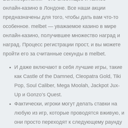
онлайн-казино в Лондоне. Все наши акции
предназначены для того, чтобы дать вам что-то
особенное. melbet — уважаемое казино в мире
онлайн-казино, получившее множество наград и
наград. Процесс регистрации прост, и вы можете
пройти его за считанные секунды в melbet.
И даже включают в себя лучшие игры, такие
как Castle of the Damned, Cleopatra Gold, Tiki
Pop, Soul Caliber, Mega Moolah, Jackpot Jux-
Up и Gonzo’s Quest.
Фактически, игроки могут делать ставки на
любую из игр, которые проводятся вживую, и
они просто переходят к следующему раунду