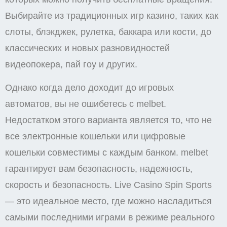
Выбирайте из традиционных игр казино, таких как
слоты, блэкджек, рулетка, баккара или кости, до
классических и новых разновидностей
видеопокера, пай гоу и других.
Однако когда дело доходит до игровых
автоматов, вы не ошибетесь с melbet.
Недостатком этого варианта является то, что не
все электронные кошельки или цифровые
кошельки совместимы с каждым банком. melbet
гарантирует вам безопасность, надежность,
скорость и безопасность. Live Casino Spin Sports
— это идеальное место, где можно насладиться
самыми последними играми в режиме реального