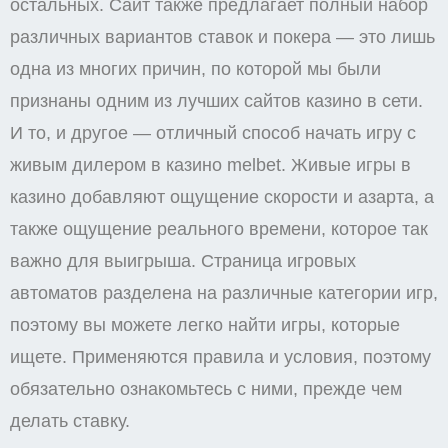
остальных. Сайт также предлагает полный набор
различных вариантов ставок и покера — это лишь
одна из многих причин, по которой мы были
признаны одним из лучших сайтов казино в сети.
И то, и другое — отличный способ начать игру с
живым дилером в казино melbet. Живые игры в
казино добавляют ощущение скорости и азарта, а
также ощущение реального времени, которое так
важно для выигрыша. Страница игровых
автоматов разделена на различные категории игр,
поэтому вы можете легко найти игры, которые
ищете. Применяются правила и условия, поэтому
обязательно ознакомьтесь с ними, прежде чем
делать ставку.