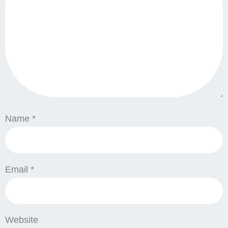
Name
*
Email
*
Website