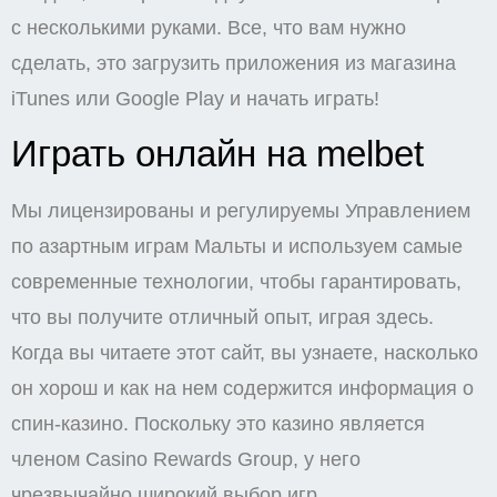
с несколькими руками. Все, что вам нужно
сделать, это загрузить приложения из магазина
iTunes или Google Play и начать играть!
Играть онлайн на melbet
Мы лицензированы и регулируемы Управлением
по азартным играм Мальты и используем самые
современные технологии, чтобы гарантировать,
что вы получите отличный опыт, играя здесь.
Когда вы читаете этот сайт, вы узнаете, насколько
он хорош и как на нем содержится информация о
спин-казино. Поскольку это казино является
членом Casino Rewards Group, у него
чрезвычайно широкий выбор игр.