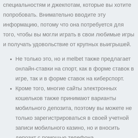
специальностям и джекпотам, которые вы хотите
попробовать. Внимательно вводите эту
информацию, потому что она потребуется для
того, чтобы вы могли играть в свои любимые игры
и получать удовольствие от крупных выигрышей.
Не только это, но и melbet также предлагает
онлайн-ставки на спорт, как в форме ставок в
игре, так и в форме ставок на киберспорт.
Кроме того, многие сайты электронных
кошельков также принимают варианты
мобильного депозита, поэтому вы можете не
только зарегистрироваться в своей учетной
записи мобильного казино, но и вносить
депозит с помощью телефона.