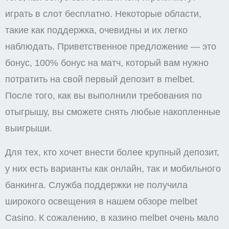
играть в слот бесплатно. Некоторые области,
такие как поддержка, очевидны и их легко
наблюдать. Приветственное предложение — это
бонус, 100% бонус на матч, который вам нужно
потратить на свой первый депозит в melbet.
После того, как вы выполнили требования по
отыгрышу, вы сможете снять любые накопленные
выигрыши.
Для тех, кто хочет внести более крупный депозит,
у них есть варианты как онлайн, так и мобильного
банкинга. Служба поддержки не получила
широкого освещения в нашем обзоре melbet
Casino. К сожалению, в казино melbet очень мало