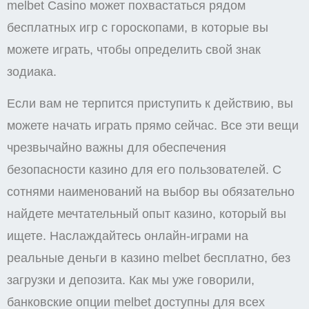
melbet Casino может похвастаться рядом
бесплатных игр с гороскопами, в которые вы
можете играть, чтобы определить свой знак
зодиака.
Если вам не терпится приступить к действию, вы
можете начать играть прямо сейчас. Все эти вещи
чрезвычайно важны для обеспечения
безопасности казино для его пользователей. С
сотнями наименований на выбор вы обязательно
найдете мечтательный опыт казино, который вы
ищете. Наслаждайтесь онлайн-играми на
реальные деньги в казино melbet бесплатно, без
загрузки и депозита. Как мы уже говорили,
банковские опции melbet доступны для всех