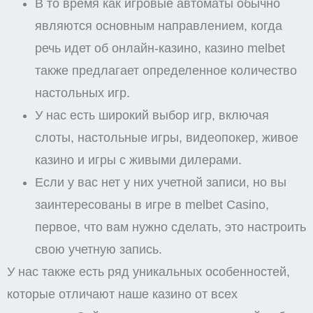
В то время как игровые автоматы обычно
являются основным направлением, когда
речь идет об онлайн-казино, казино melbet
также предлагает определенное количество
настольных игр.
У нас есть широкий выбор игр, включая
слоты, настольные игры, видеопокер, живое
казино и игры с живыми дилерами.
Если у вас нет у них учетной записи, но вы
заинтересованы в игре в melbet Casino,
первое, что вам нужно сделать, это настроить
свою учетную запись.
У нас также есть ряд уникальных особенностей,
которые отличают наше казино от всех