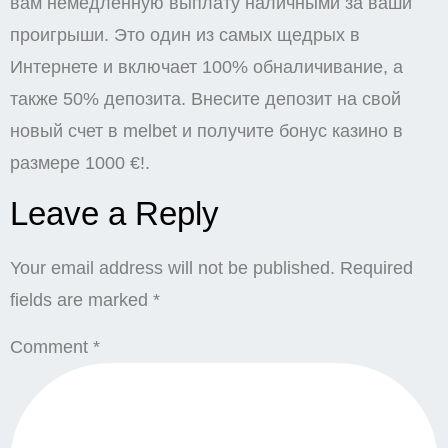
вам немедленную выплату наличными за ваши
проигрыши. Это один из самых щедрых в
Интернете и включает 100% обналичивание, а
также 50% депозита. Внесите депозит на свой
новый счет в melbet и получите бонус казино в
размере 1000 €!.
Leave a Reply
Your email address will not be published.
Required
fields are marked
*
Comment
*