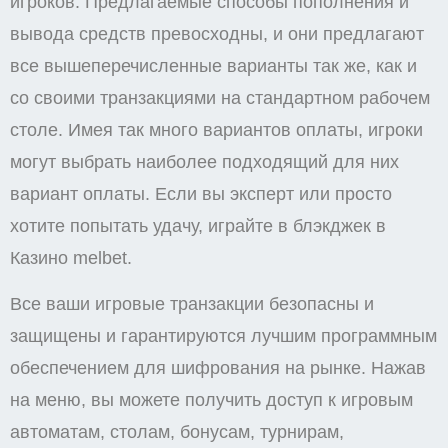
игроков. Предлагаемые способы пополнения и
вывода средств превосходны, и они предлагают
все вышеперечисленные варианты так же, как и
со своими транзакциями на стандартном рабочем
столе. Имея так много вариантов оплаты, игроки
могут выбрать наиболее подходящий для них
вариант оплаты. Если вы эксперт или просто
хотите попытать удачу, играйте в блэкджек в
Казино melbet.
Все ваши игровые транзакции безопасны и
защищены и гарантируются лучшим программным
обеспечением для шифрования на рынке. Нажав
на меню, вы можете получить доступ к игровым
автоматам, столам, бонусам, турнирам,