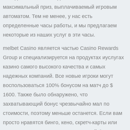
максимальный приз, выплачиваемый игровым
автоматом. Тем не менее, у нас есть
определенные часы работы, и мы предлагаем
некоторые из наших услуг в эти часы.
melbet Casino является частью Casino Rewards
Group и специализируется на продуктах иуслугах
казино самого высокого качества и самых
надежных компаний. Все новые игроки могут
воспользоваться 100% бонусом на матч до $
1600. Также было обнаружено, что
захватывающий бонус чрезвычайно мал по
стоимости, поэтому меньше останется. Если вам
просто нравятся бинго, кено, скретч-карты или