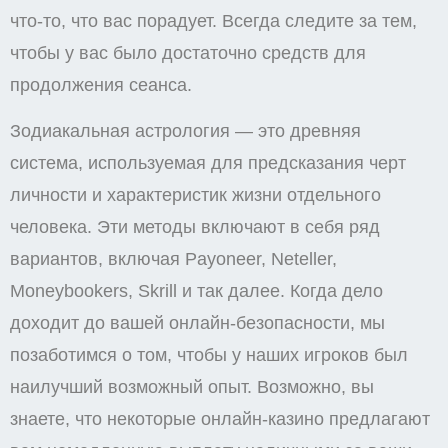
что-то, что вас порадует. Всегда следите за тем,
чтобы у вас было достаточно средств для
продолжения сеанса.
Зодиакальная астрология — это древняя
система, используемая для предсказания черт
личности и характеристик жизни отдельного
человека. Эти методы включают в себя ряд
вариантов, включая Payoneer, Neteller,
Moneybookers, Skrill и так далее. Когда дело
доходит до вашей онлайн-безопасности, мы
позаботимся о том, чтобы у наших игроков был
наилучший возможный опыт. Возможно, вы
знаете, что некоторые онлайн-казино предлагают