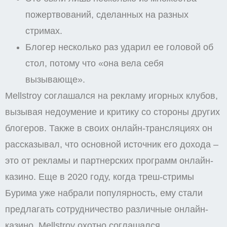
пожертвований, сделанных на разных
стримах.
Блогер несколько раз ударил ее головой об
стол, потому что «она вела себя
вызывающе».
Mellstroy соглашался на рекламу игорных клубов,
вызывая недоумение и критику со стороны других
блогеров. Также в своих онлайн-трансляциях он
рассказывал, что основной источник его дохода –
это от рекламы и партнерских программ онлайн-
казино. Еще в 2020 году, когда треш-стримы
Бурима уже набрали популярность, ему стали
предлагать сотрудничество различные онлайн-
казино. Mellstroy охотно соглашался