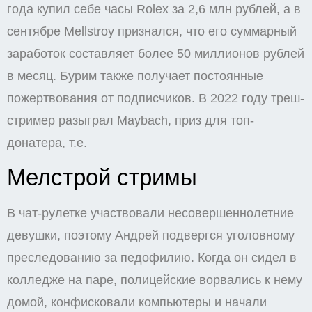
года купил себе часы Rolex за 2,6 млн рублей, а в
сентябре Mellstroy признался, что его суммарный
заработок составляет более 50 миллионов рублей
в месяц. Бурим также получает постоянные
пожертвования от подписчиков. В 2022 году треш-
стример разыграл Maybach, приз для топ-
донатера, т.е.
Мелстрой стримы
В чат-рулетке участвовали несовершеннолетние
девушки, поэтому Андрей подвергся уголовному
преследованию за педофилию. Когда он сидел в
колледже на паре, полицейские ворвались к нему
домой, конфисковали компьютеры и начали