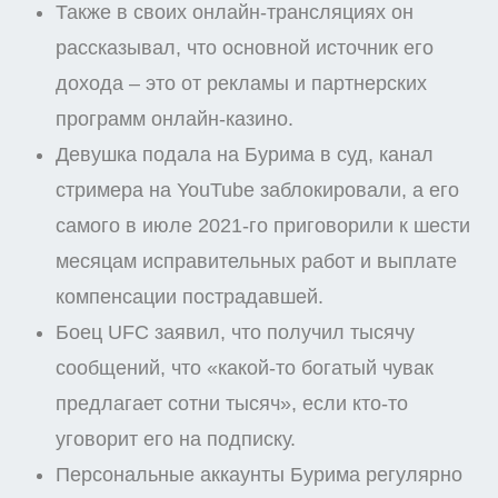
Также в своих онлайн-трансляциях он
рассказывал, что основной источник его
дохода – это от рекламы и партнерских
программ онлайн-казино.
Девушка подала на Бурима в суд, канал
стримера на YouTube заблокировали, а его
самого в июле 2021-го приговорили к шести
месяцам исправительных работ и выплате
компенсации пострадавшей.
Боец UFC заявил, что получил тысячу
сообщений, что «какой-то богатый чувак
предлагает сотни тысяч», если кто-то
уговорит его на подписку.
Персональные аккаунты Бурима регулярно