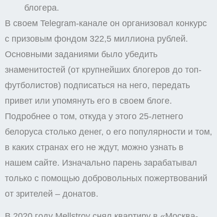
блогера.
В своем Telegram-канале он организовал конкурс
с призовым фондом 322,5 миллиона рублей.
Основными заданиями было убедить
знаменитостей (от крупнейших блогеров до топ-
футболистов) подписаться на него, передать
привет или упомянуть его в своем блоге.
Подробнее о том, откуда у этого 25-летнего
белоруса столько денег, о его популярности и том,
в каких странах его не ждут, можно узнать в
нашем сайте. Изначально парень зарабатывал
только с помощью добровольных пожертвований
от зрителей – донатов.
В 2020 году Mellstroy снял квартиру в «Москва-