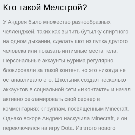
Кто такой Мелстрой?
У Андрея было множество разнообразных
челленджей, таких как выпить бутылку спиртного
на одном дыхании, сделать шот из пупка другого
человека или показать интимные места тела.
Персональные аккаунты Бурима регулярно
блокировали за такой контент, но это никогда не
останавливало его. Школьник создал несколько
аккаунтов в социальной сети «ВКонтакте» и начал
активно рекламировать свой сервер в
комментариях к группам, посвященным Minecraft.
Однако вскоре Андрею наскучила Minecraft, и он
переключился на игру Dota. Из этого нового