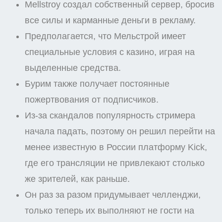
Mellstroy создал собственный сервер, бросив
все силы и карманные деньги в рекламу.
Предполагается, что Мельстрой имеет
специальные условия с казино, играя на
выделенные средства.
Бурим также получает постоянные
пожертвования от подписчиков.
Из-за скандалов популярность стримера
начала падать, поэтому он решил перейти на
менее известную в России платформу Kick,
где его трансляции не привлекают столько
же зрителей, как раньше.
Он раз за разом придумывает челленджи,
только теперь их выполняют не гости на