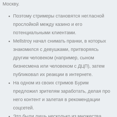
Москву.
Поэтому стримеры становятся негласной
прослойкой между казино и его
потенциальными клиентами.
Mellstroy начал снимать пранки, в которых
знакомился с девушками, притворяясь
другим человеком (например, сыном
бизнесмена или человеком с ДЦП), затем
публиковал их реакции в интернете.
На одном из своих стримов Бурим
предложил зрителям заработать, делая про
него контент и залетая в рекомендации
соцсетей.
Это были лишь несколько из множества