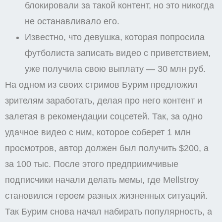
блокировали за такой контент, но это никогда
не останавливало его.
Известно, что девушка, которая попросила
футболиста записать видео с приветствием,
уже получила свою выплату — 30 млн руб.
На одном из своих стримов Бурим предложил
зрителям заработать, делая про него контент и
залетая в рекомендации соцсетей. Так, за одно
удачное видео с ним, которое соберет 1 млн
просмотров, автор должен был получить $200, а
за 100 тыс. После этого предприимчивые
подписчики начали делать мемы, где Mellstroy
становился героем разных жизненных ситуаций.
Так Бурим снова начал набирать популярность, а