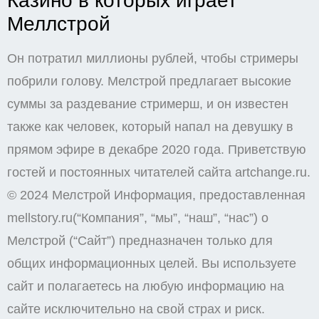
Казино в которых играет
Меллстрой
Он потратил миллионы рублей, чтобы стримеры
побрили голову. Мелстрой предлагает высокие
суммы за раздевание стримерш, и он известен
также как человек, который напал на девушку в
прямом эфире в декабре 2020 года. Приветствую
гостей и постоянных читателей сайта artchange.ru.
© 2024 Мелстрой Информация, предоставленная
mellstory.ru(“Компания”, “мы”, “наш”, “нас”) о
Мелстрой (“Сайт”) предназначен только для
общих информационных целей. Вы используете
сайт и полагаетесь на любую информацию на
сайте исключительно на свой страх и риск.