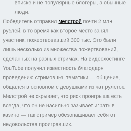
вписке и не популярные блогеры, а обычные
люди.
Победитель отправил
мелстрой
почти 2 млн
рублей, в то время как второе место занял
участник, пожертвовавший 300 тыс. Это были
лишь несколько из множества пожертвований,
сделанных на разных стримах. На видеохостинге
YouTube получил известность благодаря
проведению стримов IRL тематики — общение,
общался в основном с девушками из чат рулеток.
Мелстрой не скрывает, что риск проигрыша есть
всегда, что он не насильно зазывает играть в
казино — так стример обезопашивает себя от
недовольства проигравших.