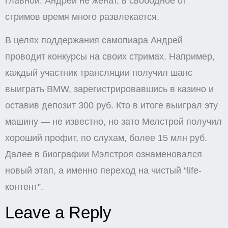
главной. Андрей не женат, в свободное от
стримов время много развлекается.
В целях поддержания самопиара Андрей
проводит конкурсы на своих стримах. Например,
каждый участник трансляции получил шанс
выиграть BMW, зарегистрировавшись в казино и
оставив депозит 300 руб. Кто в итоге выиграл эту
машину — не известно, но зато Мелстрой получил
хороший профит, по слухам, более 15 млн руб.
Далее в биографии Мэлстроя ознаменовался
новый этап, а именно переход на чистый “life-
контент”.
Leave a Reply