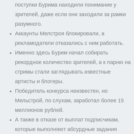
поступки Бурима находили понимание у
зрителей, даже если они заходили за рамки
разумного.
Аккаунты Мелстроя блокировали, а
рекламодатели отказались с ним работать.
Именно здесь Бурим начал собирать
рекордное количество зрителей, а к парню на
стримы стали заглядывать известные
артисты и блогеры.
Победитель конкурса неизвестен, но
Мельстрой, по слухам, заработал более 15
миллионов рублей.
А также в отказе от выплат подписчикам,
которые выполняют абсурдные задания