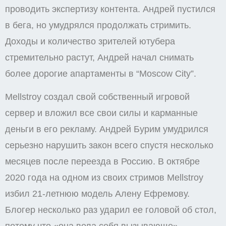
проводить экспертизу контента. Андрей пустился
в бега, но умудрялся продолжать стримить.
Доходы и количество зрителей ютубера
стремительно растут, Андрей начал снимать
более дорогие апартаменты в “Moscow City”.
Mellstroy создал свой собственный игровой
сервер и вложил все свои силы и карманные
деньги в его рекламу. Андрей Бурим умудрился
серьезно нарушить закон всего спустя несколько
месяцев после переезда в Россию. В октябре
2020 года на одном из своих стримов Mellstroy
избил 21-летнюю модель Алену Ефремову.
Блогер несколько раз ударил ее головой об стол,