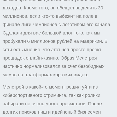
доходов. Кроме того, он обещал выделить 30
миллионов, если кто-то выбежит на поле в
финале Лиги Чемпионов с логотипом его канала.
Сделали для вас большой влог того, как мы
пробухали 6 миллионов рублей на Маврикий. В
сети есть мнение, что этот чел просто проект
прощадок онлайн-казино. Образ Мелстроя
частично нормализовался за счет безобидных
мемов на платформах коротких видео.
Мелстрой в какой-то момент решил уйти из
киберспортивного стриминга, так как ролики
набирали не очень много просмотров. После
долгих поисков ниш и идей юный бизнесмен