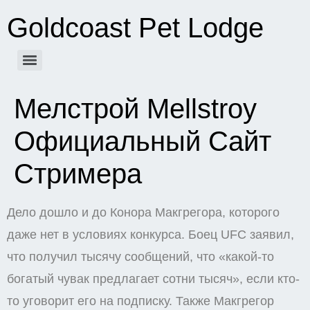
Goldcoast Pet Lodge
Мелстрой Mellstroy
Официальный Сайт
Стримера
Дело дошло и до Конора Макгрегора, которого
даже нет в условиях конкурса. Боец UFC заявил,
что получил тысячу сообщений, что «какой-то
богатый чувак предлагает сотни тысяч», если кто-
то уговорит его на подписку. Также Макгрегор