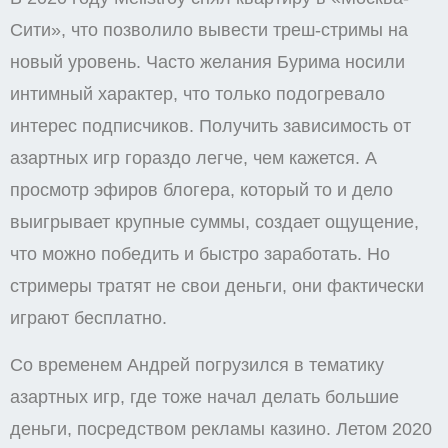
Сити», что позволило вывести треш-стримы на
новый уровень. Часто желания Бурима носили
интимный характер, что только подогревало
интерес подписчиков. Получить зависимость от
азартных игр гораздо легче, чем кажется. А
просмотр эфиров блогера, который то и дело
выигрывает крупные суммы, создает ощущение,
что можно победить и быстро заработать. Но
стримеры тратят не свои деньги, они фактически
играют бесплатно.
Со временем Андрей погрузился в тематику
азартных игр, где тоже начал делать большие
деньги, посредством рекламы казино. Летом 2020