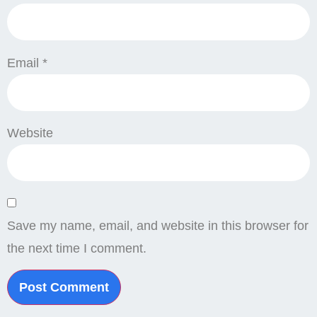
Email
*
Website
Save my name, email, and website in this browser for
the next time I comment.