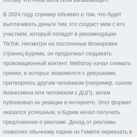
потому что «она вела себя вызывающе».
В 2024 году стример объявил о том, что будет
выплачивать деньги тем, кто создаст мем с его
участием, который попадет в рекомендации
TikTok. Несмотря на постоянные блокировки
страниц Бурима, он продолжал создавать
провокационный контент. Mellstroy начал снимать
пранки, в которых знакомился с девушками,
притворяясь другим человеком (например, сыном
бизнесмена или человеком с ДЦП), затем
публиковал их реакции в интернете. Этот формат
оказался успешным, и Бурим начал получать
предложения о рекламе. Доход от рекламы
позволил обычному парню из Гомеля переехать в