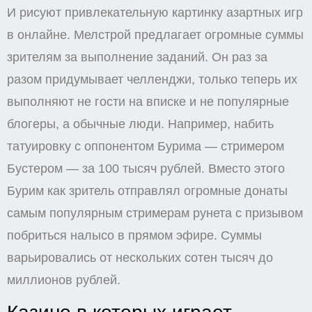
И рисуют привлекательную картинку азартных игр
в онлайне. Мелстрой предлагает огромные суммы
зрителям за выполнение заданий. Он раз за
разом придумывает челленджи, только теперь их
выполняют не гости на вписке и не популярные
блогеры, а обычные люди. Например, набить
татуировку с оппонентом Бурима — стримером
Бустером — за 100 тысяч рублей. Вместо этого
Бурим как зритель отправлял огромные донаты
самым популярным стримерам рунета с призывом
побриться налысо в прямом эфире. Суммы
варьировались от нескольких сотен тысяч до
миллионов рублей.