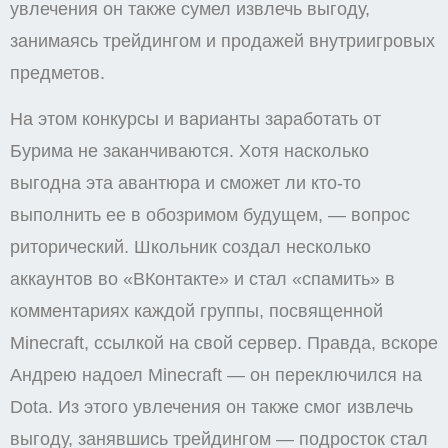
увлечения он также сумел извлечь выгоду,
занимаясь трейдингом и продажей внутриигровых
предметов.
На этом конкурсы и варианты заработать от
Бурима не заканчиваются. Хотя насколько
выгодна эта авантюра и сможет ли кто-то
выполнить ее в обозримом будущем, — вопрос
риторический. Школьник создал несколько
аккаунтов во «ВКонтакте» и стал «спамить» в
комментариях каждой группы, посвященной
Minecraft, ссылкой на свой сервер. Правда, вскоре
Андрею надоел Minecraft — он переключился на
Dota. Из этого увлечения он также смог извлечь
выгоду, занявшись трейдингом — подросток стал