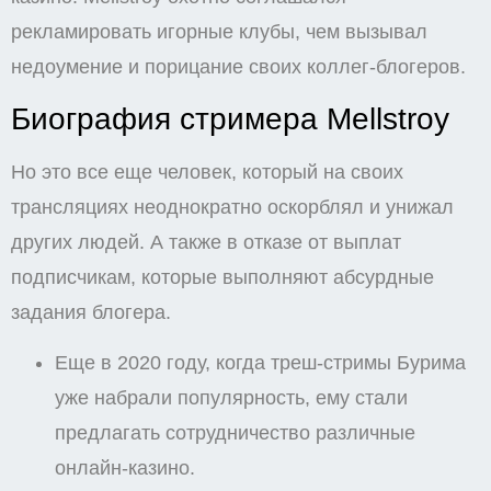
рекламировать игорные клубы, чем вызывал
недоумение и порицание своих коллег-блогеров.
Биография стримера Mellstroy
Но это все еще человек, который на своих
трансляциях неоднократно оскорблял и унижал
других людей. А также в отказе от выплат
подписчикам, которые выполняют абсурдные
задания блогера.
Еще в 2020 году, когда треш-стримы Бурима
уже набрали популярность, ему стали
предлагать сотрудничество различные
онлайн-казино.