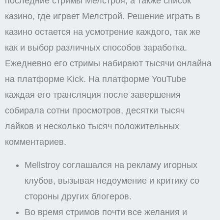
последние стримы Мелстроя, а также список
казино, где играет Мелстрой. Решение играть в
казино остается на усмотрение каждого, так же
как и выбор различных способов заработка.
Ежедневно его стримы набирают тысячи онлайна
на платформе Kick. На платформе YouTube
каждая его трансляция после завершения
собирала сотни просмотров, десятки тысяч
лайков и несколько тысяч положительных
комментариев.
Mellstroy соглашался на рекламу игорных
клубов, вызывая недоумение и критику со
стороны других блогеров.
Во время стримов почти все желания и