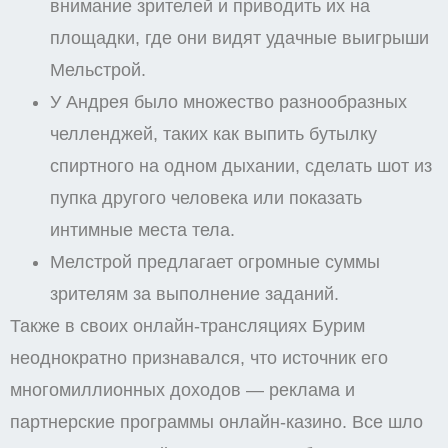
внимание зрителей и приводить их на
площадки, где они видят удачные выигрыши
Мельстрой.
У Андрея было множество разнообразных
челленджей, таких как выпить бутылку
спиртного на одном дыхании, сделать шот из
пупка другого человека или показать
интимные места тела.
Мелстрой предлагает огромные суммы
зрителям за выполнение заданий.
Также в своих онлайн-трансляциях Бурим
неоднократно признавался, что источник его
многомиллионных доходов — реклама и
партнерские программы онлайн-казино. Все шло