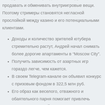
продавать и обменивать внутриигровые вещи.
Поэтому стримеры становятся негласной
прослойкой между казино и его потенциальными
клиентами.
Доходы и количество зрителей ютубера
стремительно растут, Андрей начал снимать
более дорогие апартаменты в “Moscow City”.
Получить зависимость от азартных игр
гораздо легче, чем кажется.
В своем Telegram-канале он объявил конкурс
с призовым фондом в 322,5 млн руб.
Его образ как веселого, отважного и
обаятельного парня помогает привлечь