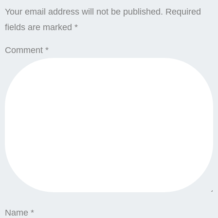
Your email address will not be published.
Required
fields are marked
*
Comment
*
Name
*