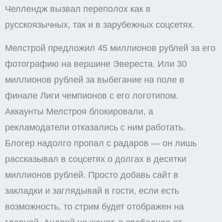
Челлендж вызвал переполох как в
русскоязычных, так и в зарубежных соцсетях.
Мелстрой предложил 45 миллионов рублей за его
фотографию на вершине Эвереста. Или 30
миллионов рублей за выбегание на поле в
финале Лиги чемпионов с его логотипом.
Аккаунты Мелстроя блокировали, а
рекламодатели отказались с ним работать.
Блогер надолго пропал с радаров — он лишь
рассказывал в соцсетях о долгах в десятки
миллионов рублей. Просто добавь сайт в
закладки и заглядывай в гости, если есть
возможность, то стрим будет отображен на