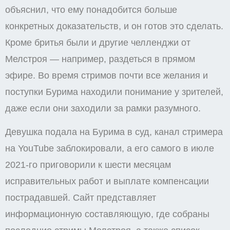
объяснил, что ему понадобится больше
конкретных доказательств, и он готов это сделать.
Кроме бритья были и другие челленджи от
Мелстроя — например, раздеться в прямом
эфире. Во время стримов почти все желания и
поступки Бурима находили понимание у зрителей,
даже если они заходили за рамки разумного.
Девушка подала на Бурима в суд, канал стримера
на YouTube заблокировали, а его самого в июле
2021-го приговорили к шести месяцам
исправительных работ и выплате компенсации
пострадавшей. Сайт представляет
информационную составляющую, где собраны