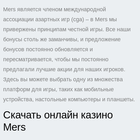
Mers является членом международной
ассоциации азартных игр (cga) – в Mers мы
привержены принципам честной игры. Все наши
бонусы столь же заманчивы, и предложение
бонусов постоянно обновляется и
пересматривается, чтобы мы постоянно
предлагали лучшие акции для наших игроков.
Здесь вы можете выбрать одну из множества
платформ для игры, таких как мобильные
устройства, настольные компьютеры и планшеты.
Скачать онлайн казино
Mers