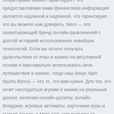
предоставляемая вами финансовая информация
является надежной и надежной, что гарантирует,
что вы можете нам доверять. Mers — это
захватывающий бренд онлайн-развлечений с
долгой историей использования новейших
технологий. Если вы хотите получать
удовольствие от игры в казино на регулярной
основе и максимально использовать свое
путешествие в казино, тогда наш бонус Spin
Sports Bonus — это то, что вам нужно. Для тех, кто
хочет насладиться играми в казино на реальные
деньги, включая онлайн-рулетку, онлайн-
блэкджек, игровые автоматы, карточные игры и
многое другое, в Mers есть чем развлечься.