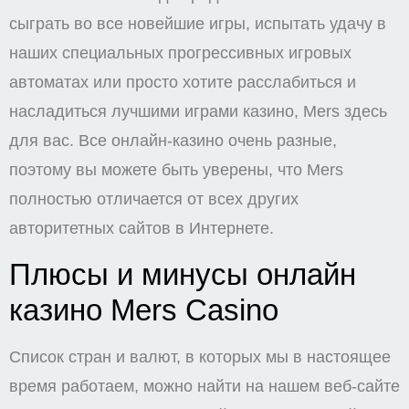
сыграть во все новейшие игры, испытать удачу в
наших специальных прогрессивных игровых
автоматах или просто хотите расслабиться и
насладиться лучшими играми казино, Mers здесь
для вас. Все онлайн-казино очень разные,
поэтому вы можете быть уверены, что Mers
полностью отличается от всех других
авторитетных сайтов в Интернете.
Плюсы и минусы онлайн
казино Mers Casino
Список стран и валют, в которых мы в настоящее
время работаем, можно найти на нашем веб-сайте