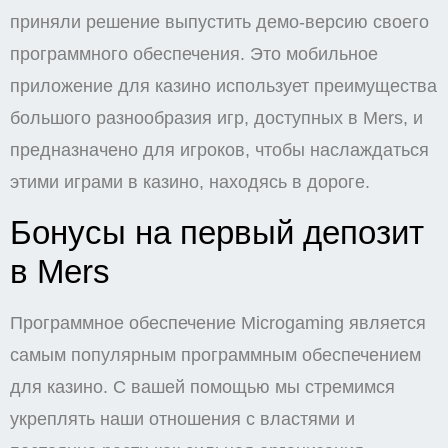
приняли решение выпустить демо-версию своего
программного обеспечения. Это мобильное
приложение для казино использует преимущества
большого разнообразия игр, доступных в Mers, и
предназначено для игроков, чтобы наслаждаться
этими играми в казино, находясь в дороге.
Бонусы на первый депозит
в Mers
Программное обеспечение Microgaming является
самым популярным программным обеспечением
для казино. С вашей помощью мы стремимся
укреплять наши отношения с властями и