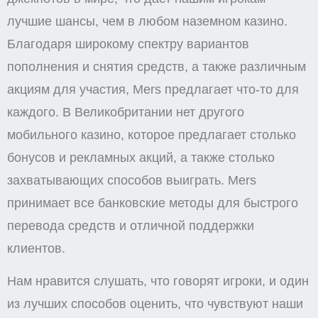
лучшие шансы, чем в любом наземном казино.
Благодаря широкому спектру вариантов
пополнения и снятия средств, а также различным
акциям для участия, Mers предлагает что-то для
каждого. В Великобритании нет другого
мобильного казино, которое предлагает столько
бонусов и рекламных акций, а также столько
захватывающих способов выиграть. Mers
принимает все банковские методы для быстрого
перевода средств и отличной поддержки
клиентов.
Нам нравится слушать, что говорят игроки, и один
из лучших способов оценить, что чувствуют наши