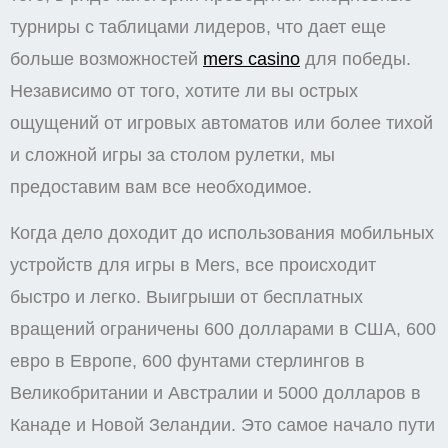
турниры с таблицами лидеров, что дает еще
больше возможностей
mers casino
для победы.
Независимо от того, хотите ли вы острых
ощущений от игровых автоматов или более тихой
и сложной игры за столом рулетки, мы
предоставим вам все необходимое.
Когда дело доходит до использования мобильных
устройств для игры в Mers, все происходит
быстро и легко. Выигрыши от бесплатных
вращений ограничены 600 долларами в США, 600
евро в Европе, 600 фунтами стерлингов в
Великобритании и Австралии и 5000 долларов в
Канаде и Новой Зеландии. Это самое начало пути