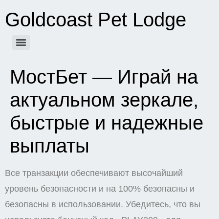
Goldcoast Pet Lodge
МостБет — Играй на
актуальном зеркале,
быстрые и надежные
выплаты
Все транзакции обеспечивают высочайший
уровень безопасности и на 100% безопасны и
безопасны в использовании. Убедитесь, что вы