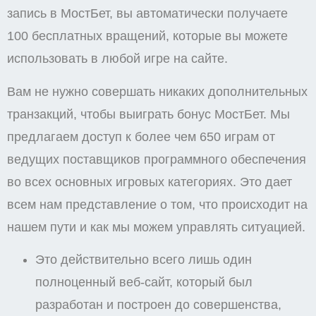
запись в МостБет, вы автоматически получаете
100 бесплатных вращений, которые вы можете
использовать в любой игре на сайте.
Вам не нужно совершать никаких дополнительных
транзакций, чтобы выиграть бонус МостБет. Мы
предлагаем доступ к более чем 650 играм от
ведущих поставщиков программного обеспечения
во всех основных игровых категориях. Это дает
всем нам представление о том, что происходит на
нашем пути и как мы можем управлять ситуацией.
Это действительно всего лишь один
полноценный веб-сайт, который был
разработан и построен до совершенства,