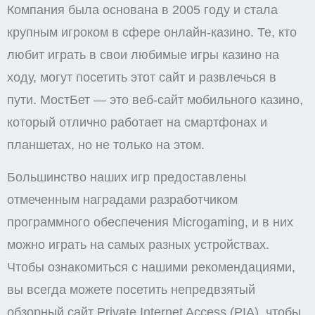
Компания была основана в 2005 году и стала
крупным игроком в сфере онлайн-казино. Те, кто
любит играть в свои любимые игры казино на
ходу, могут посетить этот сайт и развлечься в
пути. МостБет — это веб-сайт мобильного казино,
который отлично работает на смартфонах и
планшетах, но не только на этом.
Большинство наших игр предоставлены
отмеченным наградами разработчиком
программного обеспечения Microgaming, и в них
можно играть на самых разных устройствах.
Чтобы ознакомиться с нашими рекомендациями,
вы всегда можете посетить непредвзятый
обзорный сайт Private Internet Access (PIA), чтобы