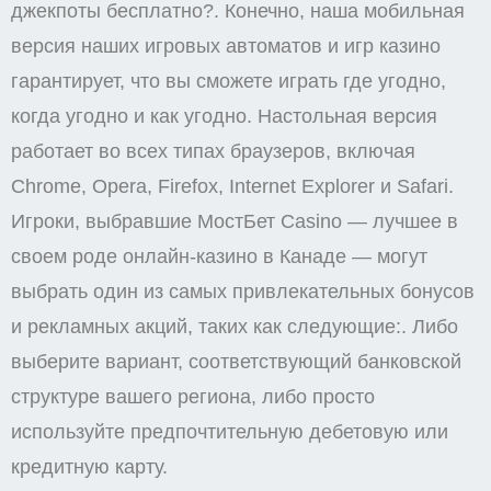
джекпоты бесплатно?. Конечно, наша мобильная
версия наших игровых автоматов и игр казино
гарантирует, что вы сможете играть где угодно,
когда угодно и как угодно. Настольная версия
работает во всех типах браузеров, включая
Chrome, Opera, Firefox, Internet Explorer и Safari.
Игроки, выбравшие МостБет Casino — лучшее в
своем роде онлайн-казино в Канаде — могут
выбрать один из самых привлекательных бонусов
и рекламных акций, таких как следующие:. Либо
выберите вариант, соответствующий банковской
структуре вашего региона, либо просто
используйте предпочтительную дебетовую или
кредитную карту.