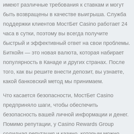
имеют различные требования к ставкам и могут
быть возвращены в качестве выигрыша. Служба
поддержки клиентов МостБет Casino работает 24
часа в сутки, поэтому вы всегда получите
быстрый и эффективный ответ на свои проблемы.
Биткойн — это новая валюта, которая набирает
популярность в Канаде и других странах. После
того, как вы решите внести депозит, вы узнаете,
какой банковский метод мы принимаем.
Что касается безопасности, МостБет Casino
предприняло шаги, чтобы обеспечить
безопасность вашей личной информации и денег.
Помимо репутации, у Casino Rewards Group
солидная репутация и казино, которым можно