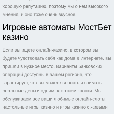
хорошую репутацию, поэтому мы о нем высокого
мнения, и оно тоже очень вкусное.
Игровые автоматы МостБет
казино
Если вы ищете онлайн-казино, в котором вы
будете чувствовать себя как дома в Интернете, вы
пришли в нужное место. Варианты банковских
операций доступны в вашем регионе, что
гарантирует, что вы можете вносить и снимать
реальные деньги одним нажатием кнопки. Мы
обслуживаем все ваши любимые онлайн-слоты,
настольные игры казино и игры казино с живыми