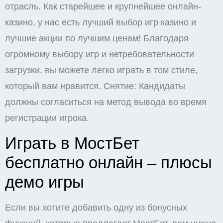
отрасль. Как старейшее и крупнейшее онлайн-
казино, у нас есть лучший выбор игр казино и
лучшие акции по лучшим ценам! Благодаря
огромному выбору игр и нетребовательности
загрузки, вы можете легко играть в том стиле,
который вам нравится. Снятие: Кандидаты
должны согласиться на метод вывода во время
регистрации игрока.
Играть в МостБет
бесплатно онлайн – плюсы
демо игры
Если вы хотите добавить одну из бонусных