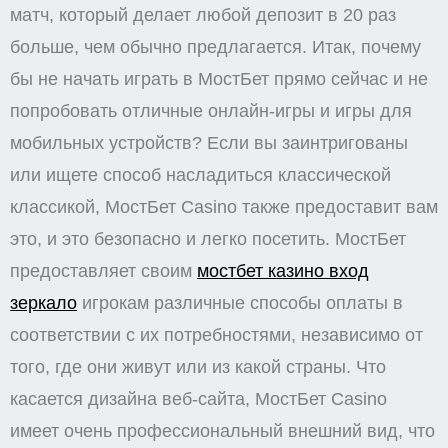
матч, который делает любой депозит в 20 раз
больше, чем обычно предлагается. Итак, почему
бы не начать играть в МостБет прямо сейчас и не
попробовать отличные онлайн-игры и игры для
мобильных устройств? Если вы заинтригованы
или ищете способ насладиться классической
классикой, МостБет Casino также предоставит вам
это, и это безопасно и легко посетить. МостБет
предоставляет своим
мостбет казино вход
зеркало
игрокам различные способы оплаты в
соответствии с их потребностями, независимо от
того, где они живут или из какой страны. Что
касается дизайна веб-сайта, МостБет Casino
имеет очень профессиональный внешний вид, что