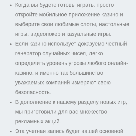
Когда вы будете готовы играть, просто
откройте мобильное приложение казино и
выберите свои любимые слоты, настольные
игры, видеопокер и казуальные игры.
Если казино использует доказуемо честный
генератор случайных чисел, легко
определить уровень угрозы любого онлайн-
казино, и именно так большинство
уважаемых компаний измеряют свою
безопасность.
В дополнение к нашему разделу новых игр,
мы приготовили для вас множество
рекламных акций.
Эта учетная запись будет вашей основной