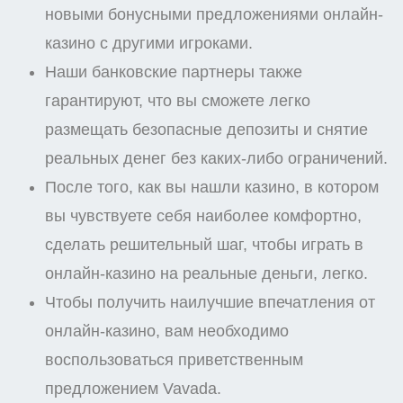
новыми бонусными предложениями онлайн-
казино с другими игроками.
Наши банковские партнеры также
гарантируют, что вы сможете легко
размещать безопасные депозиты и снятие
реальных денег без каких-либо ограничений.
После того, как вы нашли казино, в котором
вы чувствуете себя наиболее комфортно,
сделать решительный шаг, чтобы играть в
онлайн-казино на реальные деньги, легко.
Чтобы получить наилучшие впечатления от
онлайн-казино, вам необходимо
воспользоваться приветственным
предложением Vavada.