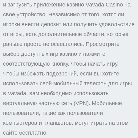
и загрузить приложение казино Vavada Casino на
свое устройство. Независимо от того, хотят ли
игроки внести депозит или получить удовольствие
от игры, есть дополнительные области, которые
раньше просто не освещались. Просмотрите
выбор доступных игр казино и нажмите
соответствующую кнопку, чтобы начать игру.
Чтобы избежать подозрений, если вы хотите
использовать свой мобильный телефон для игры
в Vavada, вам необходимо использовать
виртуальную частную сеть (VPN). Мобильные
пользователи, такие как пользователи
компьютеров и планшетов, могут играть на этом
сайте бесплатно.