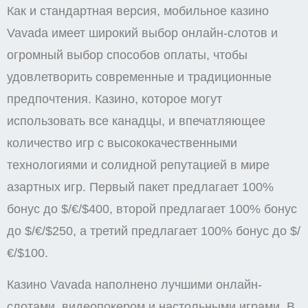
Как и стандартная версия, мобильное казино
Vavada имеет широкий выбор онлайн-слотов и
огромный выбор способов оплаты, чтобы
удовлетворить современные и традиционные
предпочтения. Казино, которое могут
использовать все канадцы, и впечатляющее
количество игр с высококачественными
технологиями и солидной репутацией в мире
азартных игр. Первый пакет предлагает 100%
бонус до $/€/$400, второй предлагает 100% бонус
до $/€/$250, а третий предлагает 100% бонус до $/
€/$100.
Казино Vavada наполнено лучшими онлайн-
слотами, видеопокером и настольными играми. В