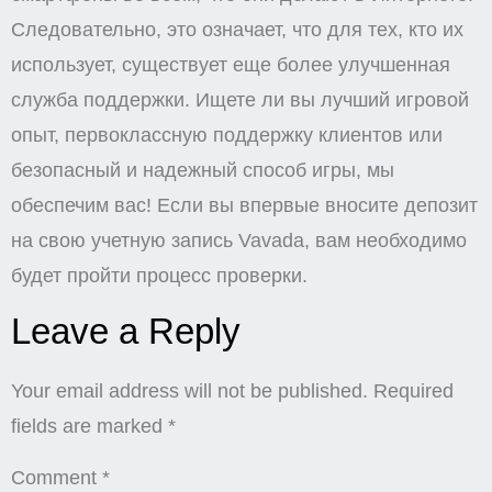
Следовательно, это означает, что для тех, кто их
использует, существует еще более улучшенная
служба поддержки. Ищете ли вы лучший игровой
опыт, первоклассную поддержку клиентов или
безопасный и надежный способ игры, мы
обеспечим вас! Если вы впервые вносите депозит
на свою учетную запись Vavada, вам необходимо
будет пройти процесс проверки.
Leave a Reply
Your email address will not be published.
Required
fields are marked
*
Comment
*