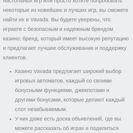
настольных игр или просто хотите попробовать
некоторые из новейших и лучших игр, вы сможете
найти их в Vavada. Вы будете уверены, что
играете с безопасным и надежным брендом
казино; бренд, который имеет высокую репутацию
и предлагает лучшее обслуживание и поддержку
клиентов.
Казино Vavada предлагает широкий выбор
игровых автоматов, каждый со своими
бонусными функциями, джекпотами и
другими бонусами, которые делают каждый
слот незабываемым.
У них даже есть доска объявлений, где вы
можете рассказать об играх и поделиться