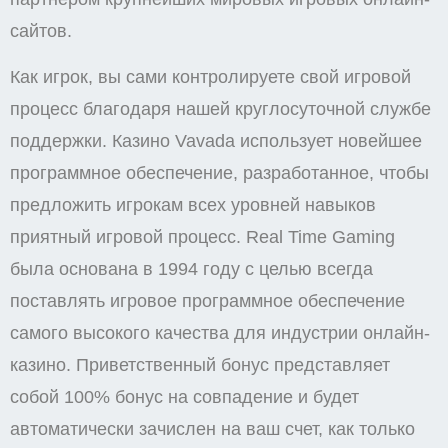
сайтов.
Как игрок, вы сами контролируете свой игровой
процесс благодаря нашей круглосуточной службе
поддержки. Казино Vavada использует новейшее
программное обеспечение, разработанное, чтобы
предложить игрокам всех уровней навыков
приятный игровой процесс. Real Time Gaming
была основана в 1994 году с целью всегда
поставлять игровое программное обеспечение
самого высокого качества для индустрии онлайн-
казино. Приветственный бонус представляет
собой 100% бонус на совпадение и будет
автоматически зачислен на ваш счет, как только