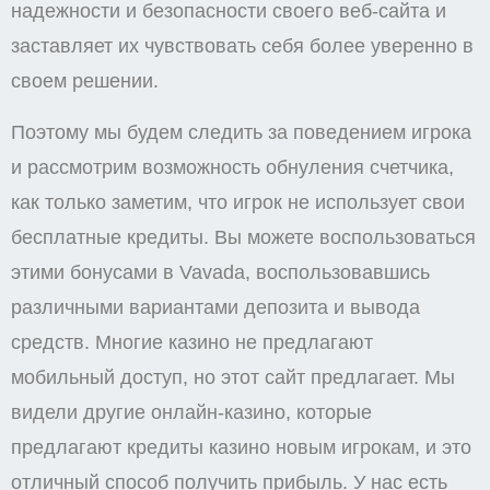
надежности и безопасности своего веб-сайта и
заставляет их чувствовать себя более уверенно в
своем решении.
Поэтому мы будем следить за поведением игрока
и рассмотрим возможность обнуления счетчика,
как только заметим, что игрок не использует свои
бесплатные кредиты. Вы можете воспользоваться
этими бонусами в Vavada, воспользовавшись
различными вариантами депозита и вывода
средств. Многие казино не предлагают
мобильный доступ, но этот сайт предлагает. Мы
видели другие онлайн-казино, которые
предлагают кредиты казино новым игрокам, и это
отличный способ получить прибыль. У нас есть