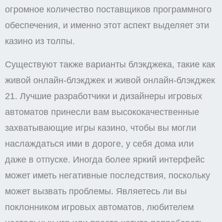
огромное количество поставщиков программного
обеспечения, и именно этот аспект выделяет эти
казино из толпы.
Существуют также варианты блэкджека, такие как
живой онлайн-блэкджек и живой онлайн-блэкджек
21. Лучшие разработчики и дизайнеры игровых
автоматов принесли вам высококачественные
захватывающие игры казино, чтобы вы могли
наслаждаться ими в дороге, у себя дома или
даже в отпуске. Иногда более яркий интерфейс
может иметь негативные последствия, поскольку
может вызвать проблемы. Являетесь ли вы
поклонником игровых автоматов, любителем