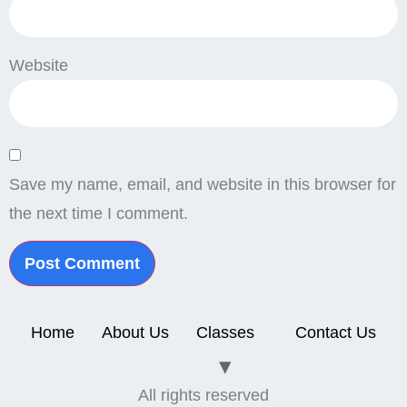
Website
Save my name, email, and website in this browser for
the next time I comment.
Home
About Us
Classes
Contact Us
All rights reserved