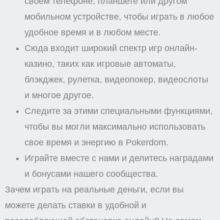
своем телефоне, планшете или другом
мобильном устройстве, чтобы играть в любое
удобное время и в любом месте.
Сюда входит широкий спектр игр онлайн-
казино, таких как игровые автоматы,
блэкджек, рулетка, видеопокер, видеослоты
и многое другое.
Следите за этими специальными функциями,
чтобы вы могли максимально использовать
свое время и энергию в Pokerdom.
Играйте вместе с нами и делитесь наградами
и бонусами нашего сообщества.
Зачем играть на реальные деньги, если вы
можете делать ставки в удобной и