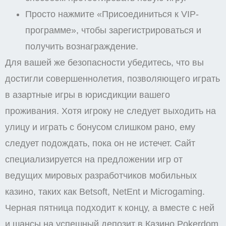
Просто нажмите «Присоединиться к VIP-
программе», чтобы зарегистрироваться и
получить вознаграждение.
Для вашей же безопасности убедитесь, что вы
достигли совершеннолетия, позволяющего играть
в азартные игры в юрисдикции вашего
проживания. Хотя игроку не следует выходить на
улицу и играть с бонусом слишком рано, ему
следует подождать, пока он не истечет. Сайт
специализируется на предложении игр от
ведущих мировых разработчиков мобильных
казино, таких как Betsoft, NetEnt и Microgaming.
Черная пятница подходит к концу, а вместе с ней
и шансы на успешный депозит в Казино Pokerdom