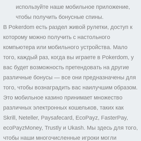
используйте наше мобильное приложение,
чтобы получить бонусные спины.
В Pokerdom есть раздел живой рулетки, доступ к
которому можно получить с настольного
компьютера или мобильного устройства. Мало
того, каждый раз, когда вы играете в Pokerdom, у
вас будет возможность претендовать на другие
различные бонусы — все они предназначены для
того, чтобы вознаградить вас наилучшим образом.
Это мобильное казино принимает множество
различных электронных кошельков, таких как
Skrill, Neteller, Paysafecard, EcoPayz, FasterPay,
ecoPayzMoney, Trustly и Ukash. Мы здесь для того,
чтобы наши многочисленные игроки могли