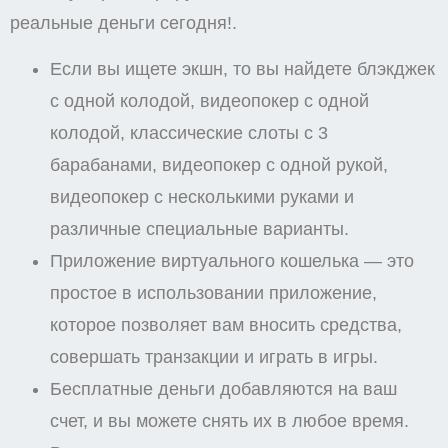
реальные деньги сегодня!.
Если вы ищете экшн, то вы найдете блэкджек
с одной колодой, видеопокер с одной
колодой, классические слоты с 3
барабанами, видеопокер с одной рукой,
видеопокер с несколькими руками и
различные специальные варианты.
Приложение виртуального кошелька — это
простое в использовании приложение,
которое позволяет вам вносить средства,
совершать транзакции и играть в игры.
Бесплатные деньги добавляются на ваш
счет, и вы можете снять их в любое время.