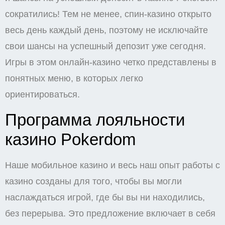
сократились! Тем не менее, спин-казино открыто
весь день каждый день, поэтому не исключайте
свои шансы на успешный депозит уже сегодня.
Игры в этом онлайн-казино четко представлены в
понятных меню, в которых легко
ориентироваться.
Программа лояльности
казино Pokerdom
Наше мобильное казино и весь наш опыт работы с
казино созданы для того, чтобы вы могли
наслаждаться игрой, где бы вы ни находились,
без перерыва. Это предложение включает в себя