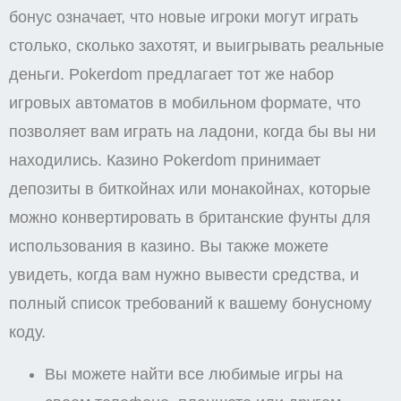
бонус означает, что новые игроки могут играть
столько, сколько захотят, и выигрывать реальные
деньги. Pokerdom предлагает тот же набор
игровых автоматов в мобильном формате, что
позволяет вам играть на ладони, когда бы вы ни
находились. Казино Pokerdom принимает
депозиты в биткойнах или монакойнах, которые
можно конвертировать в британские фунты для
использования в казино. Вы также можете
увидеть, когда вам нужно вывести средства, и
полный список требований к вашему бонусному
коду.
Вы можете найти все любимые игры на