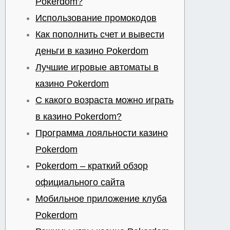
Pokerdom?
Использование промокодов
Как пополнить счет и вывести
деньги в казино Pokerdom
Лучшие игровые автоматы в
казино Pokerdom
С какого возраста можно играть
в казино Pokerdom?
Программа лояльности казино
Pokerdom
Pokerdom – краткий обзор
официального сайта
Мобильное приложение клуба
Pokerdom