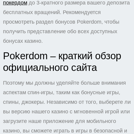
покердом
до 3-кратного размера вашего депозита
бесплатных вращений. Рекомендуется
просмотреть раздел бонусов Pokerdom, чтобы
получить представление обо всех доступных
бонусах казино.
Pokerdom – краткий обзор
официального сайта
Поэтому мы должны уделяйте больше внимания
аспектам спин-игры, таким как бонусные игры,
спины, джокеры. Независимо от того, выберете ли
вы версию нашего казино с мгновенной игрой или
загрузите наше приложение для мобильного
казино, вы сможете играть в игры в безопасной и