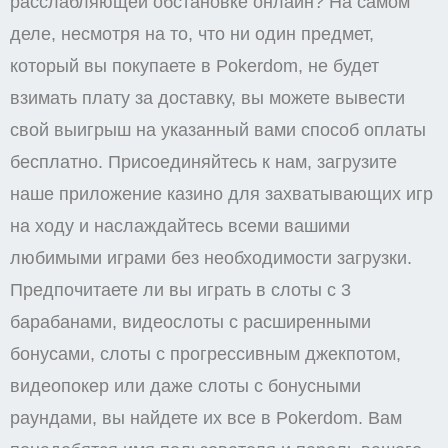
расслабляющей обстановке онлайн? На самом
деле, несмотря на то, что ни один предмет,
который вы покупаете в Pokerdom, не будет
взимать плату за доставку, вы можете вывести
свой выигрыш на указанный вами способ оплаты
бесплатно. Присоединяйтесь к нам, загрузите
наше приложение казино для захватывающих игр
на ходу и наслаждайтесь всеми вашими
любимыми играми без необходимости загрузки.
Предпочитаете ли вы играть в слоты с 3
барабанами, видеослоты с расширенными
бонусами, слоты с прогрессивным джекпотом,
видеопокер или даже слоты с бонусными
раундами, вы найдете их все в Pokerdom. Вам