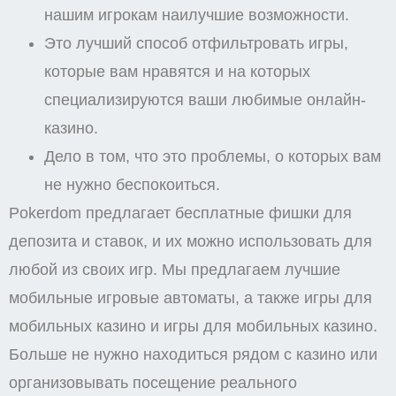
нашим игрокам наилучшие возможности.
Это лучший способ отфильтровать игры,
которые вам нравятся и на которых
специализируются ваши любимые онлайн-
казино.
Дело в том, что это проблемы, о которых вам
не нужно беспокоиться.
Pokerdom предлагает бесплатные фишки для
депозита и ставок, и их можно использовать для
любой из своих игр. Мы предлагаем лучшие
мобильные игровые автоматы, а также игры для
мобильных казино и игры для мобильных казино.
Больше не нужно находиться рядом с казино или
организовывать посещение реального