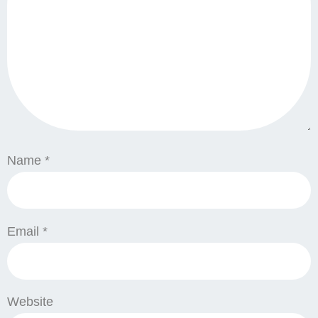
Name
*
Email
*
Website