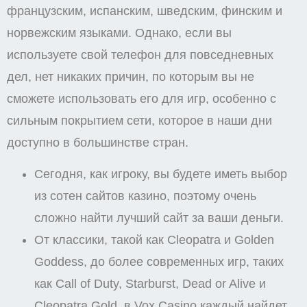
французским, испанским, шведским, финским и
норвежским языками. Однако, если вы
используете свой телефон для повседневных
дел, нет никаких причин, по которым вы не
сможете использовать его для игр, особенно с
сильным покрытием сети, которое в наши дни
доступно в большинстве стран.
Сегодня, как игроку, вы будете иметь выбор
из сотен сайтов казино, поэтому очень
сложно найти лучший сайт за ваши деньги.
От классики, такой как Cleopatra и Golden
Goddess, до более современных игр, таких
как Call of Duty, Starburst, Dead or Alive и
Cleopatra Gold, в Vox Casino каждый найдет