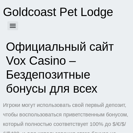
Goldcoast Pet Lodge
Официальный сайт
Vox Casino –
Бездепозитные
бонусы для всех
Игроки могут использовать свой первый депозит,
чтобы воспользоваться приветственным бонусом,
который полностью соответствует 100% до $/€/$/