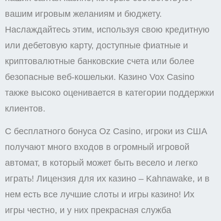
вашим игровым желаниям и бюджету.
Наслаждайтесь этим, используя свою кредитную
или дебетовую карту, доступные фиатные и
криптовалютные банковские счета или более
безопасные веб-кошельки. Казино Vox Casino
также высоко оценивается в категории поддержки
клиентов.
С бесплатного бонуса Oz Casino, игроки из США
получают много входов в огромный игровой
автомат, в который может быть весело и легко
играть! Лицензия для их казино – Kahnawake, и в
нем есть все лучшие слоты и игры казино! Их
игры честно, и у них прекрасная служба