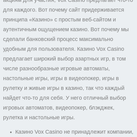
акциям для участия, Vox Casino предлагает что-то
для каждого. Вот почему сайт придерживается
принципа «Казино» с простым веб-сайтом и
аутентичным ощущением казино. Вот почему мы
сделали банковский процесс максимально
удобным для пользователя. Казино Vox Casino
предлагает широкий выбор азартных игр, в том
числе разнообразные игровые автоматы,
настольные игры, игры в видеопокер, игры в
рулетку и живые игры в казино, так что каждый
найдет что-то для себя. У него отличный выбор
игровых автоматов, видеопокер, блэкджек,
рулетка и настольные игры.
Казино Vox Casino не принадлежит компании,