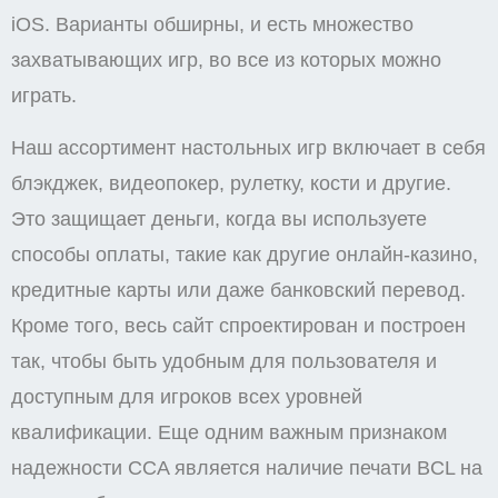
iOS. Варианты обширны, и есть множество
захватывающих игр, во все из которых можно
играть.
Наш ассортимент настольных игр включает в себя
блэкджек, видеопокер, рулетку, кости и другие.
Это защищает деньги, когда вы используете
способы оплаты, такие как другие онлайн-казино,
кредитные карты или даже банковский перевод.
Кроме того, весь сайт спроектирован и построен
так, чтобы быть удобным для пользователя и
доступным для игроков всех уровней
квалификации. Еще одним важным признаком
надежности CCA является наличие печати BCL на