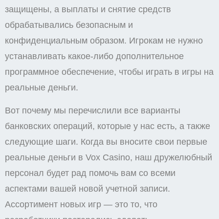
защищены, а выплаты и снятие средств
обрабатывались безопасным и
конфиденциальным образом. Игрокам не нужно
устанавливать какое-либо дополнительное
программное обеспечение, чтобы играть в игры на
реальные деньги.
Вот почему мы перечислили все варианты
банковских операций, которые у нас есть, а также
следующие шаги. Когда вы вносите свои первые
реальные деньги в Vox Casino, наш дружелюбный
персонал будет рад помочь вам со всеми
аспектами вашей новой учетной записи.
Ассортимент новых игр — это то, что