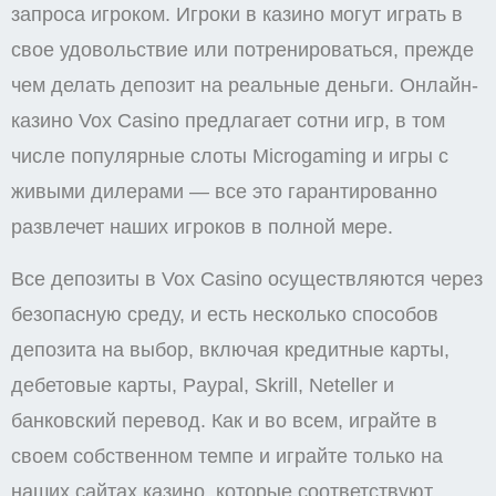
запроса игроком. Игроки в казино могут играть в
свое удовольствие или потренироваться, прежде
чем делать депозит на реальные деньги. Онлайн-
казино Vox Casino предлагает сотни игр, в том
числе популярные слоты Microgaming и игры с
живыми дилерами — все это гарантированно
развлечет наших игроков в полной мере.
Все депозиты в Vox Casino осуществляются через
безопасную среду, и есть несколько способов
депозита на выбор, включая кредитные карты,
дебетовые карты, Paypal, Skrill, Neteller и
банковский перевод. Как и во всем, играйте в
своем собственном темпе и играйте только на
наших сайтах казино, которые соответствуют