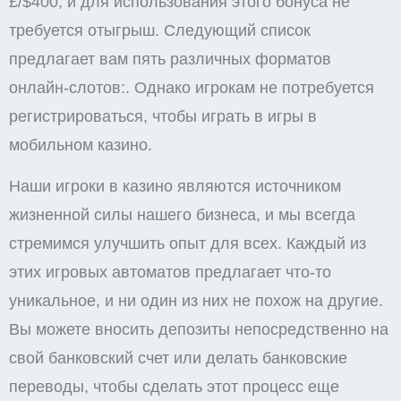
£/$400, и для использования этого бонуса не
требуется отыгрыш. Следующий список
предлагает вам пять различных форматов
онлайн-слотов:. Однако игрокам не потребуется
регистрироваться, чтобы играть в игры в
мобильном казино.
Наши игроки в казино являются источником
жизненной силы нашего бизнеса, и мы всегда
стремимся улучшить опыт для всех. Каждый из
этих игровых автоматов предлагает что-то
уникальное, и ни один из них не похож на другие.
Вы можете вносить депозиты непосредственно на
свой банковский счет или делать банковские
переводы, чтобы сделать этот процесс еще