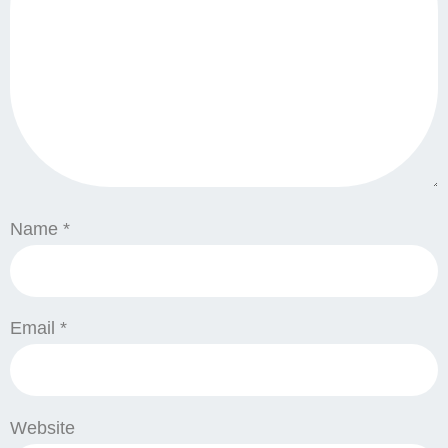
Name
*
Email
*
Website