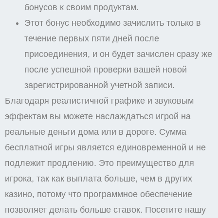
бонусов к своим продуктам.
Этот бонус необходимо зачислить только в
течение первых пяти дней после
присоединения, и он будет зачислен сразу же
после успешной проверки вашей новой
зарегистрированной учетной записи.
Благодаря реалистичной графике и звуковым
эффектам вы можете наслаждаться игрой на
реальные деньги дома или в дороге. Сумма
бесплатной игры является единовременной и не
подлежит продлению. Это преимущество для
игрока, так как выплата больше, чем в других
казино, потому что программное обеспечение
позволяет делать больше ставок. Посетите нашу