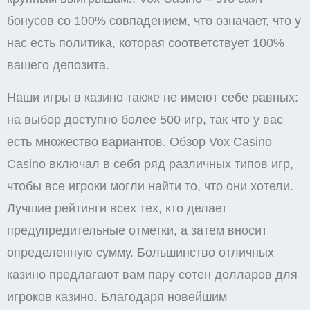
бонусов со 100% совпадением, что означает, что у
нас есть политика, которая соответствует 100%
вашего депозита.
Наши игры в казино также не имеют себе равных:
на выбор доступно более 500 игр, так что у вас
есть множество вариантов. Обзор Vox Casino
Casino включал в себя ряд различных типов игр,
чтобы все игроки могли найти то, что они хотели.
Лучшие рейтинги всех тех, кто делает
предупредительные отметки, а затем вносит
определенную сумму. Большинство отличных
казино предлагают вам пару сотен долларов для
игроков казино. Благодаря новейшим