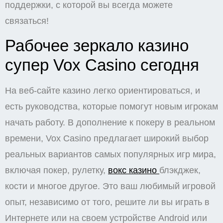
поддержки, с которой вы всегда можете
связаться!
Рабочее зеркало казино
супер Vox Casino сегодня
На веб-сайте казино легко ориентироваться, и
есть руководства, которые помогут новым игрокам
начать работу. В дополнение к покеру в реальном
времени, Vox Casino предлагает широкий выбор
реальных вариантов самых популярных игр мира,
включая покер, рулетку,
вокс казино
блэкджек,
кости и многое другое. Это ваш любимый игровой
опыт, независимо от того, решите ли вы играть в
Интернете или на своем устройстве Android или