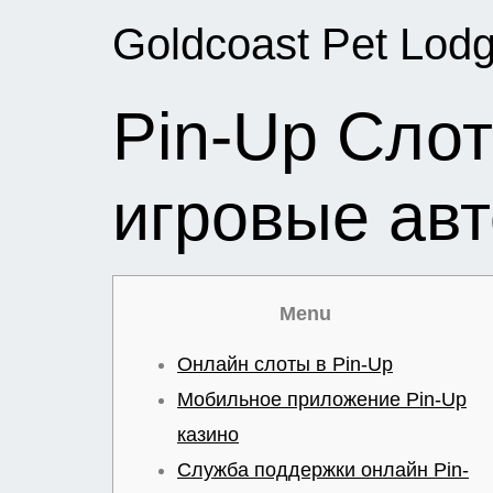
Goldcoast Pet Lod
Pin-Up Слоты
игровые ав
Menu
Онлайн слоты в Pin-Up
Мобильное приложение Pin-Up
казино
Служба поддержки онлайн Pin-