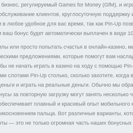
 бизнес, регулируемый Games for Money (GfM), и игр
 обслуживание клиентов, круглосуточную поддержку 
ги в любое удобное для вас время, так как Pin-Up п
 и ваш бонус будет автоматически выплачен в виде 1
илы или просто попытать счастья в онлайн-казино, 
ескими предложениями, которые помогут вам наслади
 бы не начать играть в казино на ходу с помощью Pin
 слотами Pin-Up столько, сколько захотите, когда в
деньги и играть на реальные деньги. Обычно мы обр
онусы за повторную загрузку могут занять несколько 
обеспечивает плавный и красивый опыт мобильного к
икосновением пальца. Вот различные варианты, котор
оты — это не только огромная часть наших бонусных