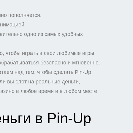
нно пополняется.
анимацией.
твительно одно из самых удобных
но, чтобы играть в свои любимые игры
 обрабатываться безопасно и мгновенно.
отаем над тем, чтобы сделать Pin-Up
ли вы слот на реальные деньги,
казино в любое время и в любом месте
ньги в Pin-Up