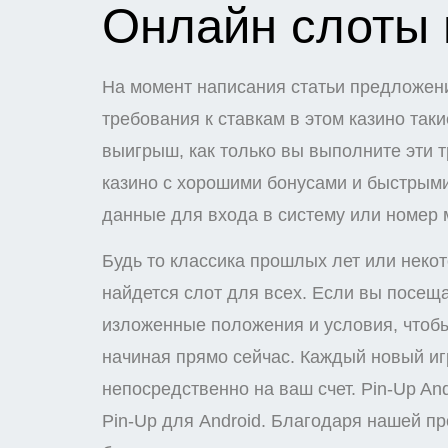
Онлайн слоты 
На момент написания статьи предложение
требования к ставкам в этом казино таки
выигрыш, как только вы выполните эти
казино с хорошими бонусами и быстрыми
данные для входа в систему или номер 
Будь то классика прошлых лет или неко
найдется слот для всех. Если вы посеща
изложенные положения и условия, чтобы 
начиная прямо сейчас. Каждый новый иг
непосредственно на ваш счет. Pin-Up An
Pin-Up для Android. Благодаря нашей пр