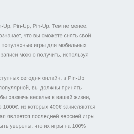
Up, Pin-Up, Pin-Up. Тем не менее,
означает, что вы сможете снять свой
и популярные игры для мобильных
 записи можно получить, используя
тупных сегодня онлайн, в Pin-Up
й популярной, вы должны принять
обы разжечь веселье в вашей жизни,
 1000€, из которых 400€ зачисляются
орая является последней версией игры
ыть уверены, что их игры на 100%