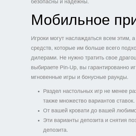
безопасны и надежны.
Мобильное при
Игроки могут наслаждаться всем этим, а
средств, которые им больше всего подх
дилерами. Не нужно тратить свое драгоц
выбираете Pin-Up, вы гарантированно иг
мгновенные игры и бонусные раунды.
Раздел настольных игр не менее ра
также множество вариантов ставок.
От вашей кровати до вашей любимой
Эти варианты депозита и снятия по
депозита.