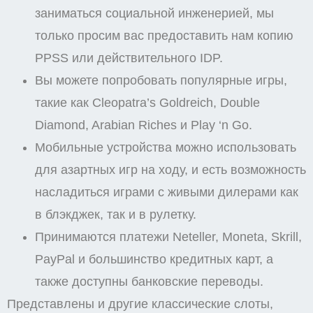
заниматься социальной инженерией, мы
только просим вас предоставить нам копию
PPSS или действительного IDP.
Вы можете попробовать популярные игры,
такие как Cleopatra’s Goldreich, Double
Diamond, Arabian Riches и Play ‘n Go.
Мобильные устройства можно использовать
для азартных игр на ходу, и есть возможность
насладиться играми с живыми дилерами как
в блэкджек, так и в рулетку.
Принимаются платежи Neteller, Moneta, Skrill,
PayPal и большинство кредитных карт, а
также доступны банковские переводы.
Представлены и другие классические слоты,