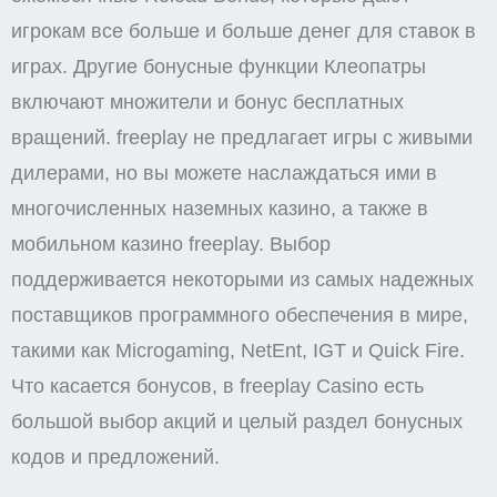
игрокам все больше и больше денег для ставок в
играх. Другие бонусные функции Клеопатры
включают множители и бонус бесплатных
вращений. freeplay не предлагает игры с живыми
дилерами, но вы можете наслаждаться ими в
многочисленных наземных казино, а также в
мобильном казино freeplay. Выбор
поддерживается некоторыми из самых надежных
поставщиков программного обеспечения в мире,
такими как Microgaming, NetEnt, IGT и Quick Fire.
Что касается бонусов, в freeplay Casino есть
большой выбор акций и целый раздел бонусных
кодов и предложений.