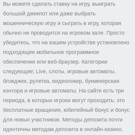
Вы можете сделать ставку на игру, выиграть
большой джекпот или даже выбрать
мошенническую игру и сыграть в игру, которая
обычно не проводится на игровом зале. Просто
убедитесь, что на вашем устройстве установлено
подходящее мобильное программное
обеспечение или веб-браузер. Категории
следующие; Live, слоты, игровые автоматы,
блэкджек, рулетка, видеопокер, букмекерская
контора и игровые автоматы. На сайте есть три
периода, в которых игроки могут проходить: это
бесплатные вращения, юбилейный бонус и бонус
для новых участников. Методы депозита почти
идентичны методам депозита в онлайн-казино,