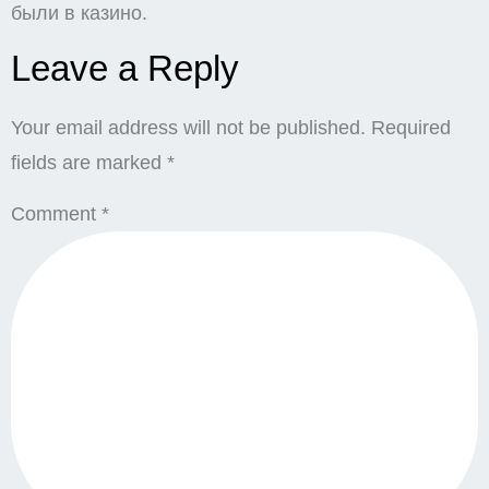
были в казино.
Leave a Reply
Your email address will not be published.
Required
fields are marked
*
Comment
*