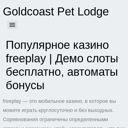
Goldcoast Pet Lodge
Популярное казино
freeplay | Демо слоты
бесплатно, автоматы
бонусы
freeplay — это мобильное казино, в которое вы
можете играть круглосуточно и без выходных.
Соревнования ограничены определенными