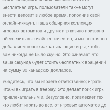
бесплатная игра, пользователи также могут
внести депозит в любое время, пополнив свой
онлайн-аккаунт. Наша обширная коллекция
игровых автоматов и других игр казино призвана
обеспечить высочайшее качество, и мы постоянно
добавляем новые захватывающие игры, чтобы
вам никогда не было скучно. Это означает, что
ваша секунда будет стоить бесплатных вращений
на сумму 30 канадских долларов.
Убедитесь, что вы играете ответственно; играть,
чтобы выиграть в freeplay. Это делает поиск игры
привлекательным и, безусловно, привлекает тех,
кто любит играть во все, от игровых автоматов до