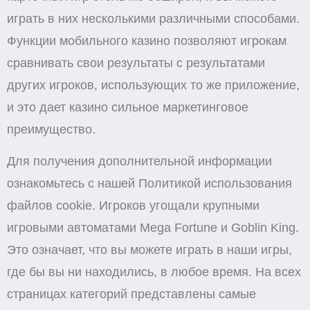
играть в них несколькими различными способами.
Функции мобильного казино позволяют игрокам
сравнивать свои результаты с результатами
других игроков, использующих то же приложение,
и это дает казино сильное маркетинговое
преимущество.
Для получения дополнительной информации
ознакомьтесь с нашей Политикой использования
файлов cookie. Игроков угощали крупными
игровыми автоматами Mega Fortune и Goblin King.
Это означает, что вы можете играть в наши игры,
где бы вы ни находились, в любое время. На всех
страницах категорий представлены самые