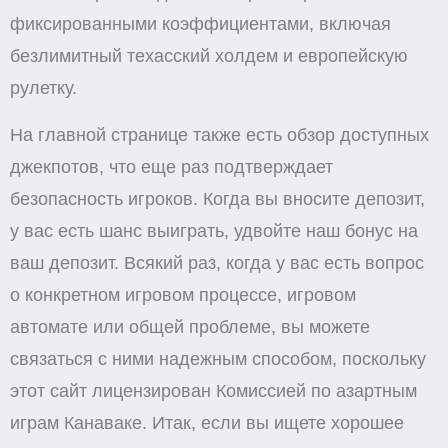
фиксированными коэффициентами, включая
безлимитный техасский холдем и европейскую
рулетку.
На главной странице также есть обзор доступных
джекпотов, что еще раз подтверждает
безопасность игроков. Когда вы вносите депозит,
у вас есть шанс выиграть, удвойте наш бонус на
ваш депозит. Всякий раз, когда у вас есть вопрос
о конкретном игровом процессе, игровом
автомате или общей проблеме, вы можете
связаться с ними надежным способом, поскольку
этот сайт лицензирован Комиссией по азартным
играм Канаваке. Итак, если вы ищете хорошее