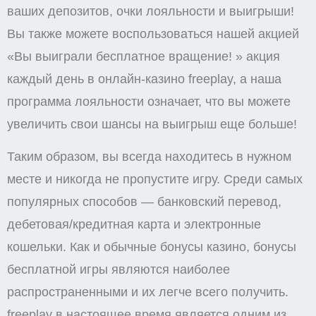
ваших депозитов, очки лояльности и выигрыши!
Вы также можете воспользоваться нашей акцией
«Вы выиграли бесплатное вращение! » акция
каждый день в онлайн-казино freeplay, а наша
программа лояльности означает, что вы можете
увеличить свои шансы на выигрыш еще больше!
Таким образом, вы всегда находитесь в нужном
месте и никогда не пропустите игру. Среди самых
популярных способов — банковский перевод,
дебетовая/кредитная карта и электронные
кошельки. Как и обычные бонусы казино, бонусы
бесплатной игры являются наиболее
распространенными и их легче всего получить.
freeplay в настоящее время является одним из