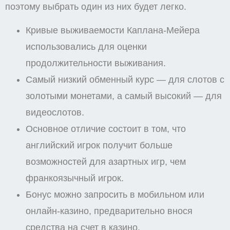
поэтому выбрать один из них будет легко.
Кривые выживаемости Каплана-Мейера
использовались для оценки
продолжительности выживания.
Самый низкий обменный курс — для слотов с
золотыми монетами, а самый высокий — для
видеослотов.
Основное отличие состоит в том, что
английский игрок получит больше
возможностей для азартных игр, чем
франкоязычный игрок.
Бонус можно запросить в мобильном или
онлайн-казино, предварительно внося
средства на счет в казино.