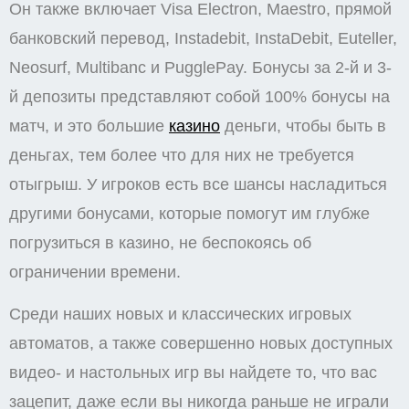
Он также включает Visa Electron, Maestro, прямой
банковский перевод, Instadebit, InstaDebit, Euteller,
Neosurf, Multibanc и PugglePay. Бонусы за 2-й и 3-
й депозиты представляют собой 100% бонусы на
матч, и это большие
казино
деньги, чтобы быть в
деньгах, тем более что для них не требуется
отыгрыш. У игроков есть все шансы насладиться
другими бонусами, которые помогут им глубже
погрузиться в казино, не беспокоясь об
ограничении времени.
Среди наших новых и классических игровых
автоматов, а также совершенно новых доступных
видео- и настольных игр вы найдете то, что вас
зацепит, даже если вы никогда раньше не играли