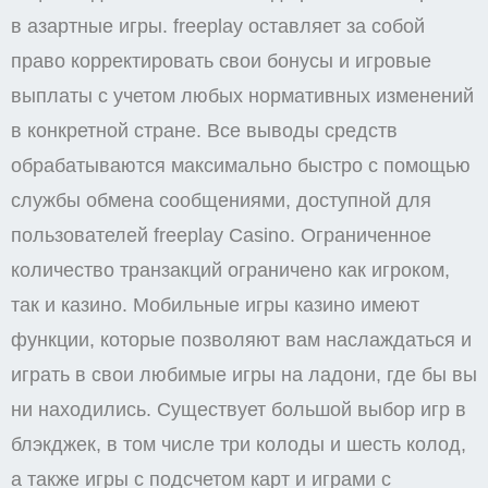
в азартные игры. freeplay оставляет за собой
право корректировать свои бонусы и игровые
выплаты с учетом любых нормативных изменений
в конкретной стране. Все выводы средств
обрабатываются максимально быстро с помощью
службы обмена сообщениями, доступной для
пользователей freeplay Casino. Ограниченное
количество транзакций ограничено как игроком,
так и казино. Мобильные игры казино имеют
функции, которые позволяют вам наслаждаться и
играть в свои любимые игры на ладони, где бы вы
ни находились. Существует большой выбор игр в
блэкджек, в том числе три колоды и шесть колод,
а также игры с подсчетом карт и играми с