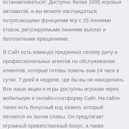
останавливаться!. Доступно более 1000 игровых
автоматов, и вы можете наслаждаться
потрясающими функциями игр с 25 линиями
ставок, регулируемыми линиями выплат и
бесплатными вращениями.
В Сайт есть команда преданных своему делу и
профессиональных агентов по обслуживанию
клиентов, которые готовы помочь вам 24 часа в
сутки, 7 дней в неделю, где бы вы ни находились.
Все наши акции и игры доступны игрокам через
мобильную и онлайн-платформу Сайт. На сайте
также есть бонусный код казино, который
является их залом славы. Он предлагает
огромный приветственный бонус, а также