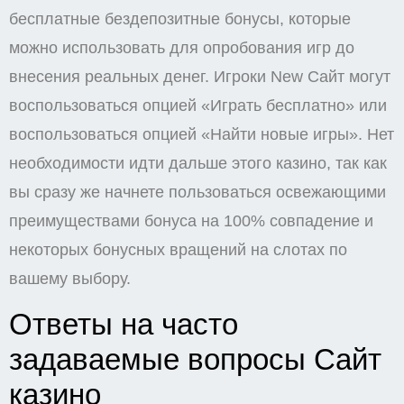
бесплатные бездепозитные бонусы, которые
можно использовать для опробования игр до
внесения реальных денег. Игроки New Сайт могут
воспользоваться опцией «Играть бесплатно» или
воспользоваться опцией «Найти новые игры». Нет
необходимости идти дальше этого казино, так как
вы сразу же начнете пользоваться освежающими
преимуществами бонуса на 100% совпадение и
некоторых бонусных вращений на слотах по
вашему выбору.
Ответы на часто
задаваемые вопросы Сайт
казино