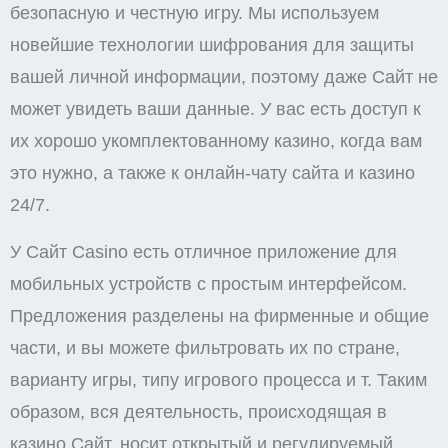
безопасную и честную игру. Мы используем
новейшие технологии шифрования для защиты
вашей личной информации, поэтому даже Сайт не
может увидеть ваши данные. У вас есть доступ к
их хорошо укомплектованному казино, когда вам
это нужно, а также к онлайн-чату сайта и казино
24/7.
У Сайт Casino есть отличное приложение для
мобильных устройств с простым интерфейсом.
Предложения разделены на фирменные и общие
части, и вы можете фильтровать их по стране,
варианту игры, типу игрового процесса и т. Таким
образом, вся деятельность, происходящая в
казино Сайт, носит открытый и регулируемый