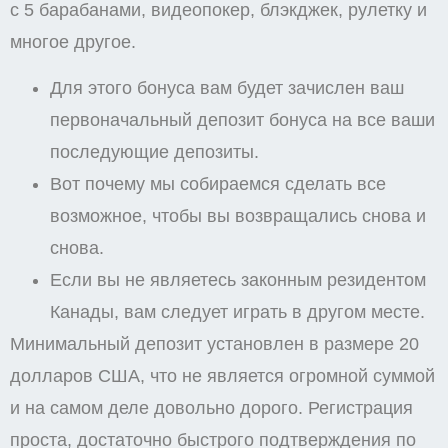
с 5 барабанами, видеопокер, блэкджек, рулетку и
многое другое.
Для этого бонуса вам будет зачислен ваш
первоначальный депозит бонуса на все ваши
последующие депозиты.
Вот почему мы собираемся сделать все
возможное, чтобы вы возвращались снова и
снова.
Если вы не являетесь законным резидентом
Канады, вам следует играть в другом месте.
Минимальный депозит установлен в размере 20
долларов США, что не является огромной суммой
и на самом деле довольно дорого. Регистрация
проста, достаточно быстрого подтверждения по