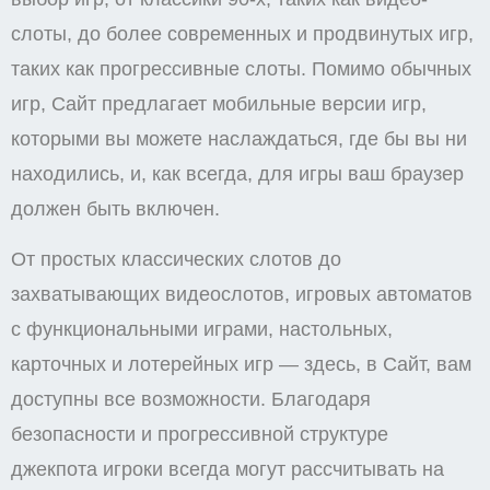
слоты, до более современных и продвинутых игр,
таких как прогрессивные слоты. Помимо обычных
игр, Сайт предлагает мобильные версии игр,
которыми вы можете наслаждаться, где бы вы ни
находились, и, как всегда, для игры ваш браузер
должен быть включен.
От простых классических слотов до
захватывающих видеослотов, игровых автоматов
с функциональными играми, настольных,
карточных и лотерейных игр — здесь, в Сайт, вам
доступны все возможности. Благодаря
безопасности и прогрессивной структуре
джекпота игроки всегда могут рассчитывать на