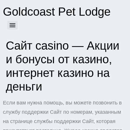
Goldcoast Pet Lodge
Сайт casino — Акции
и бонусы от казино,
интернет казино на
деньги
Если вам нужна помощь, вы можете позвонить в
службу поддержки Сайт по номерам, указанным
на странице службы поддержки Сайт, которая