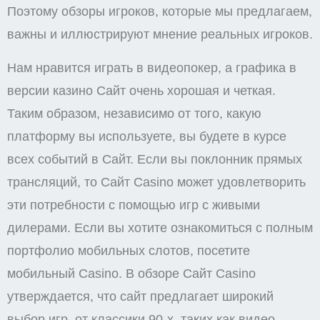
Поэтому обзоры игроков, которые мы предлагаем,
важны и иллюстрируют мнение реальных игроков.
Нам нравится играть в видеопокер, а графика в
версии казино Сайт очень хорошая и четкая.
Таким образом, независимо от того, какую
платформу вы используете, вы будете в курсе
всех событий в Сайт. Если вы поклонник прямых
трансляций, то Сайт Casino может удовлетворить
эти потребности с помощью игр с живыми
дилерами. Если вы хотите ознакомиться с полным
портфолио мобильных слотов, посетите
мобильный Casino. В обзоре Сайт Casino
утверждается, что сайт предлагает широкий
выбор игр, от классики 90-х, таких как видео-