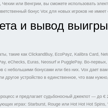
 Чехии или Венгрии, вы сможете использовать электр
 приветственный бонус Vox для новых игроков не имеет
ета и вывод выигры
 такие как ClickandBuy, EcoPayz, Kalibra Card, Netel
oPay, eChecks, Euras, Neosurf и PugglePay. Во-первых,
в с небольшими бонусами или без них. Vox дает ва
или другое устройство в единственное, что вам нуж
процесс и предлагает судьбоносный джекпот — до € 
их играх: Starburst, Rouge или Hot Hot Hot Spins, W