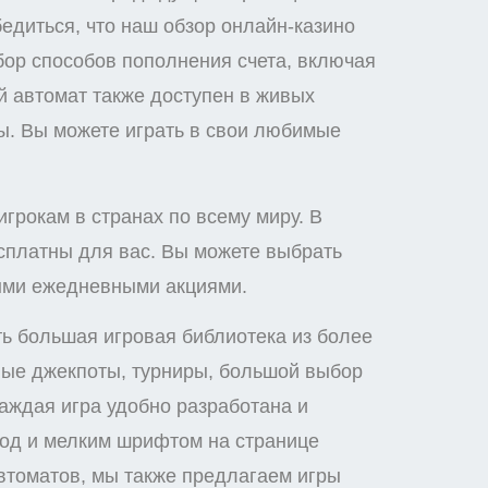
едиться, что наш обзор онлайн-казино
ор способов пополнения счета, включая
вой автомат также доступен в живых
ы. Вы можете играть в свои любимые
грокам в странах по всему миру. В
есплатны для вас. Вы можете выбрать
ными ежедневными акциями.
сть большая игровая библиотека из более
вные джекпоты, турниры, большой выбор
аждая игра удобно разработана и
под и мелким шрифтом на странице
втоматов, мы также предлагаем игры