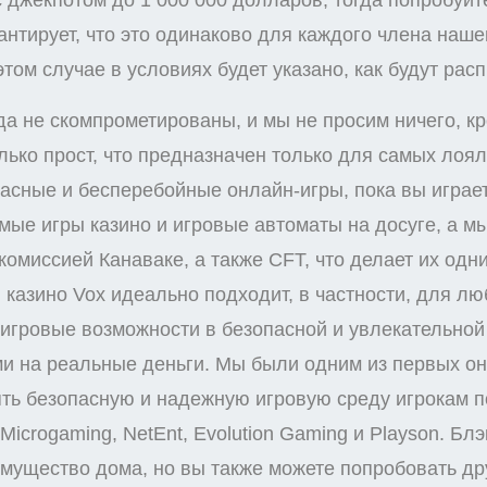
с джекпотом до 1 000 000 долларов, тогда попробуй
нтирует, что это одинаково для каждого члена наше
этом случае в условиях будет указано, как будут ра
а не скомпрометированы, и мы не просим ничего, к
лько прост, что предназначен только для самых лоя
сные и бесперебойные онлайн-игры, пока вы играет
мые игры казино и игровые автоматы на досуге, а м
комиссией Канаваке, а также CFT, что делает их одн
 казино Vox идеально подходит, в частности, для л
гровые возможности в безопасной и увлекательной
и на реальные деньги. Мы были одним из первых онл
ять безопасную и надежную игровую среду игрокам п
Microgaming, NetEnt, Evolution Gaming и Playson. Б
имущество дома, но вы также можете попробовать др