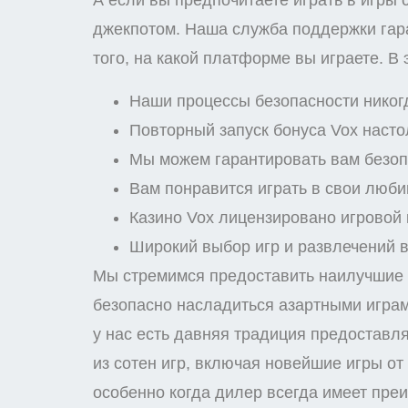
А если вы предпочитаете играть в игры 
джекпотом. Наша служба поддержки гара
того, на какой платформе вы играете. В 
Наши процессы безопасности никогд
Повторный запуск бонуса Vox насто
Мы можем гарантировать вам безопа
Вам понравится играть в свои люби
Казино Vox лицензировано игровой 
Широкий выбор игр и развлечений в
Мы стремимся предоставить наилучшие и
безопасно насладиться азартными играм
у нас есть давняя традиция предоставл
из сотен игр, включая новейшие игры от 
особенно когда дилер всегда имеет пре