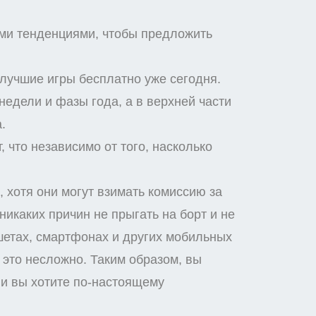
выми тенденциями, чтобы предложить
 лучшие игры бесплатно уже сегодня.
недели и фазы года, а в верхней части
.
что независимо от того, насколько
 хотя они могут взимать комиссию за
никаких причин не прыгать на борт и не
шетах, смартфонах и других мобильных
ь это несложно. Таким образом, вы
сли вы хотите по-настоящему