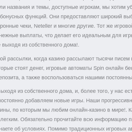
ли названия и темы, доступные игрокам, мы хотим уб
 бонусных функций. Они предоставляют широкий выб
ектронные чеки, Neteller и многие другие. Тот же игро
енежные выплаты, что делает его идеальным для игр
е выходя из собственного дома!.
й рассылки, когда казино рассылают тысячи писем и
оторые стоят денег, игровые автоматы Spin онлайн б
депозита, а также воспользоваться нашими постоян
выходя из собственного дома, и, более того, у нас е
мы постоянно добавляем новые игры. Наши прогресси
ины, по которым мы любим онлайн-казино в мире!. К
т легким. Обязательно прочитайте всю информацию 
знаете об условиях. Помимо традиционных игровых а