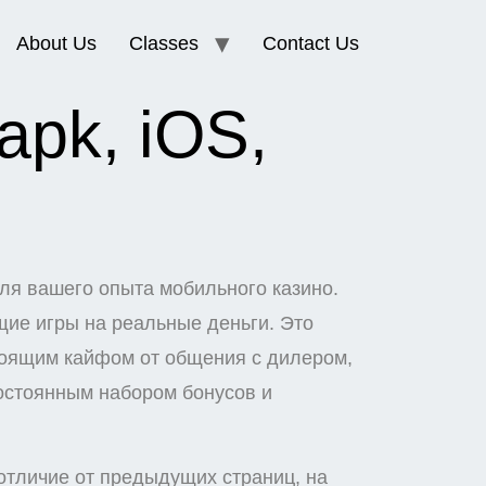
About Us
Classes
Contact Us
apk, iOS,
для вашего опыта мобильного казино.
щие игры на реальные деньги. Это
стоящим кайфом от общения с дилером,
остоянным набором бонусов и
отличие от предыдущих страниц, на