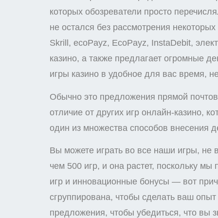
которых обозреватели просто перечисля
не остался без рассмотрения некоторых
Skrill, ecoPayz, EcoPayz, InstaDebit, эл
казино, а также предлагает огромные д
игры казино в удобное для вас время, н
Обычно это предложения прямой почтово
отличие от других игр онлайн-казино, к
один из множества способов внесения 
Вы можете играть во все наши игры, не 
чем 500 игр, и она растет, поскольку 
игр и инновационные бонусы — вот прич
сгруппирована, чтобы сделать ваш опы
предложения, чтобы убедиться, что вы 