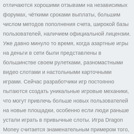
отличаются хорошими отзывами на независимых
форумах, чёткими сроками выплаты, большим
числом методов пополнения счета, широкой базы
пользователей, наличием официальной лицензии.
Уже давно минуло то время, когда азартные игры
на деньги в сети были представлены в
большинстве своем рулетками, разномастными
видео слотами и настольными карточными
играми. Сейчас разработчики игр постоянно
пытаются создать уникальные игровые механики,
что могут привлечь больше новых пользователей
на новые площадки, особенно если люди раньше
устали играть в привычные слоты. Игра Dragon
Money считается знаменательным примером того,