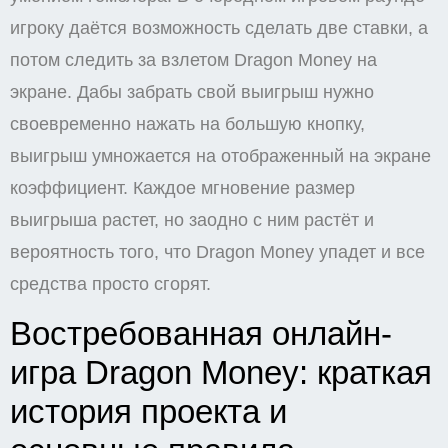
игроку даётся возможность сделать две ставки, а
потом следить за взлетом Dragon Money на
экране. Дабы забрать свой выигрыш нужно
своевременно нажать на большую кнопку,
выигрыш умножается на отображенный на экране
коэффициент. Каждое мгновение размер
выигрыша растет, но заодно с ним растёт и
вероятность того, что Dragon Money упадет и все
средства просто сгорят.
Востребованная онлайн-
игра Dragon Money: краткая
история проекта и