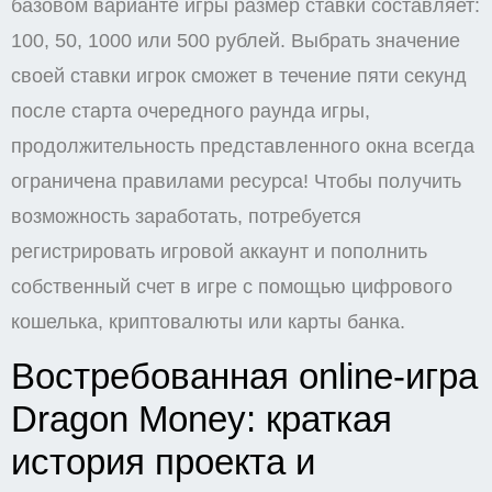
базовом варианте игры размер ставки составляет:
100, 50, 1000 или 500 рублей. Выбрать значение
своей ставки игрок сможет в течение пяти секунд
после старта очередного раунда игры,
продолжительность представленного окна всегда
ограничена правилами ресурса! Чтобы получить
возможность заработать, потребуется
регистрировать игровой аккаунт и пополнить
собственный счет в игре с помощью цифрового
кошелька, криптовалюты или карты банка.
Востребованная online-игра
Dragon Money: краткая
история проекта и