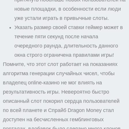
новые площадки, в особенности если люди
уже устали играть в привычные слоты.
Указать размер своей ставки геймер может в
течение пяти секунд после начала
очередного раунда, длительность данного
окна строго ограничена правилами игры!
Помните, что этот слот работает на показаниях
алгоритма генерации случайных чисел, чтобы
владелец online-казино не мог влиять на
результативность игры. Невероятно быстро
описанный слот покорил сердца пользователей
по всей планете и Спрайб Dragon Money стал
доступен на бесчисленных гемблинговых
порталах, вдобавок было сделано много клонов