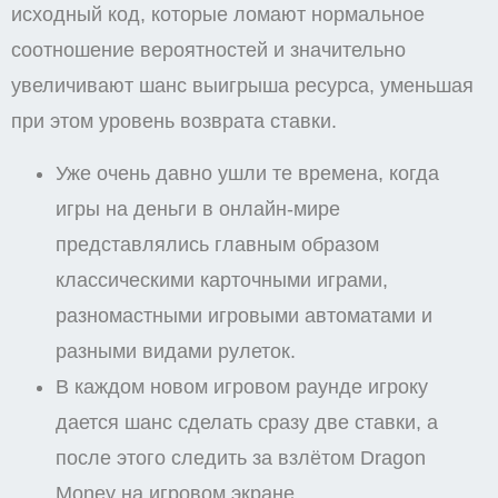
исходный код, которые ломают нормальное
соотношение вероятностей и значительно
увеличивают шанс выигрыша ресурса, уменьшая
при этом уровень возврата ставки.
Уже очень давно ушли те времена, когда
игры на деньги в онлайн-мире
представлялись главным образом
классическими карточными играми,
разномастными игровыми автоматами и
разными видами рулеток.
В каждом новом игровом раунде игроку
дается шанс сделать сразу две ставки, а
после этого следить за взлётом Dragon
Money на игровом экране.