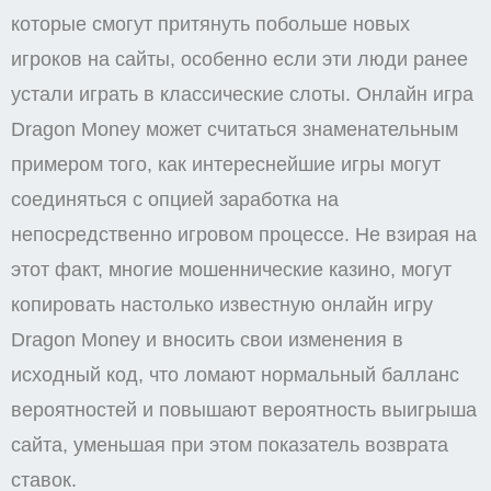
которые смогут притянуть побольше новых
игроков на сайты, особенно если эти люди ранее
устали играть в классические слоты. Онлайн игра
Dragon Money может считаться знаменательным
примером того, как интереснейшие игры могут
соединяться с опцией заработка на
непосредственно игровом процессе. Не взирая на
этот факт, многие мошеннические казино, могут
копировать настолько известную онлайн игру
Dragon Money и вносить свои изменения в
исходный код, что ломают нормальный балланс
вероятностей и повышают вероятность выигрыша
сайта, уменьшая при этом показатель возврата
ставок.