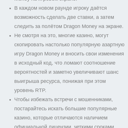
В каждом новом раунде игроку даётся
возможность сделать две ставки, а затем
следить за полётом Dragon Money на экране.
Не смотря на это, многие казино, могут
скопировать настолько популярную азартную
игру Dragon Money и вносить свои изменения
в исходный код, что ломают соотношение
вероятностей и заметно увеличивают шанс
выигрыша ресурса, понижая при этом
уровень RTP.
Чтобы избежать встречи с мошенниками,
постарайтесь искать большие популярные
казино, которые отличаются наличием
официальной лицензии, четкими сроками