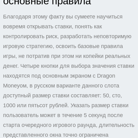
основные правила
Благодаря этому факту вы сумеете научиться
вовремя открывать ставки, понять как
контролировать риск, разработать неповторимую
игровую стратегию, освоить базовые правила
игры, не потратив при этом ни копейки реальных
денег. Четыре кнопки для выбора значения ставки
находятся под основным экраном с Dragon
Moneyом, в русском варианте данного слота
доступный размер ставки составляет: 50, сто,
1000 или пятьсот рублей. Указать размер ставки
пользователь может в течение 5 секунд после
старта очередного игрового раунда, длительность
представленного окна точно ограничена