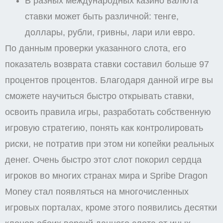
В разных международных казино валюта
ставки может быть различной: тенге,
доллары, рубли, гривны, лари или евро.
По данным проверки указанного слота, его
показатель возврата ставки составил больше 97
процентов процентов. Благодаря данной игре вы
сможете научиться быстро открывать ставки,
освоить правила игры, разработать собственную
игровую стратегию, понять как контролировать
риски, не потратив при этом ни копейки реальных
денег. Очень быстро этот слот покорил сердца
игроков во многих странах мира и Spribe Dragon
Money стал появляться на многочисленных
игровых порталах, кроме этого появились десятки