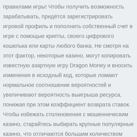
правилами игры! Чтобы получить возможность
зарабатывать, придётся зарегистрировать
игровой профиль и пополнить собственный счет в
игре с помощью крипты, своего цифрового
кошелька или карты любого банка. Не смотря на
этот фактор, некоторые казино, могут копировать
известную азартную игру Dragon Money и вносить
изменения в исходный код, которые ломают
нормальное соотношение вероятностей и
увеличивают вероятность выигрыша ресурса,
понижая при этом коэффициент возврата ставок.
Чтобы избежать столкновения с мошенническим
казино, старайтесь выбирать крупные популярные
казино, что отличаются большим количеством