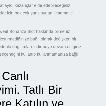
atlayıcı kazançlar elde edebileceğiniz
ançlar için pek çok şans sunan Pragmatic
 Sweet Bonanza Slot hakkında bilmeniz
leştirmediğinize bağlı olarak değişken bir
nedenle dağılımları indirmeye devam ettiğiniz
 seçeneğini kullanıp kullanmamanıza bağlı
 Canlı
mi. Tatlı Bir
re Katılın ve