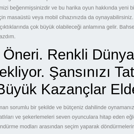
i beğenmişsinizdir ve bu harika oyun hakkında yeni bir
çin masaüstü veya mobil cihazınızda da oynayabilirsiniz.
ktıklarında çok büyük olabileceği anlamına gelir. Bahsedil
yazdım.
neri. Renkli Dünyada
kliyor. Şansınızı Tat
Büyük Kazançlar Eld
aman sorumlu bir şekilde ve bütçeniz dahilinde oynamanı
atlıları ve şekerlemeleri seven oyunculara hitap eden eğlen
ürme modları arasından seçim yaparak döndürmelerin hız