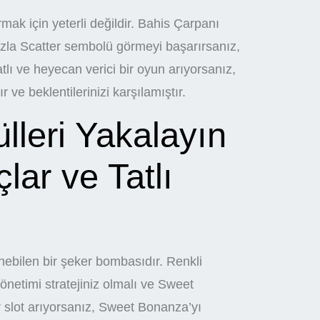
ak için yeterli değildir. Bahis Çarpanı
la Scatter sembolü görmeyi başarırsanız,
tlı ve heyecan verici bir oyun arıyorsanız,
 beklentilerinizi karşılamıştır.
leri Yakalayın
lar ve Tatlı
ebilen bir şeker bombasıdır. Renkli
yönetimi stratejiniz olmalı ve Sweet
ir slot arıyorsanız, Sweet Bonanza’yı