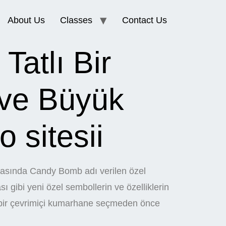
About Us
Classes
Contact Us
atlı Bir
 ve Büyük
o sitesii
ırasında Candy Bomb adı verilen özel
ı gibi yeni özel sembollerin ve özelliklerin
in bir çevrimiçi kumarhane seçmeden önce