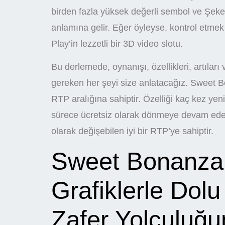
birden fazla yüksek değerli sembol ve Şeker 
anlamına gelir. Eğer öyleyse, kontrol etmek
Play’in lezzetli bir 3D video slotu.
Bu derlemede, oynanışı, özellikleri, artıla
gereken her şeyi size anlatacağız. Sweet Bo
RTP aralığına sahiptir. Özelliği kaç kez yen
sürece ücretsiz olarak dönmeye devam edeb
olarak değişebilen iyi bir RTP’ye sahiptir.
Sweet Bonanza S
Grafiklerle Dolu
Zafer Yolculuğu