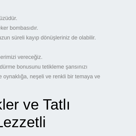
yüzüdür.
eker bombasıdır.
zun süreli kayıp dönüşleriniz de olabilir.
rimizi vereceğiz.
döndürme bonusunu tetikleme şansınızı
 oynaklığa, neşeli ve renkli bir temaya ve
er ve Tatlı
Lezzetli