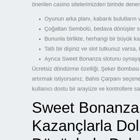
önerilen casino sitelerimizden birinde denem
Oyunun arka planı, kabarık bulutların 
Çoğaltan Sembolü, bedava dönüşler sır
Bununla birlikte, herhangi bir büyük kaz
Tatlı bir dişiniz ve slot tutkunuz var
Ayrıca Sweet Bonanza slotunu oynayıp
Ücretsiz döndürme özelliği, Şeker Bombası a
artırmak istiyorsanız, Bahis Çarpanı seçene
kullanıcı dostu bir arayüze ve kontrollere sah
Sweet Bonanza Y
Kazançlarla Dolu