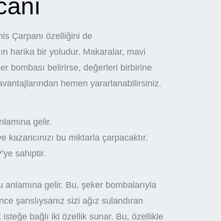
canı
is Çarpanı özelliğini de
ın harika bir yoludur. Makaralar, mavi
r bombası belirirse, değerleri birbirine
vantajlarından hemen yararlanabilirsiniz.
nlamına gelir.
e kazancınızı bu miktarla çarpacaktır.
ye sahiptir.
u anlamına gelir. Bu, şeker bombalarıyla
nce şanslıysanız sizi ağız sulandıran
teğe bağlı iki özellik sunar. Bu, özellikle