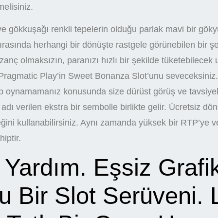
elisiniz.
ve gökkuşağı renkli tepelerin olduğu parlak mavi bir gök
asında herhangi bir dönüşte rastgele görünebilen bir ş
anç olmaksızın, paranızı hızlı bir şekilde tüketebilecek u
sa, Pragmatic Play’in Sweet Bonanza Slot’unu seveceksiniz.
 oynamamanız konusunda size dürüst görüş ve tavsiyele
dı verilen ekstra bir sembolle birlikte gelir. Ücretsiz 
ğini kullanabilirsiniz. Aynı zamanda yüksek bir RTP’ye ve
iptir.
ardım. Eşsiz Grafikl
 Bir Slot Serüveni. 