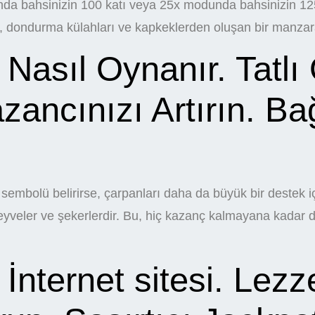
da bahsinizin 100 katı veya 25x modunda bahsinizin 125 k
, dondurma külahları ve kapkeklerden oluşan bir manzara
asıl Oynanır. Tatlı 
zancınızı Artırın. Ba
embolü belirirse, çarpanları daha da büyük bir destek içi
 meyveler ve şekerlerdir. Bu, hiç kazanç kalmayana kad
nternet sitesi. Lezze