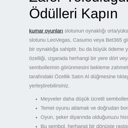
Ödülleri Kapın
kumar oyunları
slotunun oynaklığı orta/yüks
slotunu LeoVegas, Casumo veya Bet365 gibi
bir oynaklığa sahiptir, bu da büyük ödeme
özelliği, ızgarada herhangi bir yere dört vey
sembollerinin görünmesini bekleme zahmeti
tarafındaki Özellik Satın Al düğmesine tıkl
yerleştirebilirsiniz.
Meyveler daha düşük ücretli semboller
Temel oyunu atlamak ve doğrudan bonus
Oyun, şeker diyarında olduğunuzu hiss
Bu sembol, herhangi bir dönüşte rastge