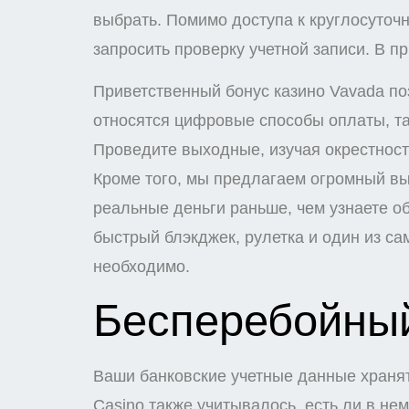
выбрать. Помимо доступа к круглосуточн
запросить проверку учетной записи. В п
Приветственный бонус казино Vavada поз
относятся цифровые способы оплаты, такие
Проведите выходные, изучая окрестности
Кроме того, мы предлагаем огромный выб
реальные деньги раньше, чем узнаете об
быстрый блэкджек, рулетка и один из с
необходимо.
Бесперебойный
Ваши банковские учетные данные хранят
Casino также учитывалось, есть ли в н