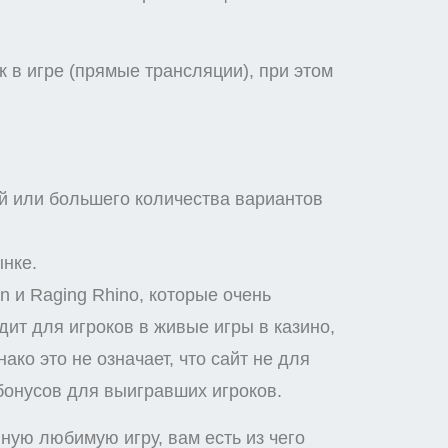
 в игре (прямые трансляции), при этом
й или большего количества вариантов
нке.
n и Raging Rhino, которые очень
дит для игроков в живые игры в казино,
ако это не означает, что сайт не для
 бонусов для выигравших игроков.
ную любимую игру, вам есть из чего