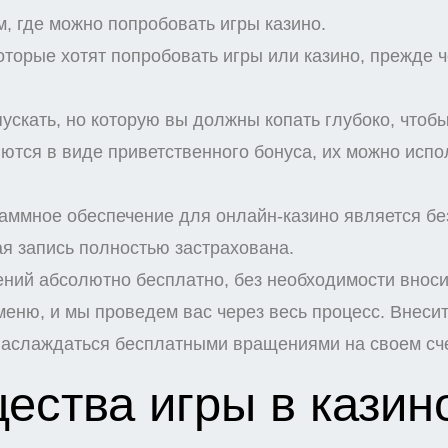
, где можно попробовать игры казино.
которые хотят попробовать игры или казино, прежде
пускать, но которую вы должны копать глубоко, чтоб
ся в виде приветственного бонуса, их можно исполь
раммное обеспечение для онлайн-казино является б
ная запись полностью застрахована.
ений абсолютно бесплатно, без необходимости вноси
меню, и мы проведем вас через весь процесс. Внесит
аслаждаться бесплатными вращениями на своем счет
ества игры в казин