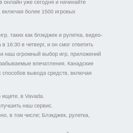
 в онлайн уже сегодня и начинайте
, включая более 1500 игровых
р, таких как блэкджек и рулетка, видео-
 16:30 в четверг, и он смог ответить
 и наш огромный выбор игр, приложений
езабываемые впечатления. Канадские
х способов вывода средств, включая
 ищете, в Vavada.
улучшить наш сервис.
о, в том числе; Блэкджек, рулетка,