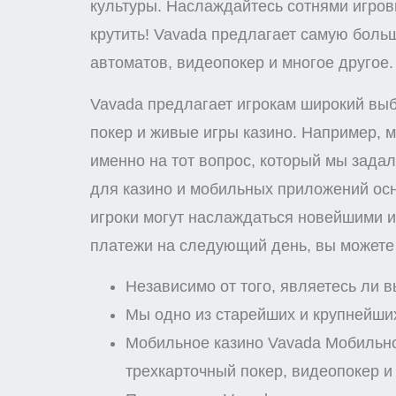
культуры. Наслаждайтесь сотнями игровы
крутить! Vavada предлагает самую боль
автоматов, видеопокер и многое другое.
Vavada предлагает игрокам широкий выбо
покер и живые игры казино. Например, м
именно на тот вопрос, который мы зада
для казино и мобильных приложений ос
игроки могут наслаждаться новейшими и
платежи на следующий день, вы можете сн
Независимо от того, являетесь ли в
Мы одно из старейших и крупнейших
Мобильное казино Vavada Мобильное
трехкарточный покер, видеопокер и 