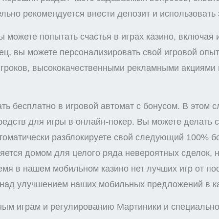
льно рекомендуется внести депозит и использовать 
ы можете попытать счастья в играх казино, включая и
онец, вы можете персонализировать свой игровой опы
 игроков, высококачественными рекламными акциями
ать бесплатно в игровой автомат с бонусом. В этом 
дств для игры в онлайн-покер. Вы можете делать ст
втоматически разблокируете свой следующий 100% бо
яется домом для целого ряда невероятных сделок, н
емя в нашем мобильном казино нет лучших игр от п
 над улучшением наших мобильных предложений в ка
ым играм и регулированию Мартиники и специально 