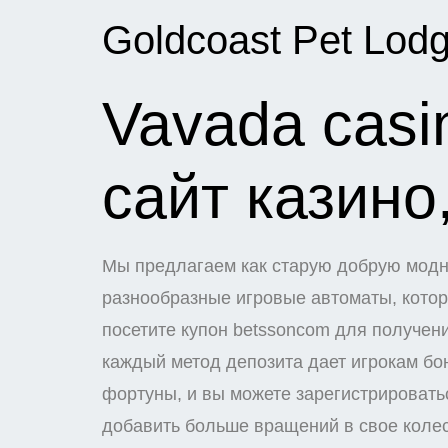
Goldcoast Pet Lod
Vavada cas
сайт казино
Мы предлагаем как старую добрую модну
разнообразные игровые автоматы, котор
посетите купон betssoncom для получен
каждый метод депозита дает игрокам бо
фортуны, и вы можете зарегистрироватьс
добавить больше вращений в свое коле