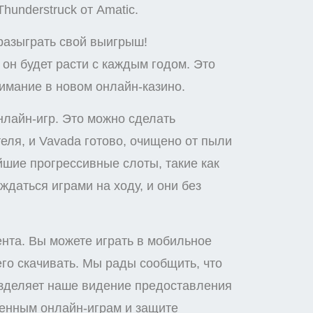
hunderstruck от Amatic.
разыграть свой выигрыш!
 он будет расти с каждым годом. Это
имание в новом онлайн-казино.
нлайн-игр. Это можно сделать
теля, и Vavada готово, очищено от пыли
йшие прогрессивные слоты, такие как
ждаться играми на ходу, и они без
ента. Вы можете играть в мобильное
его скачивать. Мы рады сообщить, что
азделяет наше видение предоставления
венным онлайн-играм и защите