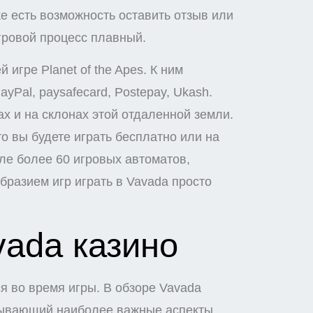
же есть возможность оставить отзыв или
игровой процесс плавный.
игре Planet of the Apes. К ним
ayPal, paysafecard, Postepay, Ukash.
х и на склонах этой отдаленной земли.
то вы будете играть бесплатно или на
сле более 60 игровых автоматов,
бразием игр играть в Vavada просто
vada казино
я во время игры. В обзоре Vavada
атывающий наиболее важные аспекты