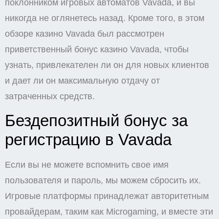
поклонником игровых автоматов Vavada, и вы
никогда не оглянетесь назад. Кроме того, в этом
обзоре казино Vavada был рассмотрен
приветственный бонус казино Vavada, чтобы
узнать, привлекателен ли он для новых клиентов
и дает ли он максимальную отдачу от
затраченных средств.
Бездепозитный бонус за
регистрацию в Vavada
Если вы не можете вспомнить свое имя
пользователя и пароль, мы можем сбросить их.
Игровые платформы принадлежат авторитетным
провайдерам, таким как Microgaming, и вместе эти