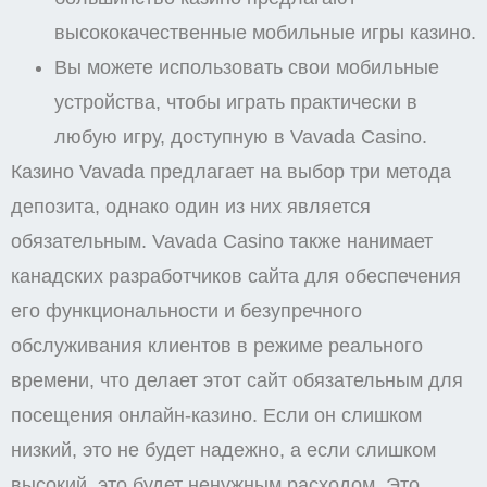
высококачественные мобильные игры казино.
Вы можете использовать свои мобильные
устройства, чтобы играть практически в
любую игру, доступную в Vavada Casino.
Казино Vavada предлагает на выбор три метода
депозита, однако один из них является
обязательным. Vavada Casino также нанимает
канадских разработчиков сайта для обеспечения
его функциональности и безупречного
обслуживания клиентов в режиме реального
времени, что делает этот сайт обязательным для
посещения онлайн-казино. Если он слишком
низкий, это не будет надежно, а если слишком
высокий, это будет ненужным расходом. Это