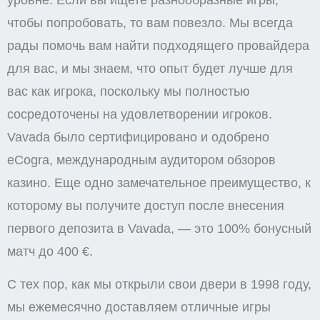
чтобы попробовать, то вам повезло. Мы всегда
рады помочь вам найти подходящего провайдера
для вас, и мы знаем, что опыт будет лучше для
вас как игрока, поскольку мы полностью
сосредоточены на удовлетворении игроков.
Vavada было сертифицировано и одобрено
eCogra, международным аудитором обзоров
казино. Еще одно замечательное преимущество, к
которому вы получите доступ после внесения
первого депозита в Vavada, — это 100% бонусный
матч до 400 €.
С тех пор, как мы открыли свои двери в 1998 году,
мы ежемесячно доставляем отличные игры