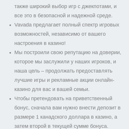
также широкий выбор игр с джекпотами, и
все это в безопасной и надежной среде.
Vavada предлагает полный спектр игровых
возможностей, независимо от вашего
настроения в казино!
Мы построили свою репутацию на доверии,
которое мы заслужили у наших игроков, и
наша цель – продолжать предоставлять
лучшие игры и рекламные акции онлайн-
казино для вас и вашей семьи.
Чтобы претендовать на приветственный
бонус, сначала вам нужно внести депозит в
размере 1 канадского доллара в казино, а
затем второй в текущей сумме бонуса.