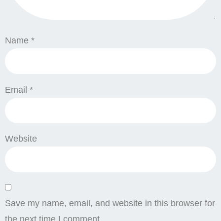
Name
*
Email
*
Website
Save my name, email, and website in this browser for
the next time I comment.