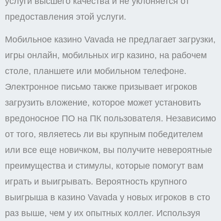
услуги высшего качества и не уклоняется от
предоставления этой услуги.
Мобильное казино Vavada не предлагает загрузки,
игры онлайн, мобильных игр казино, на рабочем
столе, планшете или мобильном телефоне.
Электронное письмо также призывает игроков
загрузить вложение, которое может установить
вредоносное ПО на ПК пользователя. Независимо
от того, являетесь ли вы крупным победителем
или все еще новичком, вы получите невероятные
преимущества и стимулы, которые помогут вам
играть и выигрывать. Вероятность крупного
выигрыша в казино Vavada у новых игроков в сто
раз выше, чем у их опытных коллег. Используя