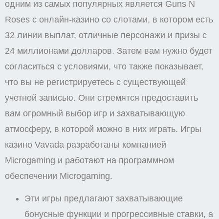
одним из самых популярных является Guns N
Roses с онлайн-казино со слотами, в котором есть
32 линии выплат, отличные персонажи и призы с
24 миллионами долларов. Затем вам нужно будет
согласиться с условиями, что также показывает,
что вы не регистрируетесь с существующей
учетной записью. Они стремятся предоставить
вам огромный выбор игр и захватывающую
атмосферу, в которой можно в них играть. Игры
казино Vavada разработаны компанией
Microgaming и работают на программном
обеспечении Microgaming.
Эти игры предлагают захватывающие
бонусные функции и прогрессивные ставки, а