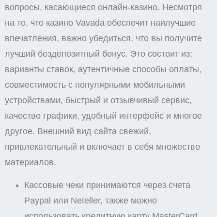
вопросы, касающиеся онлайн-казино. Несмотря
на то, что казино Vavada обеспечит наилучшие
впечатления, важно убедиться, что вы получите
лучший бездепозитный бонус. Это состоит из;
варианты ставок, аутентичные способы оплаты,
совместимость с популярными мобильными
устройствами, быстрый и отзывчивый сервис,
качество графики, удобный интерфейс и многое
другое. Внешний вид сайта свежий,
привлекательный и включает в себя множество
материалов.
Кассовые чеки принимаются через счета
Paypal или Neteller, также можно
использовать кредитную карту MasterCard