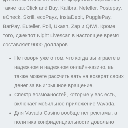
такие как Click and Buy, Kalibra, Neteller, Postepay,
eCheck, Skrill, ecoPayz, InstaDebit, PugglePay,
BarPay, Euteller, Poli, Ukash, Zap и QIWI. Кроме
того, джекпот Night Livescan в настоящее время
составляет 9000 долларов.
Не говоря уже о том, что когда вы играете в
надежном и надежном онлайн-казино, вы
также можете рассчитывать на возврат своих
денег за выигрышное вращение.
Спектр возможностей, которые у вас есть,
включает мобильное приложение Vavada.
Для Vavada Casino вообще нет рекламы, а
политика конфиденциальности довольно