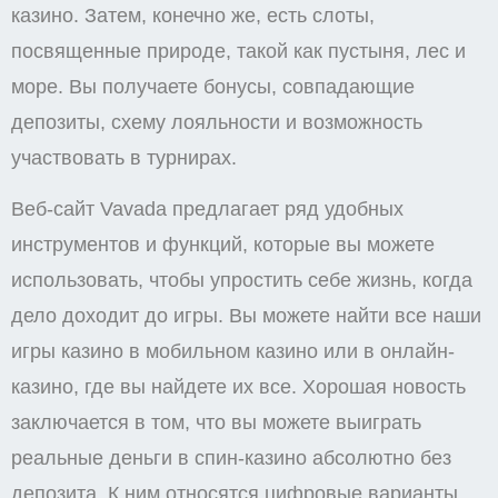
казино. Затем, конечно же, есть слоты,
посвященные природе, такой как пустыня, лес и
море. Вы получаете бонусы, совпадающие
депозиты, схему лояльности и возможность
участвовать в турнирах.
Веб-сайт Vavada предлагает ряд удобных
инструментов и функций, которые вы можете
использовать, чтобы упростить себе жизнь, когда
дело доходит до игры. Вы можете найти все наши
игры казино в мобильном казино или в онлайн-
казино, где вы найдете их все. Хорошая новость
заключается в том, что вы можете выиграть
реальные деньги в спин-казино абсолютно без
депозита. К ним относятся цифровые варианты,