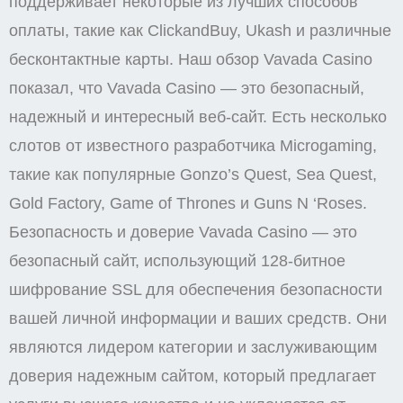
поддерживает некоторые из лучших способов
оплаты, такие как ClickandBuy, Ukash и различные
бесконтактные карты. Наш обзор Vavada Casino
показал, что Vavada Casino — это безопасный,
надежный и интересный веб-сайт. Есть несколько
слотов от известного разработчика Microgaming,
такие как популярные Gonzo’s Quest, Sea Quest,
Gold Factory, Game of Thrones и Guns N ‘Roses.
Безопасность и доверие Vavada Casino — это
безопасный сайт, использующий 128-битное
шифрование SSL для обеспечения безопасности
вашей личной информации и ваших средств. Они
являются лидером категории и заслуживающим
доверия надежным сайтом, который предлагает