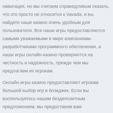
навигация, но мы считаем справедливым сказать,
что это просто не относится к Vavada, и вы
найдете наше казино очень удобным для
пользователя. Все наши игры предоставляются
самыми уважаемыми в мире компаниями-
разработчиками программного обеспечения, а
наши игры онлайн-казино проверяются на
честность и надежность, прежде чем мы
предлагаем их игрокам.
Онлайн-игры казино предоставляют игрокам
большой выбор игр в блэкджек. Если вы
воспользуетесь нашим бездепозитным
предложением, мы предоставим вам