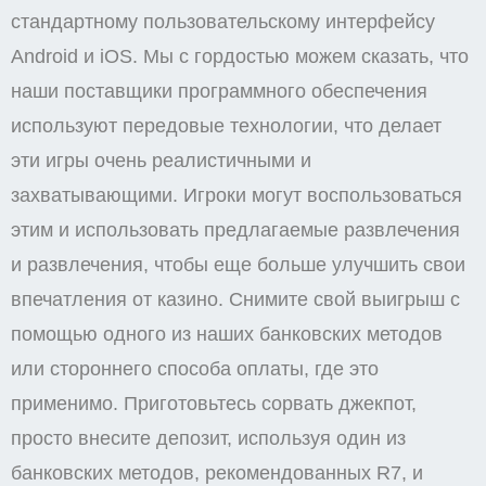
стандартному пользовательскому интерфейсу
Android и iOS. Мы с гордостью можем сказать, что
наши поставщики программного обеспечения
используют передовые технологии, что делает
эти игры очень реалистичными и
захватывающими. Игроки могут воспользоваться
этим и использовать предлагаемые развлечения
и развлечения, чтобы еще больше улучшить свои
впечатления от казино. Снимите свой выигрыш с
помощью одного из наших банковских методов
или стороннего способа оплаты, где это
применимо. Приготовьтесь сорвать джекпот,
просто внесите депозит, используя один из
банковских методов, рекомендованных R7, и