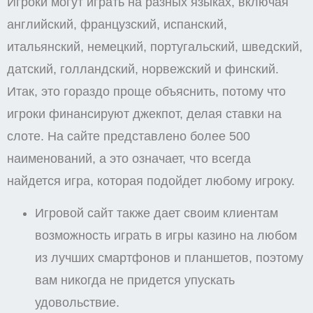
Игроки могут играть на разных языках, включая
английский, французский, испанский,
итальянский, немецкий, португальский, шведский,
датский, голландский, норвежский и финский.
Итак, это гораздо проще объяснить, потому что
игроки финансируют джекпот, делая ставки на
слоте. На сайте представлено более 500
наименований, а это означает, что всегда
найдется игра, которая подойдет любому игроку.
Игровой сайт также дает своим клиентам
возможность играть в игры казино на любом
из лучших смартфонов и планшетов, поэтому
вам никогда не придется упускать
удовольствие.