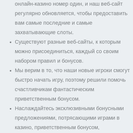
онлайн-казино номер один, и наш веб-сайт
регулярно обновляется, чтобы предоставить
вам самые последние и самые
захватывающие слоты.
Существуют разные веб-сайты, к которым
можно присоединиться, каждый со своим
набором правил и бонусов.
Мы верим в то, что наши новые игроки смогут
быстро начать игру, поэтому решили помочь
счастливчикам фантастическим
приветственным бонусом.
Наслаждайтесь эксклюзивными бонусными
предложениями, потрясающими играми в
казино, приветственным бонусом,