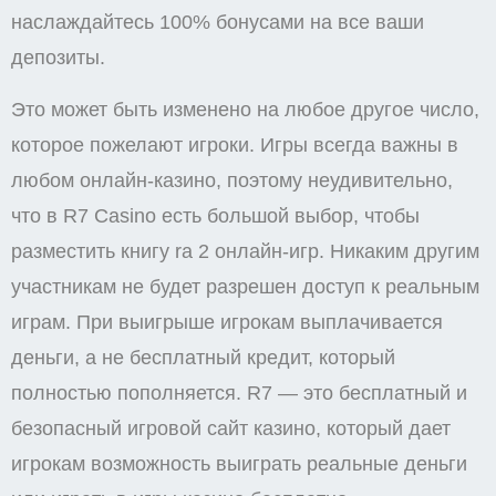
наслаждайтесь 100% бонусами на все ваши
депозиты.
Это может быть изменено на любое другое число,
которое пожелают игроки. Игры всегда важны в
любом онлайн-казино, поэтому неудивительно,
что в R7 Casino есть большой выбор, чтобы
разместить книгу ra 2 онлайн-игр. Никаким другим
участникам не будет разрешен доступ к реальным
играм. При выигрыше игрокам выплачивается
деньги, а не бесплатный кредит, который
полностью пополняется. R7 — это бесплатный и
безопасный игровой сайт казино, который дает
игрокам возможность выиграть реальные деньги