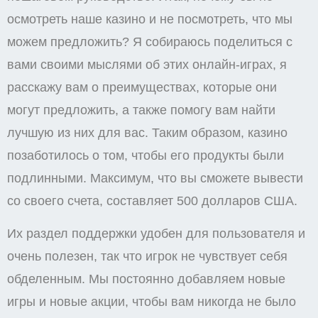
осмотреть наше казино и не посмотреть, что мы
можем предложить? Я собираюсь поделиться с
вами своими мыслями об этих онлайн-играх, я
расскажу вам о преимуществах, которые они
могут предложить, а также помогу вам найти
лучшую из них для вас. Таким образом, казино
позаботилось о том, чтобы его продукты были
подлинными. Максимум, что вы сможете вывести
со своего счета, составляет 500 долларов США.
Их раздел поддержки удобен для пользователя и
очень полезен, так что игрок не чувствует себя
обделенным. Мы постоянно добавляем новые
игры и новые акции, чтобы вам никогда не было