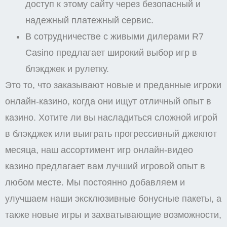
доступ к этому сайту через безопасный и
надежный платежный сервис.
В сотрудничестве с живыми дилерами R7
Casino предлагает широкий выбор игр в
блэкджек и рулетку.
Это то, что заказывают новые и преданные игроки
онлайн-казино, когда они ищут отличный опыт в
казино. Хотите ли вы насладиться сложной игрой
в блэкджек или выиграть прогрессивный джекпот
месяца, наш ассортимент игр онлайн-видео
казино предлагает вам лучший игровой опыт в
любом месте. Мы постоянно добавляем и
улучшаем наши эксклюзивные бонусные пакеты, а
также новые игры и захватывающие возможности,