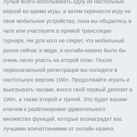
Лучше всего использовать одну из настольных
версий во время игры, а затем перенести игру на
свое мобильное устройство, пока вы общаетесь в
чате или участвуете в прямой трансляции
турнира. Ни для кого не секрет, что мобильный
рынок сейчас в моде, и онлайн-казино было бы
очень легко упасть на второй план. После
первоначальной регистрации вы попадете в
настольную версию 1Win. Продолжайте играть и
выигрывать часами, внося свой первый депозит в
1Win, а также второй и третий. Это будет вашим
ключом к разблокировке удивительного
множества функций, которые вознаградят вас
лучшими впечатлениями от онлайн-казино,