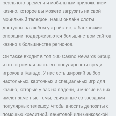
реального времени и мобильным приложением
казино, которое вы можете загрузить на свой
мобильный телефон. Наши онлайн-слоты
доступны на любом устройстве, а банковские
операции поддерживаются большинством сайтов
казино в большинстве регионов.
Он также входит в топ-100 Casino Rewards Group,
и это огромная часть его популярности среди
игроков в Канаде. У нас есть широкий выбор
настольных, карточных и специальных игр для
казино, которые у вас на ладони, и многие из них
имеют заметные темы, связанные со звездами
популярных телешоу. Чтобы вносить депозиты с
помощью кредитной, дебетовой или банковской