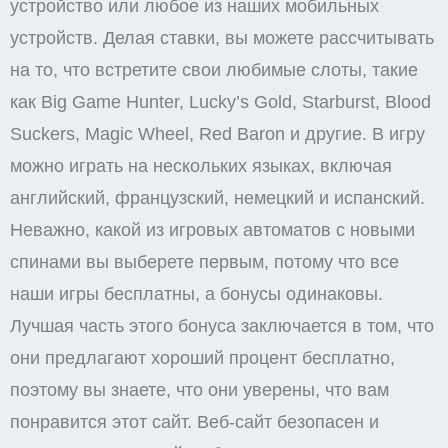
устройство или любое из наших мобильных
устройств. Делая ставки, вы можете рассчитывать
на то, что встретите свои любимые слоты, такие
как Big Game Hunter, Lucky’s Gold, Starburst, Blood
Suckers, Magic Wheel, Red Baron и другие. В игру
можно играть на нескольких языках, включая
английский, французский, немецкий и испанский.
Неважно, какой из игровых автоматов с новыми
спинами вы выберете первым, потому что все
наши игры бесплатны, а бонусы одинаковы.
Лучшая часть этого бонуса заключается в том, что
они предлагают хороший процент бесплатно,
поэтому вы знаете, что они уверены, что вам
понравится этот сайт. Веб-сайт безопасен и