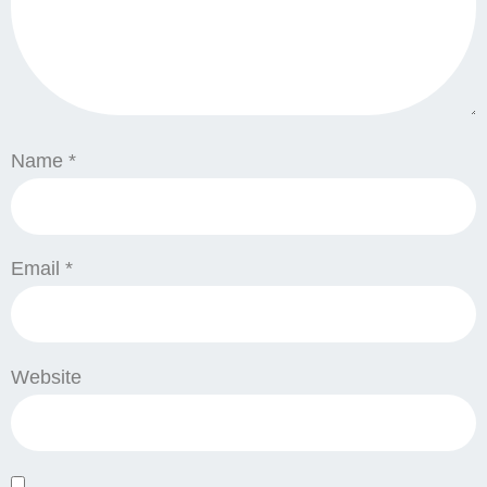
Name
*
Email
*
Website