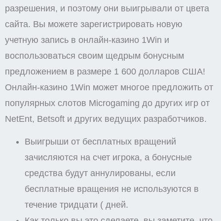
разрешения, и поэтому они выигрывали от цвета
сайта. Вы можете зарегистрировать новую
учетную запись в онлайн-казино 1Win и
воспользоваться своим щедрым бонусным
предложением в размере 1 600 долларов США!
Онлайн-казино 1Win может многое предложить от
популярных слотов Microgaming до других игр от
NetEnt, Betsoft и других ведущих разработчиков.
Выигрыши от бесплатных вращений
зачисляются на счет игрока, а бонусные
средства будут аннулированы, если
бесплатные вращения не используются в
течение тридцати ( дней.
Как только вы это сделаете, вы заметите, что