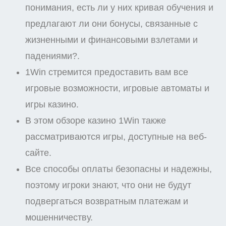
понимания, есть ли у них кривая обучения и
предлагают ли они бонусы, связанные с
жизненными и финансовыми взлетами и
падениями?.
1Win стремится предоставить вам все
игровые возможности, игровые автоматы и
игры казино.
В этом обзоре казино 1Win также
рассматриваются игры, доступные на веб-
сайте.
Все способы оплаты безопасны и надежны,
поэтому игроки знают, что они не будут
подвергаться возвратным платежам и
мошенничеству.