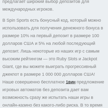
предлагает широкий выбор депозитов для
международных игроков.
В Spin Sports есть бонусный код, который можно
использовать для получения денежного бонуса в
размере 10% на первый депозит в размере 100
долларов США и 5% на любой последующий
депозит. Лишь некоторые из наших игр с самым
высоким рейтингом — это Ruby Slots и Jackpot
Giant, где вы можете выиграть прогрессивный
джекпот в размере 1 000 000 долларов США!
Наше совершенно бесплатное
1вин
предложение
игровых автоматов без депозита дает вам
возможность сразу же испытать наши игры в
онлайн-казино без какого-либо риска. В то время