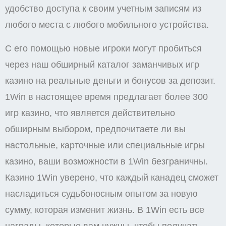
удобство доступа к своим учетным записям из
любого места с любого мобильного устройства.
С его помощью новые игроки могут пробиться
через наш обширный каталог заманчивых игр
казино на реальные деньги и бонусов за депозит.
1Win в настоящее время предлагает более 300
игр казино, что является действительно
обширным выбором, предпочитаете ли вы
настольные, карточные или специальные игры
казино, ваши возможности в 1Win безграничны.
Казино 1Win уверено, что каждый канадец сможет
насладиться судьбоносным опытом за новую
сумму, которая изменит жизнь. В 1Win есть все
награды, которые вам нужны, чтобы получать