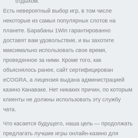
отдыхом.
Есть невероятный выбор игр, в том числе
некоторые из самых популярных слотов на
планете. Барабаны 1Win гарантированно
доставят вам удовольствие, и вы захотите
максимально использовать свое время,
проведенное за ними. Кроме того, как
объяснялось ранее, сайт сертифицирован
eCOGRA, а лицензия выдана администрацией
казино Канаваке. Нет никаких причин, по которым
клиенты не должны использовать эту службу
чата.
Что касается будущего, наша цель — продолжать
предлагать лучшие игры онлайн-казино для