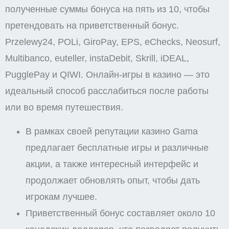
полученные суммы бонуса на пять из 10, чтобы
претендовать на приветственный бонус.
Przelewy24, POLi, GiroPay, EPS, eChecks, Neosurf,
Multibanco, euteller, instaDebit, Skrill, iDEAL,
PugglePay и QIWI. Онлайн-игры в казино — это
идеальный способ расслабиться после работы
или во время путешествия.
В рамках своей репутации казино Gama
предлагает бесплатные игры и различные
акции, а также интересный интерфейс и
продолжает обновлять опыт, чтобы дать
игрокам лучшее.
Приветственный бонус составляет около 10