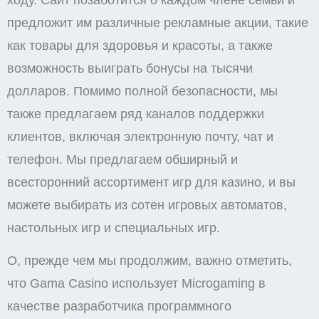
предложит им различные рекламные акции, такие
как товары для здоровья и красоты, а также
возможность выиграть бонусы на тысячи
долларов. Помимо полной безопасности, мы
также предлагаем ряд каналов поддержки
клиентов, включая электронную почту, чат и
телефон. Мы предлагаем обширный и
всесторонний ассортимент игр для казино, и вы
можете выбирать из сотен игровых автоматов,
настольных игр и специальных игр.
О, прежде чем мы продолжим, важно отметить,
что Gama Casino использует Microgaming в
качестве разработчика программного