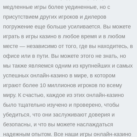
медленные игры более уединенные, но с
присутствием других игроков и дилеров
погружение еще больше усиливается. Вы можете
играть в игры казино в любое время и в любом
месте — независимо от того, где вы находитесь, в
офисе или в пути. Вы можете этого не знать, но
мы также являемся одним из крупнейших и самых
успешных онлайн-казино в мире, в котором
играют более 10 миллионов игроков по всему
миру. К счастью, каждое из этих онлайн-казино
было тщательно изучено и проверено, чтобы
убедиться, что они заслуживают доверия и
безопасны, и что вы можете наслаждаться
надежным опытом. Все наши игры онлайн-казино