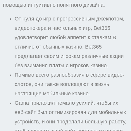
помощью интуитивно понятного дизайна.
От нуля до игр с прогрессивным джекпотом,
видеопокера и настольных игр, Bet365
удовлетворит любой аппетит к ставкам.В
отличие от обычных казино, Bet365
предлагает своим игрокам различные акции
без взимания платы с игроков казино.
Помимо всего разнообразия в сфере видео-
слотов, они также воплощают в жизнь
настоящие мобильные казино.
Gama приложил немало усилий, чтобы их
веб-сайт был оптимизирован для мобильных
устройств, и они проделали большую работу,
чтобы сделать свой сайт доступным на всех