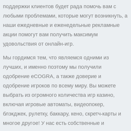
поддержки клиентов будет рада помочь вам с
любыми проблемами, которые могут возникнуть, а
наши ежедневные и еженедельные рекламные
акции помогут вам получить максимум
удовольствия от онлайн-игр.
Мы гордимся тем, что являемся одними из
лучших, и именно поэтому мы получили
одобрение eCOGRA, а также доверие и
одобрение игроков по всему миру. Вы можете
выбрать из огромного количества игр казино,
включая игровые автоматы, видеопокер,
блэкджек, рулетку, баккару, кено, скретч-карты и
многое другое! У нас есть собственные и