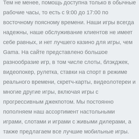
Тем не менее, помощь доступна только в обычные
рабочие часы, то есть с 9:00 до 17:00 по
восточному поясному времени. Наши игры всегда
надежны, наше обслуживание клиентов не имеет
себе равных, и нет лучшего казино для игры, чем
Gama. На сайте представлено большое
разнообразие игр, в том числе слоты, блэкджек,
видеопокер, рулетка, ставки на спорт в режиме
реального времени, скретч-карты, видеолотереи и
многие другие игры, включая игры с
прогрессивным джекпотом. Мы постоянно
пополняем наш ассортимент настольными
играми, слотами и играми с живыми дилерами, а
также предлагаем все лучшие мобильные игры.