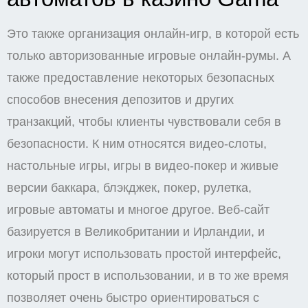
Это также организация онлайн-игр, в которой есть
только авторизованные игровые онлайн-румы. А
также предоставление некоторых безопасных
способов внесения депозитов и других
транзакций, чтобы клиенты чувствовали себя в
безопасности. К ним относятся видео-слоты,
настольные игры, игры в видео-покер и живые
версии баккара, блэкджек, покер, рулетка,
игровые автоматы и многое другое. Веб-сайт
базируется в Великобритании и Ирландии, и
игроки могут использовать простой интерфейс,
который прост в использовании, и в то же время
позволяет очень быстро ориентироваться с