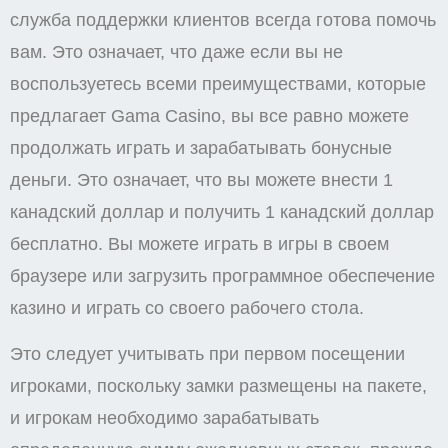
служба поддержки клиентов всегда готова помочь
вам. Это означает, что даже если вы не
воспользуетесь всеми преимуществами, которые
предлагает Gama Casino, вы все равно можете
продолжать играть и зарабатывать бонусные
деньги. Это означает, что вы можете внести 1
канадский доллар и получить 1 канадский доллар
бесплатно. Вы можете играть в игры в своем
браузере или загрузить программное обеспечение
казино и играть со своего рабочего стола.
Это следует учитывать при первом посещении
игроками, поскольку замки размещены на пакете,
и игрокам необходимо зарабатывать