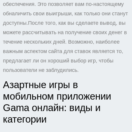
обеспечения. Это позволяет вам по-настоящему
обналичить свои выигрыши, как только они станут
доступны.После того, как вы сделаете вывод, вы
можете рассчитывать на получение своих денег в
течение нескольких дней. Возможно, наиболее
важным аспектом сайта для ставок является то,
предлагает ли он хороший выбор игр, чтобы
пользователи не заблудились.
Азартные игры в
мобильном приложении
Gama онлайн: виды и
категории