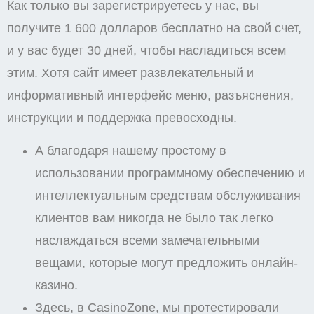
Как только вы зарегистрируетесь у нас, вы
получите 1 600 долларов бесплатно на свой счет,
и у вас будет 30 дней, чтобы насладиться всем
этим. Хотя сайт имеет развлекательный и
информативный интерфейс меню, разъяснения,
инструкции и поддержка превосходны.
А благодаря нашему простому в
использовании программному обеспечению и
интеллектуальным средствам обслуживания
клиентов вам никогда не было так легко
наслаждаться всеми замечательными
вещами, которые могут предложить онлайн-
казино.
Здесь, в CasinoZone, мы протестировали