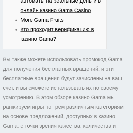
автоматы на реальные деньги в
онлайн казино Gama Casino
More Gama Fruits
Кто проходит верификацию в
казино Gama?
Вы также можете использовать промокод Gama
для получения бесплатных вращений, и эти
бесплатные вращения будут зачислены на ваш
счет, и вы сможете использовать их по своему
усмотрению. В этом обзоре казино Gama мы
ранжируем игры по трем различным категориям
на основе предложений, доступных в казино
Gama, с точки зрения качества, количества и