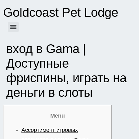
Goldcoast Pet Lodge
вход в Gama |
Доступные
фриспины, играть на
деньги в слоты
Menu
Ассортимент игровых