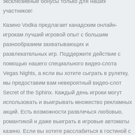
эксклюзивные бонусы только для наших
участников!
Казино Vodka предлагает канадским онлайн-
игрокам лучший игровой опыт с большим
разнообразием захватывающих и
развлекательных игр. Поддержите действие с
помощью нашего специального видео-слота
Vegas Nights, а если вы хотите сыграть в рулетку,
мы предоставим вам невероятный видео-слот
Secret of the Sphinx. Каждый день игроки могут
использовать и выигрывать множество рекламных
акций. Есть возможности развлечься любовью,
романтикой и даже выиграть в игровые автоматы
казино. Если вы хотите расслабиться в гостиной с