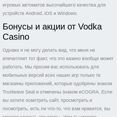
игровых автоматов высочайшего качества для
устройств Android, iOS и Windows.
Бонусы и акции от Vodka
Casino
Однако я не могу делать вид, что меня не
впечатляет тот факт, что это казино вообще может
работать. Мы просим вас использовать для
мобильных версий всех наших игр только те
магазины приложений, которые одобрены знаком
Trustwave Seal и отмечены знаком eCOGRA. Если
вы хотите осмотреть сайт, просмотреть и
посмотреть, есть ли что-то, что вам нравится, вы
можете сделать это здесь:. Или вы можете