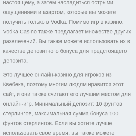
настоящему, а затем насладиться острыми
ощущениями и азартом, которые вы можете
получить только в Vodka. Помимо игр в казино,
Vodka Casino также предлагает множество других
развлечений. Вы также можете использовать их в
качестве депозитного бонуса для предстоящего
депозита.
Это лучшее онлайн-казино для игроков из
Квебека, поэтому многим людям нравится этот
сайт, и они также считают его лучшим местом для
онлайн-игр. Минимальный депозит: 10 фунтов
стерлингов, максимальная сумма бонуса 100
фунтов стерлингов. Если вы хотите лучше
использовать свое время, вы также можете