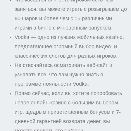
заняться: вы можете играть с розыгрышем до
90 шаров и более чем с 15 различными
играми в бинго с мгновенным запуском.
Vodka — одно из лучших мобильных казино,
предлагающее огромный выбор видео- и
классических слотов для разных игроков.
Не стесняйтесь осматривать веб-сайт и
узнавать все, что вам нужно знать о
программе лояльности Vodka.
Прямо сейчас, если вы хотите попробовать
новое онлайн-казино с большим выбором
игр, щедрым приветственным бонусом и 7-
дневной гарантией возврата денег, вы
можете сделать это с Vodka.