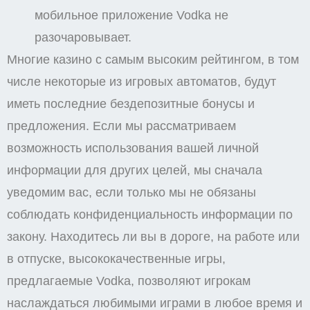
мобильное приложение Vodka не
разочаровывает.
Многие казино с самым высоким рейтингом, в том
числе некоторые из игровых автоматов, будут
иметь последние бездепозитные бонусы и
предложения. Если мы рассматриваем
возможность использования вашей личной
информации для других целей, мы сначала
уведомим вас, если только мы не обязаны
соблюдать конфиденциальность информации по
закону. Находитесь ли вы в дороге, на работе или
в отпуске, высококачественные игры,
предлагаемые Vodka, позволяют игрокам
наслаждаться любимыми играми в любое время и