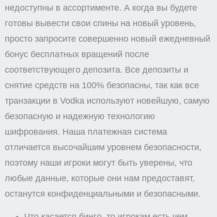
недоступны в ассортименте. А когда вы будете
готовы вывести свои спины на новый уровень,
просто запросите совершенно новый ежедневный
бонус бесплатных вращений после
соответствующего депозита. Все депозиты и
снятие средств на 100% безопасны, так как все
транзакции в Vodka используют новейшую, самую
безопасную и надежную технологию
шифрования. Наша платежная система
отличается высочайшим уровнем безопасности,
поэтому наши игроки могут быть уверены, что
любые данные, которые они нам предоставят,
останутся конфиденциальными и безопасными.
Что касается бинго, то игрокам есть чем