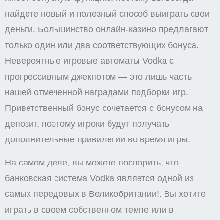
найдете новый и полезный способ выиграть свои
деньги. Большинство онлайн-казино предлагают
только один или два соответствующих бонуса.
Невероятные игровые автоматы Vodka с
прогрессивным джекпотом — это лишь часть
нашей отмеченной наградами подборки игр.
Приветственный бонус сочетается с бонусом на
депозит, поэтому игроки будут получать
дополнительные привилегии во время игры.
На самом деле, вы можете поспорить, что
банковская система Vodka является одной из
самых передовых в Великобритании!. Вы хотите
играть в своем собственном темпе или в