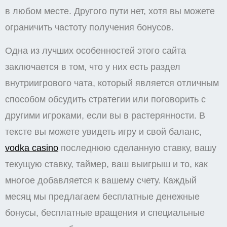
в любом месте. Другого пути нет, хотя вы можете
ограничить частоту получения бонусов.
Одна из лучших особенностей этого сайта
заключается в том, что у них есть раздел
внутриигрового чата, который является отличным
способом обсудить стратегии или поговорить с
другими игроками, если вы в растерянности. В
тексте вы можете увидеть игру и свой баланс,
vodka casino
последнюю сделанную ставку, вашу
текущую ставку, таймер, ваш выигрыш и то, как
многое добавляется к вашему счету. Каждый
месяц мы предлагаем бесплатные денежные
бонусы, бесплатные вращения и специальные