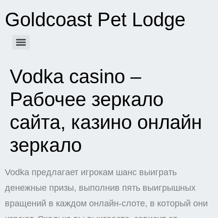
Goldcoast Pet Lodge
Vodka casino –
Рабочее зеркало
сайта, казино онлайн
зеркало
Vodka предлагает игрокам шанс выиграть
денежные призы, выполнив пять выигрышных
вращений в каждом онлайн-слоте, в который они