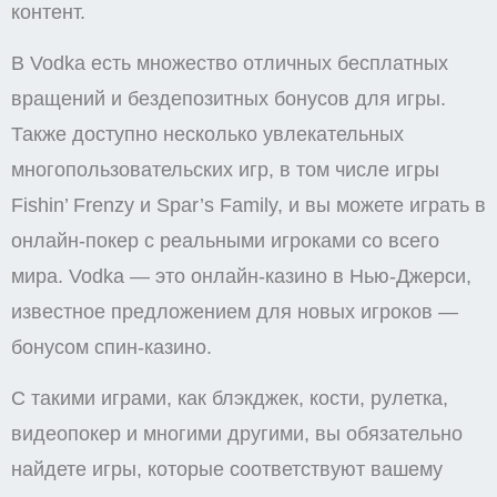
контент.
В Vodka есть множество отличных бесплатных
вращений и бездепозитных бонусов для игры.
Также доступно несколько увлекательных
многопользовательских игр, в том числе игры
Fishin’ Frenzy и Spar’s Family, и вы можете играть в
онлайн-покер с реальными игроками со всего
мира. Vodka — это онлайн-казино в Нью-Джерси,
известное предложением для новых игроков —
бонусом спин-казино.
С такими играми, как блэкджек, кости, рулетка,
видеопокер и многими другими, вы обязательно
найдете игры, которые соответствуют вашему