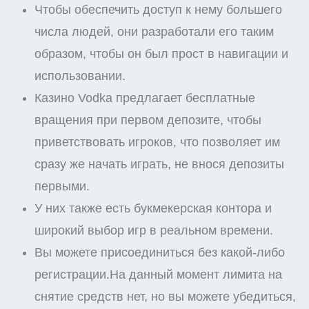
Чтобы обеспечить доступ к нему большего
числа людей, они разработали его таким
образом, чтобы он был прост в навигации и
использовании.
Казино Vodka предлагает бесплатные
вращения при первом депозите, чтобы
приветствовать игроков, что позволяет им
сразу же начать играть, не внося депозиты
первыми.
У них также есть букмекерская контора и
широкий выбор игр в реальном времени.
Вы можете присоединиться без какой-либо
регистрации.На данный момент лимита на
снятие средств нет, но вы можете убедиться,