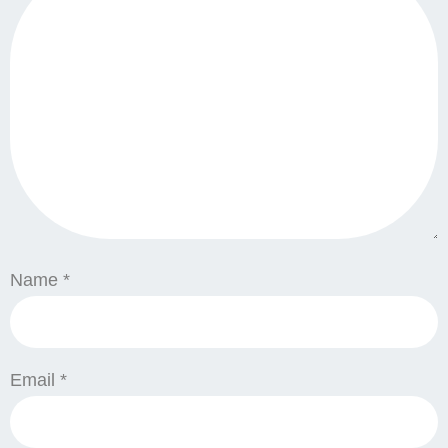
Name
*
Email
*