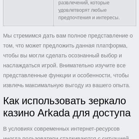
развлечений, которые
удовлетворят любые
предпочтения и интересы.
Мы стремимся дать вам полное представление о
том, что может предложить данная платформа,
чтобы вы могли сделать осознанный выбор и
наслаждаться игрой. Внимательно изучите все
представленные функции и особенности, чтобы
извлечь максимальную выгоду из вашего опыта.
Как использовать зеркало
казино Arkada для доступа
В условиях современных интернет-ресурсов
иногда пользователи сталкиваются с ситуацией,