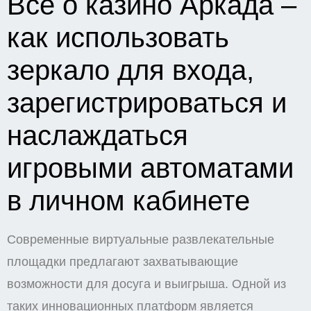
Все о казино Аркада –
как использовать
зеркало для входа,
зарегистрироваться и
наслаждаться
игровыми автоматами
в личном кабинете
Современные виртуальные развлекательные
площадки предлагают захватывающие
возможности для досуга и выигрыша. Одной из
таких инновационных платформ является