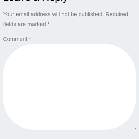
Your email address will not be published.
Required
fields are marked
*
Comment
*