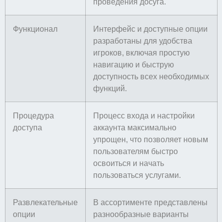
проведения досуга.
Функционал
Интерфейс и доступные опции
разработаны для удобства
игроков, включая простую
навигацию и быструю
доступность всех необходимых
функций.
Процедура
Процесс входа и настройки
доступа
аккаунта максимально
упрощен, что позволяет новым
пользователям быстро
освоиться и начать
пользоваться услугами.
Развлекательные
В ассортименте представлены
опции
разнообразные варианты