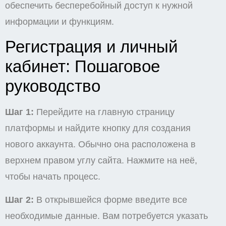
обеспечить бесперебойный доступ к нужной
информации и функциям.
Регистрация и личный
кабинет: Пошаговое
руководство
Шаг 1:
Перейдите на главную страницу
платформы и найдите кнопку для создания
нового аккаунта. Обычно она расположена в
верхнем правом углу сайта. Нажмите на неё,
чтобы начать процесс.
Шаг 2:
В открывшейся форме введите все
необходимые данные. Вам потребуется указать