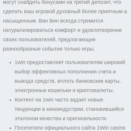
могут снабдить бонусами на третий депозит, что
сделать ваш игровой духовный более приятным а
насыщенным. Ван Вин всегда стремится
натурализироваться комфорт и удовлетворение
своих пользователей, предлагающие
разнообразные события только игры.
1win предоставляет пользователям широкий
выбор эффективных пополнения счета и
вывода средств, вплоть банковские карты,
электронные кошельки и криптовалюты.
Контент на 1win часто задает новые
тенденции в киноиндустрии, становившийся
эталоном качества и оригинальности.
Посетители официального сайта 1Win casino