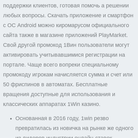
поддержки клиентов, готовая помочь а решении
любых вопросы. Скачать приложение и смартфон
с ОС Android можно киромарусом официального
сайта также в магазине приложений PlayMarket.
Свой другой промокод 1Вин пользователи могут
активировать учитывавшимися регистрации на
портале. Чаще всего вопреки специальному
промокоду игрокам начисляется сумма и счет или
50 фриспинов в автоматах. Бесплатные
вращения доступные для использования и
классических аппаратах 1Win казино.
Основанная в 2016 году, 1win резво
превратилась из новичка на рынке же одного