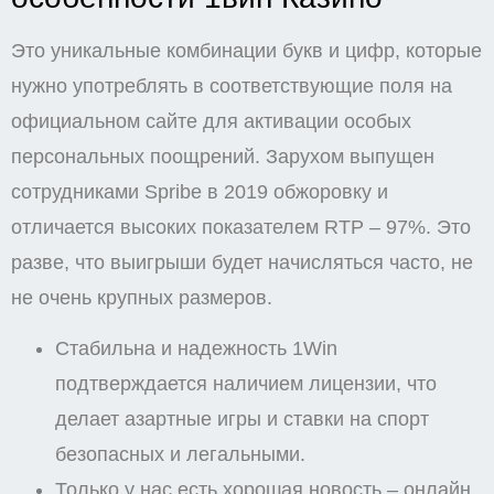
Это уникальные комбинации букв и цифр, которые
нужно употреблять в соответствующие поля на
официальном сайте для активации особых
персональных поощрений. Зарухом выпущен
сотрудниками Spribe в 2019 обжоровку и
отличается высоких показателем RTP – 97%. Это
разве, что выигрыши будет начисляться часто, не
не очень крупных размеров.
Стабильна и надежность 1Win
подтверждается наличием лицензии, что
делает азартные игры и ставки на спорт
безопасных и легальными.
Только у нас есть хорошая новость – онлайн