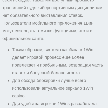
трансляций судя киберспортивным дисциплинам
нет обязательного выставления ставок.
Пользователи мобильного приложения 1Вин
могут созерцать теми же функциями, что и в
официальном сайте.
Таким образом, система кэшбэка в 1Win
делает игровой процесс еще более
привлекает и прибыльным, возвращая часть
ставок и бонусный баланс игрока.
Для обхода блокировки лучше всего
использовали актуальное зеркало 1Win
casino.
Ддя удобства игроков 1Wins разработала