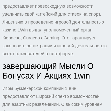
предоставляет превосходную возможности
увеличить свой житейский для ставок на спорт.
Лицензию в проведение игровой деятельностью
казино 1Win выдал уполномоченный орган
Кюрасао, Curacao eGaming. Это гарантирует
законность регистрации и игровой деятельностью
всех пользователей в платформе.
завершающий Мысли О
Бонусах И Акциях 1win
Игры букмекерской компании 1-вин
предоставляют широкий спектр возможностей
для азартных развлечений. С высоким уровнем