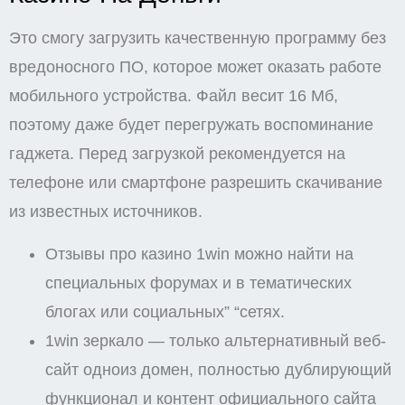
Это смогу загрузить качественную программу без
вредоносного ПО, которое может оказать работе
мобильного устройства. Файл весит 16 Мб,
поэтому даже будет перегружать воспоминание
гаджета. Перед загрузкой рекомендуется на
телефоне или смартфоне разрешить скачивание
из известных источников.
Отзывы про казино 1win можно найти на
специальных форумах и в тематических
блогах или социальных” “сетях.
1win зеркало — только альтернативный веб-
сайт одноиз домен, полностью дублирующий
функционал и контент официального сайта