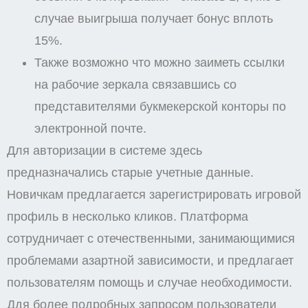
случае выигрыша получает бонус вплоть
15%.
Также возможно что можно заиметь ͏ссылки
н͏а рабочие зеркала связавшись со
представителями букмеке͏рской конторы по
элект͏ронной почте.
Для авторизации в системе здесь
предназначались старые учетные данные.
Новичкам предлагается зарегистрировать игровой
профиль в несколько кликов. Платформа
сотрудничает с отечественными, занимающимися
проблемами азартной зависимости, и предлагает
пользователям помощь и случае необходимости.
Ддя более подробных запросом пользователи