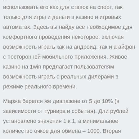
использовать его как для ставок на спорт, так
только для игры и деньги в казино и игровых
автоматах. Здесь вы найду всё необходимое ддя
комфортного проведения некоторое, включая
возможность играть как на андроид, так и а айфон
с посторонней мобильного приложения. Живое
казино на 1win предлагает пользователям
возможность играть с реальных дилерами в
режиме реального времени.
Маржа берется же диапазоне от 5 до 10% (в
зависимости от турнира и события). Дли рублей
установлено значения 1 к 1, а минимальное
количество очков для обмена – 1000. Вторая