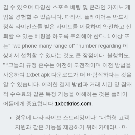
길 수 있으며 다양한 스포츠 베팅 및 온라인 카지노 게
임을 경험할 수 있습니다. 따라서, 플레이어는 반드시
정식 라이선스를 받은 사이트를 이용하여 안전하고 신
뢰할 수 있는 베팅을 하도록 주의해야 한다. 1 이상 또
는” “we phone many range of” “number regarding 이
상에서 설치할 수 있다는 것도 큰 장점이다. 불행히도,
” “그들의 규정 준수는 여전히 도전적이며 이전 방법을
사용하여 1xbet apk 다운로드가 더 바람직하다는 것을
알 수 있습니다. 이러한 결제 방법과 거래 시간 및 잠재
적 수수료와 같은 특정 기능을 이해하는 것은 플레이
어들에게 중요합니다
1xbetkrios.com
.
경우에 따라 라이브 스트리밍이나” “대화형 고객
지원과 같은 기능을 제공하기 위해 카메라나 마