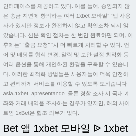
인터페이스를 제공하고 있다. 예를 들어, 승인되지 않
은 송금 지연에 항의하는 여러 1xbet 모바일” “앱 사용
자가 있지만 정보가 완전하지 않고 확인조차 되지 않
았습니다. 신분 확인 절차는 한 번만 완료하면 되며, 이
후에는” “출금 요청” “시 더 빠르게 처리할 수 있다. 언
어 및 배당률 형식 변경, 알림 및 보안 설정 최적화 등
여러 옵션을 통해 개인화된 환경을 구축할 수 있습니
다. 이러한 최적화 방법들은 사용자들이 더욱 안전하
고 편리하게 서비스를 이용할 수 있도록 도와줍니다
asia-1xbet. apresentando. 물론 경찰 조사 시 국내 계
좌와 거래 내역을 조사하는 경우가 있지만, 해외 사이
트인 1xBet은 협조 의무가 없다.
Bet 앱 1xbet 모바일 ᐉ 1xbet