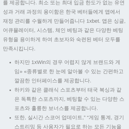
를 제공합니다. 최소 또는 최대 입금 한도가 없는 유연
성과 거래 과정의 용이함은 한국 베터들에게 앱에서
재정 관리를 수월하게 만들어줍니다 1xbet. 앱은 싱글,
어큐뮬레이터, 시스템, 체인 베팅과 같은 다양한 베팅
유형을 용이하게 하여 초보자와 숙련된 베터 모두를
만족시킵니다.
하지만 1xWin의 경우 어렵지 않게 브랜드와 게
임» «종류별로 한 눈에 알아볼 수 있는 간편하고
깔끔한 인터페이스를 제공합니다.
하키와 같은 클래식 스포츠부터 태국 복싱과 같
은 독특한 스포츠까지, 베팅할 수 있는 다양한 스
포츠와 훌륭한 보너스를 제공합니다.
또한, 실시간 스코어 업데이트,” “게임 통계, 경기
스트리밍 등 사용자가 필요로 하는 모든 기능을