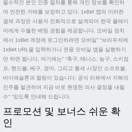
필수적인 본인 인증 절차를 통해 개인 정보를 확인하
여 안전한 거래를 보장하고 있다. 1xBet 앱의 이러한
결제 과정은 사용자 친화적으로 설계되어 한국 플레이
어에게 수월한 베팅 경험을 제공합니다. 모바일 장치
에서 1xBet 계정에 로그인하려면 모바일” “브라우저에
1xBet URL을 입력하거나 전용 모바일 앱을 실행하기
만 하면 됩니다. 여기에는” “축구, 테니스, 농구, 스키점
프, 핸드볼, 배구, 경마, 그리고 틈새 시장인 소프트볼,
바이애슬론과 컬링이 있습니다. 공식 리뷰에서 지혜의
진주를 발견하여 지금 바로 현명한 의사 결정을 내릴
수” “있도록 안내해 드립니다.
프로모션 및 보너스 쉬운 확
인