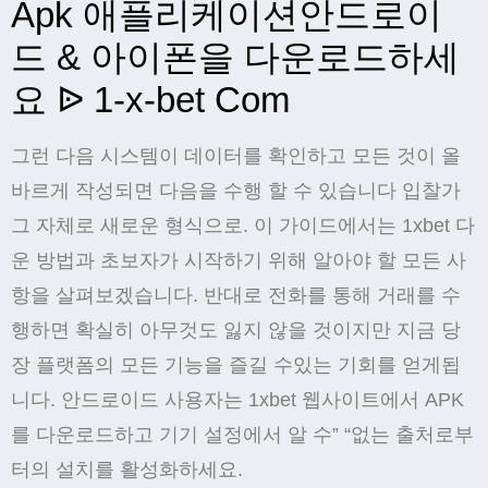
Apk 애플리케이션안드로이
드 & 아이폰을 다운로드하세
요 ᐉ 1-x-bet Com
그런 다음 시스템이 데이터를 확인하고 모든 것이 올
바르게 작성되면 다음을 수행 할 수 있습니다 입찰가
그 자체로 새로운 형식으로. 이 가이드에서는 1xbet 다
운 방법과 초보자가 시작하기 위해 알아야 할 모든 사
항을 살펴보겠습니다. 반대로 전화를 통해 거래를 수
행하면 확실히 아무것도 잃지 않을 것이지만 지금 당
장 플랫폼의 모든 기능을 즐길 수있는 기회를 얻게됩
니다. 안드로이드 사용자는 1xbet 웹사이트에서 APK
를 다운로드하고 기기 설정에서 알 수” “없는 출처로부
터의 설치를 활성화하세요.