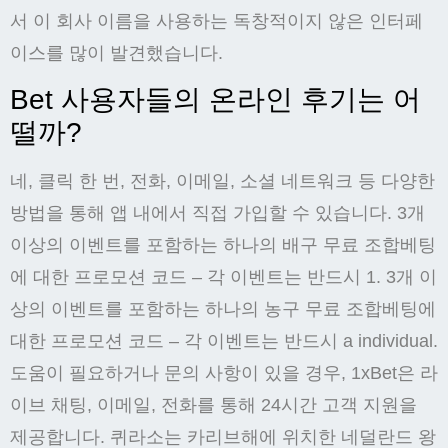
서 이 회사 이름을 사용하는 독창적이지 않은 인터페
이스를 많이 발견했습니다.
Bet 사용자들의 온라인 후기는 어
떨까?
네, 클릭 한 번, 전화, 이메일, 소셜 네트워크 등 다양한
방법을 통해 앱 내에서 직접 가입할 수 있습니다. 3개
이상의 이벤트를 포함하는 하나의 배구 무료 조합베팅
에 대한 프로모션 코드 – 각 이벤트는 반드시 1. 3개 이
상의 이벤트를 포함하는 하나의 농구 무료 조합베팅에
대한 프로모션 코드 – 각 이벤트는 반드시 a individual.
도움이 필요하거나 문의 사항이 있을 경우, 1xBet은 라
이브 채팅, 이메일, 전화를 통해 24시간 고객 지원을
제공합니다. 퀴라소는 카리브해에 위치한 네덜란드 왕