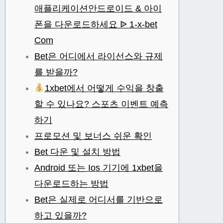
애플리케이션안드로이드 & 아이
폰을 다운로드하세요 ᐉ 1-x-bet
Com
Bet은 어디에서 라이선스와 규제
를 받을까?
1xbet에서 어떻게 수익을 창출
할 수 있나요? 스포츠 이벤트 예측
하기
프로모션 및 보너스 쉬운 확인
Bet 다운 및 설치 방법
Android 또는 Ios 기기에 1xbet을
다운로드하는 방법
Bet은 실제로 어디서를 기반으로
하고 있을까?