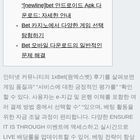
“[newline]bet 안드로이드 Apk 다
운로드: 자세한 안내
Bet 카지노에서 다양한 게임 선택
탐험하기
Bet 모바일 다운로드의 일반적인
문제 해결
인터넷 커뮤니티의 1xBet(원엑스벳) 후기를 살펴보면
게임 품질과” “서비스에 대한 긍정적인 평가를” “확인
할 수 있다. 사용자는 e-지갑 및 은행 이체를 포함한 여
러 결제 방법 중에서 선택할 수” “있으며, 베팅 활동을
위한 자금 조달 과정이 편리합니다. 다양한 ENSURE
IT IS THROUGH 이벤트에 액세스하고 실시간으로
LIVE 배당률을 업데이트할 수 있어, 베팅 전략이 항상