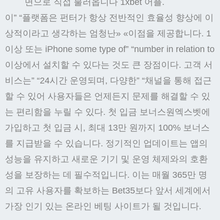
면으로 직접 불러옵니다 1xbet 어플.
이” “플랫폼은 펀터가 항상 전반적인 효율성 향상에 이
상적이라고 생각하는 엄청난» «이점을 제공합니다. 1
이상 또는 iPhone some type of” “number in relation to
이상에서 설치할 수 있다는 것도 큰 장점이다. 고객 서
비스는” “24시간 운영되며, 다양한” “채널을 통해 접근
할 수 있어 사용자들은 언제든지 문제를 해결할 수 있
는 편리함을 누릴 수 있다. 첫 입금 보너스원엑스벳에
가입하고 첫 입금 시, 최대 13만 원까지 100% 보너스
를 지급받을 수 있습니다. 정기적인 업데이트는 앱의
성능을 유지하고 새로운 기기 및 운영 체제와의 호환
성을 보장하는 데 필수적입니다. 이는 매월 365만 명
의 고유 사용자를 확보하는 Bet35보다 앞서 세계에서
가장 인기 있는 온라인 베팅 사이트가 될 것입니다.