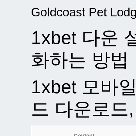
Goldcoast Pet Lod
1xbet 다
화하는 방법
1xbet 모바
드 다운로드,
Content