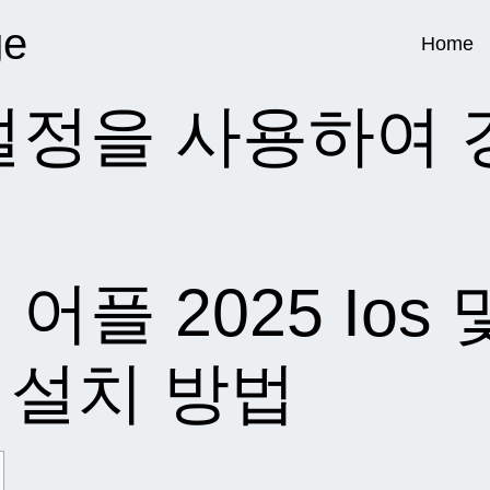
ge
Home
운 설정을 사용하여
일 어플 2025 Io
 설치 방법