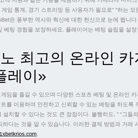
 고객 지원과 같은 기능을 제공하기 위해 카메라나 마이크
, 게임 통계, 경기 스트리밍 등 사용자가 필요로” “하는 
t은 풍부한 역사와 혁신에 대한 헌신으로 눈에 띕니다 xbet
 베팅 경험을 보장하세요. 플레이어는 베팅 슬립을 설정할 수
카지노 최고의 온라인 
플레이»
임을 즐길 수 있으며 다양한 스포츠 베팅 및 온라인 카지
 이용하여 안전하고 신뢰할 수 있는 베팅을 하도록 주의해야 
ding 이상에서 설치할 수 있다는 것도 큰 장점이다. 불행히도, 
바람직하다는 것을 알 수 있습니다. 이러한 결제 방법과 거래
1xbetkrios.com
.