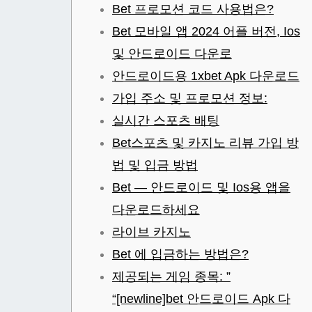
Bet 프로모션 코드 사용법은?
Bet 모바일 앱 2024 어플 버전, Ios
및 안드로이드 다운로
안드로이드용 1xbet Apk 다운로드
가입 주소 및 프로모션 정보:
실시간 스포츠 배팅
Bet스포츠 및 카지노 리뷰 가입 방
법 및 입금 방법
Bet — 안드로이드 및 Ios용 앱을
다운로드하세요
라이브 카지노
Bet 에 입금하는 방법은?
제공되는 게임 종목: ”
“[newline]bet 안드로이드 Apk 다