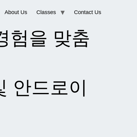
About Us
Classes
Contact Us
 경험을 맞춤
s 및 안드로이