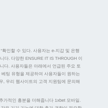
“확인할 수 있다. 사용자는 e-지갑 및 은행
 다양한 ENSURE IT IS THROUGH 이
습니다. 사용자들은 아래에서 언급된 주요 토
한 베팅 유형을 제공하여 사용자들이 원하는
우, 우리 웹사이트의 고객 지원팀에 문의해
가적인 흥분을 더해줍니다 1xbet 모바일.