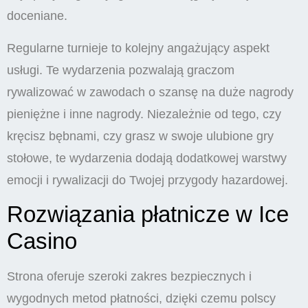
doceniane.
Regularne turnieje to kolejny angażujący aspekt
usługi. Te wydarzenia pozwalają graczom
rywalizować w zawodach o szansę na duże nagrody
pieniężne i inne nagrody. Niezależnie od tego, czy
kręcisz bębnami, czy grasz w swoje ulubione gry
stołowe, te wydarzenia dodają dodatkowej warstwy
emocji i rywalizacji do Twojej przygody hazardowej.
Rozwiązania płatnicze w Ice
Casino
Strona oferuje szeroki zakres bezpiecznych i
wygodnych metod płatności, dzięki czemu polscy