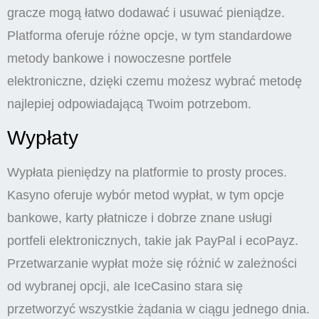
gracze mogą łatwo dodawać i usuwać pieniądze.
Platforma oferuje różne opcje, w tym standardowe
metody bankowe i nowoczesne portfele
elektroniczne, dzięki czemu możesz wybrać metodę
najlepiej odpowiadającą Twoim potrzebom.
Wypłaty
Wypłata pieniędzy na platformie to prosty proces.
Kasyno oferuje wybór metod wypłat, w tym opcje
bankowe, karty płatnicze i dobrze znane usługi
portfeli elektronicznych, takie jak PayPal i ecoPayz.
Przetwarzanie wypłat może się różnić w zależności
od wybranej opcji, ale IceCasino stara się
przetworzyć wszystkie żądania w ciągu jednego dnia.