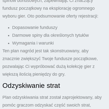
spinów bonusowych, zapewniając Ci znaczący
fundusz początkowy na eksplorację ogromnego
wyboru gier. Oto podsumowanie oferty rejestracji:
Dopasowanie funduszy
Darmowe spiny dla określonych tytułów
Wymagania i warunki
Ten plan nagród jest tak skonstruowany, aby
znacznie zwiększyć Twoje fundusze początkowe,
pozwalając Ci wypróbować dużą kolekcję gier z
większą ilością pieniędzy do gry.
Odzyskiwanie strat
Plan odzyskiwania strat został zaprojektowany, aby
pomóc graczom odzyskać część swoich strat,