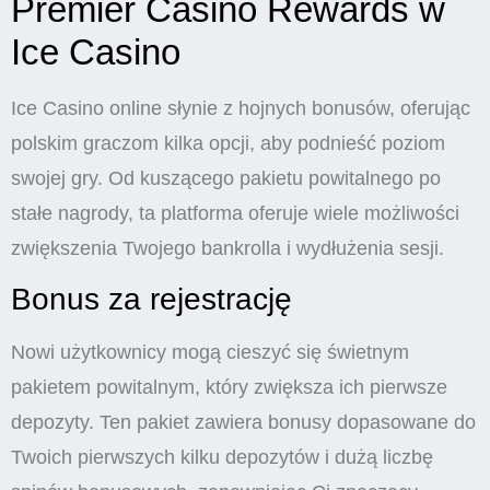
Premier Casino Rewards w
Ice Casino
Ice Casino online słynie z hojnych bonusów, oferując
polskim graczom kilka opcji, aby podnieść poziom
swojej gry. Od kuszącego pakietu powitalnego po
stałe nagrody, ta platforma oferuje wiele możliwości
zwiększenia Twojego bankrolla i wydłużenia sesji.
Bonus za rejestrację
Nowi użytkownicy mogą cieszyć się świetnym
pakietem powitalnym, który zwiększa ich pierwsze
depozyty. Ten pakiet zawiera bonusy dopasowane do
Twoich pierwszych kilku depozytów i dużą liczbę