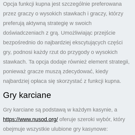
Opcja funkcji kupna jest szczególnie preferowana
przez graczy o wysokich stawkach i graczy, którzy
preferują aktywną strategię w swoich
doświadczeniach z grą. Umożliwiając przejście
bezpośrednio do najbardziej ekscytujących części
gry, podnosi każdy rzut do przygody o wysokich
stawkach. Ta opcja dodaje również element strategii,
ponieważ gracze muszą zdecydować, kiedy
najbardziej opłaca się skorzystać z funkcji kupna.
Gry karciane
Gry karciane są podstawą w każdym kasynie, a
https://www.nusod.org/
oferuje szeroki wybór, który
obejmuje wszystkie ulubione gry kasynowe: