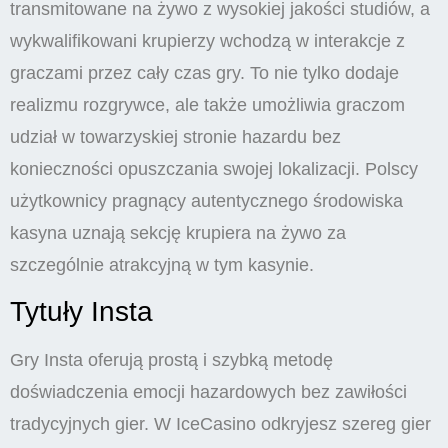
transmitowane na żywo z wysokiej jakości studiów, a
wykwalifikowani krupierzy wchodzą w interakcje z
graczami przez cały czas gry. To nie tylko dodaje
realizmu rozgrywce, ale także umożliwia graczom
udział w towarzyskiej stronie hazardu bez
konieczności opuszczania swojej lokalizacji. Polscy
użytkownicy pragnący autentycznego środowiska
kasyna uznają sekcję krupiera na żywo za
szczególnie atrakcyjną w tym kasynie.
Tytuły Insta
Gry Insta oferują prostą i szybką metodę
doświadczenia emocji hazardowych bez zawiłości
tradycyjnych gier. W IceCasino odkryjesz szereg gier