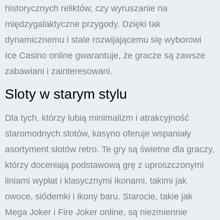
historycznych reliktów, czy wyruszanie na
międzygalaktyczne przygody. Dzięki tak
dynamicznemu i stale rozwijającemu się wyborowi
Ice Casino online gwarantuje, że gracze są zawsze
zabawiani i zainteresowani.
Sloty w starym stylu
Dla tych, którzy lubią minimalizm i atrakcyjność
staromodnych slotów, kasyno oferuje wspaniały
asortyment slotów retro. Te gry są świetne dla graczy,
którzy doceniają podstawową grę z uproszczonymi
liniami wypłat i klasycznymi ikonami, takimi jak
owoce, siódemki i ikony baru. Starocie, takie jak
Mega Joker i Fire Joker online, są niezmiennie