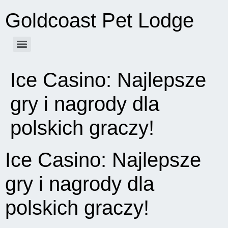
Goldcoast Pet Lodge
Ice Casino: Najlepsze
gry i nagrody dla
polskich graczy!
Ice Casino: Najlepsze
gry i nagrody dla
polskich graczy!