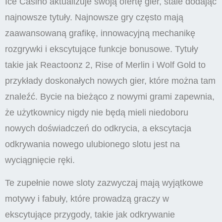
Ice Casino aktualizuje swoją ofertę gier, stale dodając
najnowsze tytuły. Najnowsze gry często mają
zaawansowaną grafikę, innowacyjną mechanikę
rozgrywki i ekscytujące funkcje bonusowe. Tytuły
takie jak Reactoonz 2, Rise of Merlin i Wolf Gold to
przykłady doskonałych nowych gier, które można tam
znaleźć. Bycie na bieżąco z nowymi grami zapewnia,
że ​​użytkownicy nigdy nie będą mieli niedoboru
nowych doświadczeń do odkrycia, a ekscytacja
odkrywania nowego ulubionego slotu jest na
wyciągnięcie ręki.
Te zupełnie nowe sloty zazwyczaj mają wyjątkowe
motywy i fabuły, które prowadzą graczy w
ekscytujące przygody, takie jak odkrywanie