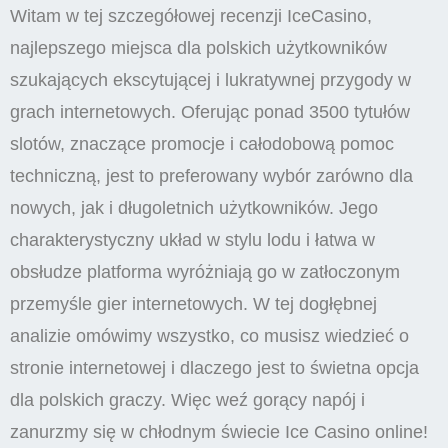
Witam w tej szczegółowej recenzji IceCasino,
najlepszego miejsca dla polskich użytkowników
szukających ekscytującej i lukratywnej przygody w
grach internetowych. Oferując ponad 3500 tytułów
slotów, znaczące promocje i całodobową pomoc
techniczną, jest to preferowany wybór zarówno dla
nowych, jak i długoletnich użytkowników. Jego
charakterystyczny układ w stylu lodu i łatwa w
obsłudze platforma wyróżniają go w zatłoczonym
przemyśle gier internetowych. W tej dogłębnej
analizie omówimy wszystko, co musisz wiedzieć o
stronie internetowej i dlaczego jest to świetna opcja
dla polskich graczy. Więc weź gorący napój i
zanurzmy się w chłodnym świecie Ice Casino online!