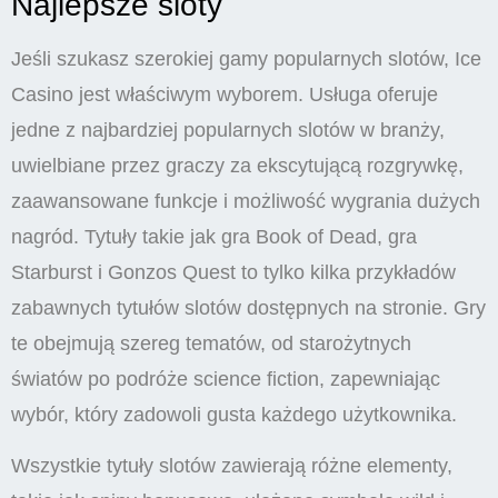
Najlepsze sloty
Jeśli szukasz szerokiej gamy popularnych slotów, Ice
Casino jest właściwym wyborem. Usługa oferuje
jedne z najbardziej popularnych slotów w branży,
uwielbiane przez graczy za ekscytującą rozgrywkę,
zaawansowane funkcje i możliwość wygrania dużych
nagród. Tytuły takie jak gra Book of Dead, gra
Starburst i Gonzos Quest to tylko kilka przykładów
zabawnych tytułów slotów dostępnych na stronie. Gry
te obejmują szereg tematów, od starożytnych
światów po podróże science fiction, zapewniając
wybór, który zadowoli gusta każdego użytkownika.
Wszystkie tytuły slotów zawierają różne elementy,