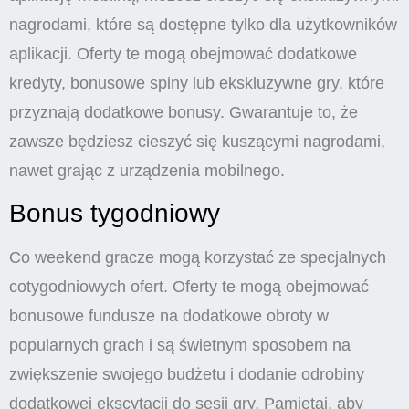
nagrodami, które są dostępne tylko dla użytkowników
aplikacji. Oferty te mogą obejmować dodatkowe
kredyty, bonusowe spiny lub ekskluzywne gry, które
przyznają dodatkowe bonusy. Gwarantuje to, że
zawsze będziesz cieszyć się kuszącymi nagrodami,
nawet grając z urządzenia mobilnego.
Bonus tygodniowy
Co weekend gracze mogą korzystać ze specjalnych
cotygodniowych ofert. Oferty te mogą obejmować
bonusowe fundusze na dodatkowe obroty w
popularnych grach i są świetnym sposobem na
zwiększenie swojego budżetu i dodanie odrobiny
dodatkowej ekscytacji do sesji gry. Pamiętaj, aby