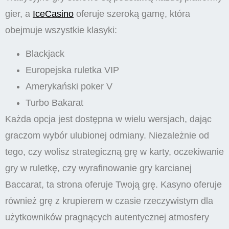
gier, a
IceCasino
oferuje szeroką gamę, która
obejmuje wszystkie klasyki:
Blackjack
Europejska ruletka VIP
Amerykański poker V
Turbo Bakarat
Każda opcja jest dostępna w wielu wersjach, dając
graczom wybór ulubionej odmiany. Niezależnie od
tego, czy wolisz strategiczną grę w karty, oczekiwanie
gry w ruletkę, czy wyrafinowanie gry karcianej
Baccarat, ta strona oferuje Twoją grę. Kasyno oferuje
również grę z krupierem w czasie rzeczywistym dla
użytkowników pragnących autentycznej atmosfery