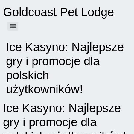
Goldcoast Pet Lodge
Ice Kasyno: Najlepsze
gry i promocje dla
polskich
użytkowników!
Ice Kasyno: Najlepsze
gry i promocje dla