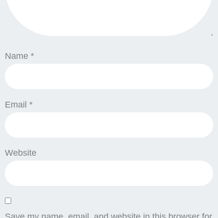
Name
*
Email
*
Website
Save my name, email, and website in this browser for