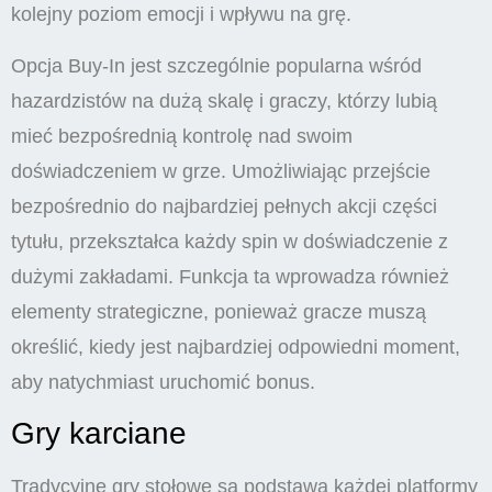
kolejny poziom emocji i wpływu na grę.
Opcja Buy-In jest szczególnie popularna wśród
hazardzistów na dużą skalę i graczy, którzy lubią
mieć bezpośrednią kontrolę nad swoim
doświadczeniem w grze. Umożliwiając przejście
bezpośrednio do najbardziej pełnych akcji części
tytułu, przekształca każdy spin w doświadczenie z
dużymi zakładami. Funkcja ta wprowadza również
elementy strategiczne, ponieważ gracze muszą
określić, kiedy jest najbardziej odpowiedni moment,
aby natychmiast uruchomić bonus.
Gry karciane
Tradycyjne gry stołowe są podstawą każdej platformy