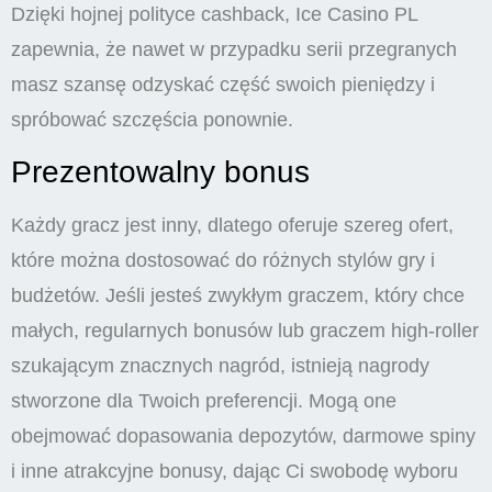
Dzięki hojnej polityce cashback, Ice Casino PL
zapewnia, że ​​nawet w przypadku serii przegranych
masz szansę odzyskać część swoich pieniędzy i
spróbować szczęścia ponownie.
Prezentowalny bonus
Każdy gracz jest inny, dlatego oferuje szereg ofert,
które można dostosować do różnych stylów gry i
budżetów. Jeśli jesteś zwykłym graczem, który chce
małych, regularnych bonusów lub graczem high-roller
szukającym znacznych nagród, istnieją nagrody
stworzone dla Twoich preferencji. Mogą one
obejmować dopasowania depozytów, darmowe spiny
i inne atrakcyjne bonusy, dając Ci swobodę wyboru