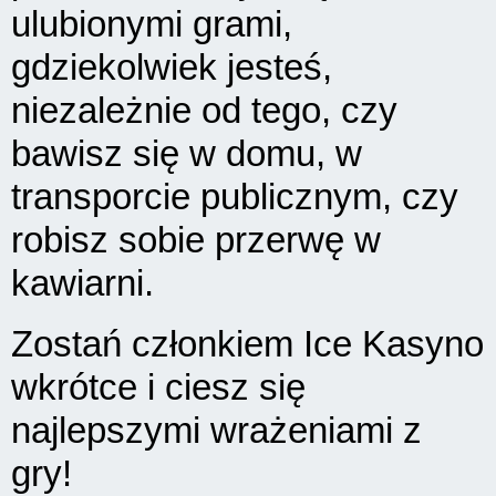
ulubionymi grami,
gdziekolwiek jesteś,
niezależnie od tego, czy
bawisz się w domu, w
transporcie publicznym, czy
robisz sobie przerwę w
kawiarni.
Zostań członkiem Ice Kasyno
wkrótce i ciesz się
najlepszymi wrażeniami z
gry!