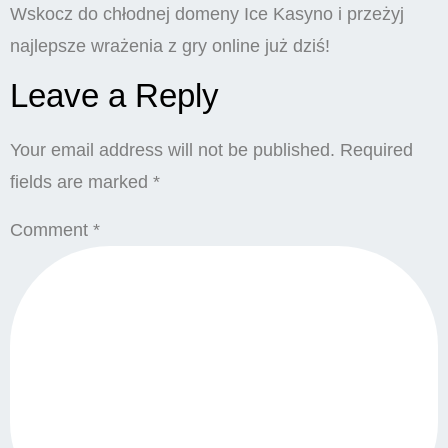
Wskocz do chłodnej domeny Ice Kasyno i przeżyj
najlepsze wrażenia z gry online już dziś!
Leave a Reply
Your email address will not be published.
Required
fields are marked
*
Comment
*