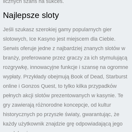
licznych szans na sukces.
Najlepsze sloty
Jeśli szukasz szerokiej gamy popularnych gier
slotowych, Ice Kasyno jest miejscem dla Ciebie.
Serwis oferuje jedne z najbardziej znanych slotów w
branży, preferowane przez graczy za ich stymulującą
rozgrywkę, innowacyjne funkcje i szansę na ogromne
wypłaty. Przykłady obejmują Book of Dead, Starburst
online i Gonzos Quest, to tylko kilka przypadków
pełnych akcji slotów prezentowanych w kasynie. Te
gry zawierają różnorodne koncepcje, od kultur
historycznych po przyszłe światy, gwarantując, że
każdy użytkownik znajdzie grę odpowiadającą jego