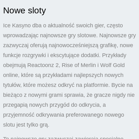
Nowe sloty
Ice Kasyno dba o aktualność swoich gier, często
wprowadzając najnowsze gry slotowe. Najnowsze gry
zazwyczaj oferują najnowocześniejszą grafikę, nowe
funkcje rozgrywki i ekscytujące dodatki. Przykłady
obejmują Reactoonz 2, Rise of Merlin i Wolf Gold
online, które są przykładami najlepszych nowych
tytułów, które możesz odkryć na platformie. Bycie na
bieżąco z nowymi grami sprawia, że ​​gracze nigdy nie
przegapią nowych przygód do odkrycia, a
przyjemność odkrywania preferowanego nowego
slotu jest tylko grą.
Te najnowsze gry zazwyczaj zawierają specjalne