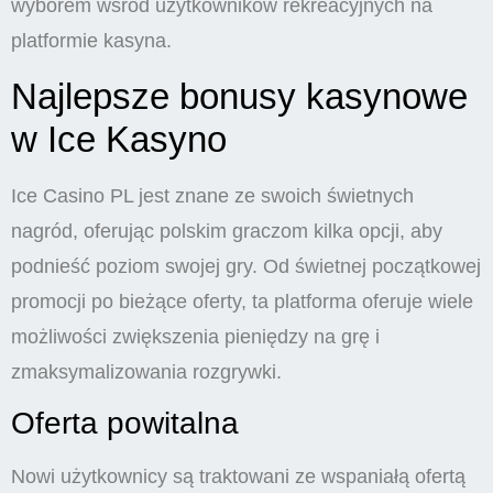
wyborem wśród użytkowników rekreacyjnych na
platformie kasyna.
Najlepsze bonusy kasynowe
w Ice Kasyno
Ice Casino PL jest znane ze swoich świetnych
nagród, oferując polskim graczom kilka opcji, aby
podnieść poziom swojej gry. Od świetnej początkowej
promocji po bieżące oferty, ta platforma oferuje wiele
możliwości zwiększenia pieniędzy na grę i
zmaksymalizowania rozgrywki.
Oferta powitalna
Nowi użytkownicy są traktowani ze wspaniałą ofertą