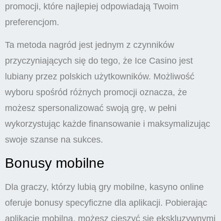
promocji, które najlepiej odpowiadają Twoim
preferencjom.
Ta metoda nagród jest jednym z czynników
przyczyniających się do tego, że Ice Casino jest
lubiany przez polskich użytkowników. Możliwość
wyboru spośród różnych promocji oznacza, że ​​
możesz spersonalizować swoją grę, w pełni
wykorzystując każde finansowanie i maksymalizując
swoje szanse na sukces.
Bonusy mobilne
Dla graczy, którzy lubią gry mobilne, kasyno online
oferuje bonusy specyficzne dla aplikacji. Pobierając
aplikację mobilną, możesz cieszyć się ekskluzywnymi