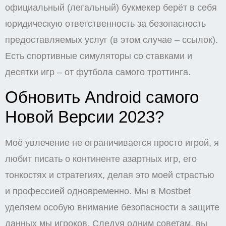
официальный (легальный) букмекер берёт в себя
юридическую ответственность за безопасность
предоставляемых услуг (в этом случае – ссылок).
Есть спортивные симуляторы со ставками и
десятки игр – от футбола самого троттинга.
Обновить Android самого
Новой Версии 2023?
Моё увлечение не ограничивается просто игрой, я
любит писать о континенте азартных игр, его
тонкостях и стратегиях, делая это моей страстью
и профессией одновременно. Мы в Mostbet
уделяем особую внимание безопасности а защите
данных мы игроков. Следуя одним советам, вы