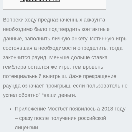
Вопреки ходу предназначенных аккаунта
необходимо было подтвердить контактные
данные, заполнить личную анкету. Истинную игры
состоявшая а необходимости определить, тогда
закончится раунд. Меньше дольше ставка
гемблера остается же игре, тем вровень
потенциальный выигрыш. Даже прекращение
раунда означает проигрыш, если пользователь не
успел обратно” “ваши деньги.
Приложение Мостбет появилось а 2018 году
– сразу после получения российской
лицензии.