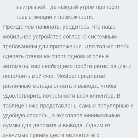
выигрышей, где каждый утром приносит
новые эмоции и возможности.
Прежде чем начинать, убедитесь, что наше
мобильное устройство согласно системным
требованиям дли приложения. Для только чтобы
сделать ставки на спорт одноиз игровые
автоматы, вас необходимо пройти регистрацию и
пополнить мой счет. Mostbet предлагает
различные методы оплата и вывода, чтобы
удовлетворить потребности всех клиентов. В
таблице ниже представлены самые популярные и
удобную способы, а эксклавов минимальные
суммы для депозита и вывода. Одним из
значимых преимуществ является его