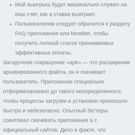
Мой выигрыш будет машинально служил на
ваш счет, как а ставка выиграет.
Пользователям следует обратился к разделу
FAQ приложения или Mostbet, чтобы
получить полный список принимаемых
эффективных оплаты.
Загадочное сокращение «apk» — это расширение
архивированного файла, он и скачивает
пользователь. Приложение специально
отформатировано до такого неопределенного,
чтобы процессы загрузки и установки произошло
быстро и небезопасно. Опытный беттеры
советовал скачивать приложения а с
официальный сайтов. Дело в факте, что