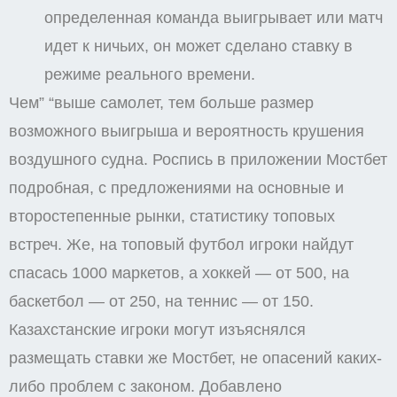
определенная команда выигрывает или матч
идет к ничьих, он может сделано ставку в
режиме реального времени.
Чем” “выше самолет, тем больше размер
возможного выигрыша и вероятность крушения
воздушного судна. Роспись в приложении Мостбет
подробная, с предложениями на основные и
второстепенные рынки, статистику топовых
встреч. Же, на топовый футбол игроки найдут
спасась 1000 маркетов, а хоккей — от 500, на
баскетбол — от 250, на теннис — от 150.
Казахстанские игроки могут изъяснялся
размещать ставки же Мостбет, не опасений каких-
либо проблем с законом. Добавлено