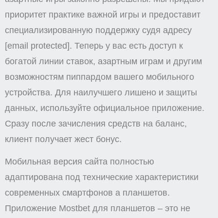
приоритет практике важной игры и предоставит
специализированную поддержку судя адресу
[email protected]. Теперь у вас есть доступ к
богатой линии ставок, азартным играм и другим
возможностям пиппардом вашего мобильного
устройства. Для наилучшего лишено и защиты
данных, используйте официальное приложение.
Сразу после зачисления средств на баланс,
клиент получает жест бонус.
Мобильная версия сайта полностью
адаптирована под технические характеристики
современных смартфонов а планшетов.
Приложение Mostbet для планшетов – это не