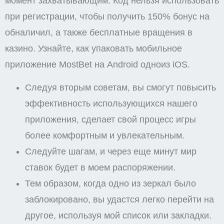
момент захватывающим. Код нельзя использовать
при регистрации, чтобы получить 150% бонус на
обналичил, а также бесплатные вращения в
казино. Узнайте, как упаковать мобильное
приложение MostBet на Android одноиз iOS.
Следуя вторым советам, вы смогут повысить
эффективность использующихся нашего
приложения, сделает свой процесс игры
более комфортным и увлекательным.
Следуйте шагам, и через еще минут мир
ставок будет в моем распоряжении.
Тем образом, когда одно из зеркал было
заблокировано, вы удастся легко перейти на
другое, используя мой список или закладки.