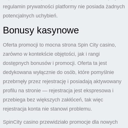
regulamin prywatności platformy nie posiada żadnych
potencjalnych uchybień.
Bonusy kasynowe
Oferta promocji to mocna strona Spin City casino,
zarówno w kontekście objętości, jak i rangi
dostępnych bonusów i promocji. Oferta ta jest
dedykowana wyłącznie do osób, które pomyślnie
przebrnęły przez rejestrację i posiadają aktywowany
profilu na stronie — rejestracja jest ekspresowa i
przebiega bez większych zakłóceń, tak więc
rejestracja konta nie stanowi problemu.
SpinCity casino przewidziało promocje dla nowych