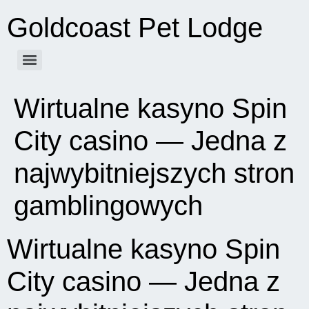
Goldcoast Pet Lodge
Wirtualne kasyno Spin
City casino — Jedna z
najwybitniejszych stron
gamblingowych
Wirtualne kasyno Spin
City casino — Jedna z