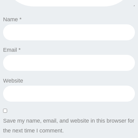
Name
*
Email
*
Website
Save my name, email, and website in this browser for
the next time I comment.