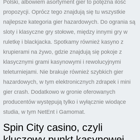
Polski, albowiem asortyment gier to potężna ilość
propozycji. Oprócz tego znajdują się tu wszystkie
najlepsze kategoria gier hazardowych. Do ogrania są
sloty i klasyczne gry stołowe, między innymi gry w
ruletkę i blackjacka. Spotkamy również kasyno z
krupierami na żywo, gdzie znajdują się pokoje z
klasycznymi grami kasynowymi i rewolucyjnymi
teleturniejami. Nie brakuje również szybkich gier
hazardowych, w tym elektronicznych zdrapek i mini
gier crash. Dodatkowo w gronie oferowanych
producentów występują tylko i wyłącznie wiodące
studia, w tym NetEnt i Gamomat.
Spin City casino, czyli
kluczowy punkt kasynowej