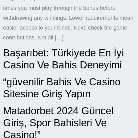
times you must play through the bonus before
withdrawing any winnings. Lower requirements mean
easier access to your funds. Next, check the game
contributions. Not all […]
Başarıbet: Türkiyede En İyi
Casino Ve Bahis Deneyimi
“güvenilir Bahis Ve Casino
Sitesine Giriş Yapın
Matadorbet 2024 Güncel
Giriş, Spor Bahisleri Ve
Casino!”